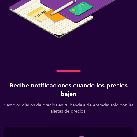
Recibe notificaciones cuando los precios
bajen
Cambios diarios de precios en tu bandeja de entrada: solo con las
alertas de precios.