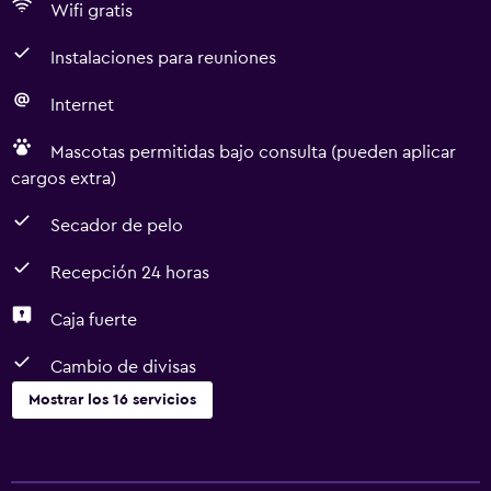
Wifi gratis
Instalaciones para reuniones
Internet
Mascotas permitidas bajo consulta (pueden aplicar
cargos extra)
Secador de pelo
Recepción 24 horas
Caja fuerte
Cambio de divisas
Mostrar los 16 servicios
Servicios y facilidades
Servicio de habitaciones