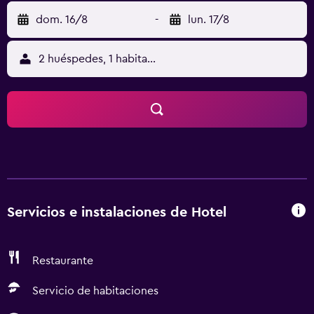
dom. 16/8
-
lun. 17/8
2 huéspedes, 1 habitación
Servicios e instalaciones de Hotel
Restaurante
Servicio de habitaciones