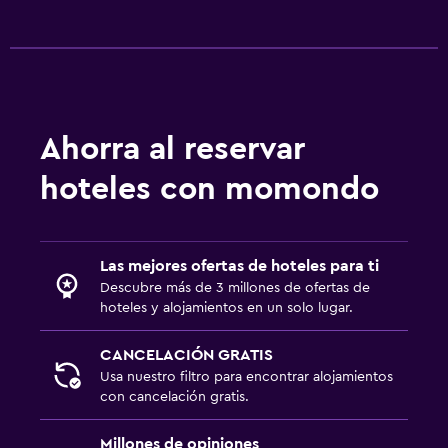
Ahorra al reservar
hoteles con momondo
Las mejores ofertas de hoteles para ti
Descubre más de 3 millones de ofertas de
hoteles y alojamientos en un solo lugar.
CANCELACIÓN GRATIS
Usa nuestro filtro para encontrar alojamientos
con cancelación gratis.
Millones de opiniones