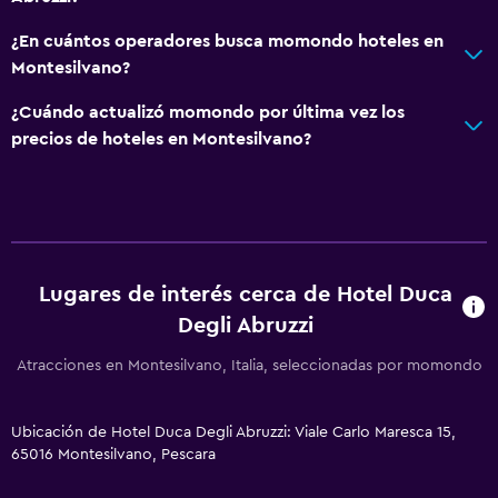
¿En cuántos operadores busca momondo hoteles en
Montesilvano?
¿Cuándo actualizó momondo por última vez los
precios de hoteles en Montesilvano?
Lugares de interés cerca de Hotel Duca
Degli Abruzzi
Atracciones en Montesilvano, Italia, seleccionadas por momondo
Ubicación de Hotel Duca Degli Abruzzi: Viale Carlo Maresca 15,
65016 Montesilvano, Pescara