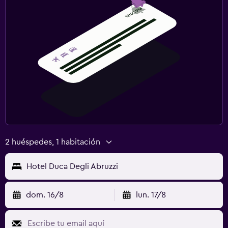
2 huéspedes, 1 habitación
Hotel Duca Degli Abruzzi
dom. 16/8
lun. 17/8