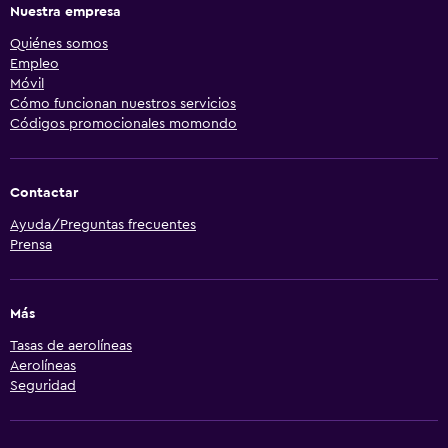
Nuestra empresa
Quiénes somos
Empleo
Móvil
Cómo funcionan nuestros servicios
Códigos promocionales momondo
Contactar
Ayuda/Preguntas frecuentes
Prensa
Más
Tasas de aerolíneas
Aerolíneas
Seguridad