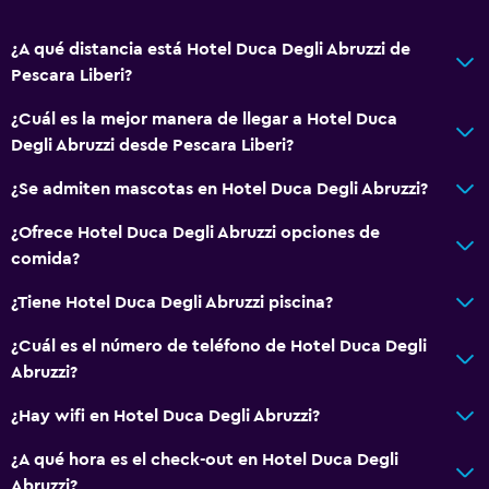
¿A qué distancia está Hotel Duca Degli Abruzzi de
Pescara Liberi?
¿Cuál es la mejor manera de llegar a Hotel Duca
Degli Abruzzi desde Pescara Liberi?
¿Se admiten mascotas en Hotel Duca Degli Abruzzi?
¿Ofrece Hotel Duca Degli Abruzzi opciones de
comida?
¿Tiene Hotel Duca Degli Abruzzi piscina?
¿Cuál es el número de teléfono de Hotel Duca Degli
Abruzzi?
¿Hay wifi en Hotel Duca Degli Abruzzi?
¿A qué hora es el check-out en Hotel Duca Degli
Abruzzi?