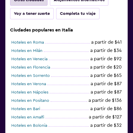
Voy a tener suerte
Completa tu viaje
Ciudades populares en Italia
a partir de $41
Hoteles en Roma
a partir de $34
Hoteles en Milán
a partir de $92
Hoteles en Venecia
a partir de $20
Hoteles en Florencia
a partir de $65
Hoteles en Sorrento
a partir de $87
Hoteles en Verona
a partir de $87
Hoteles en Nápoles
a partir de $136
Hoteles en Positano
a partir de $86
Hoteles en Bari
a partir de $127
Hoteles en Amalfi
a partir de $32
Hoteles en Bolonia