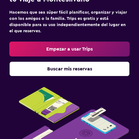
Hacemos que sea súper fácil planificar, organizar y viajar
con los amigos o la familia. Trips es gratis y está
disponible para su uso independientemente del lugar en
el que reserves.
Empezar a usar Trips
Buscar mis reservas