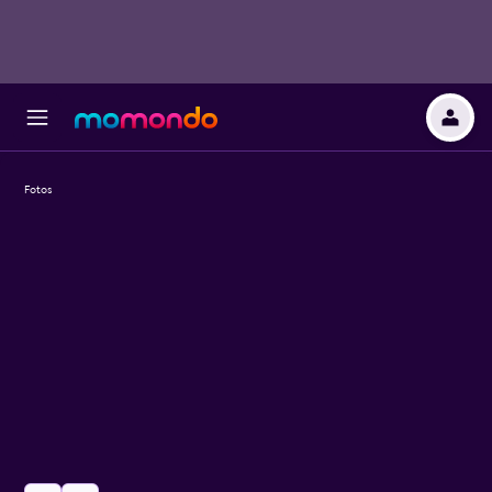
Fotos