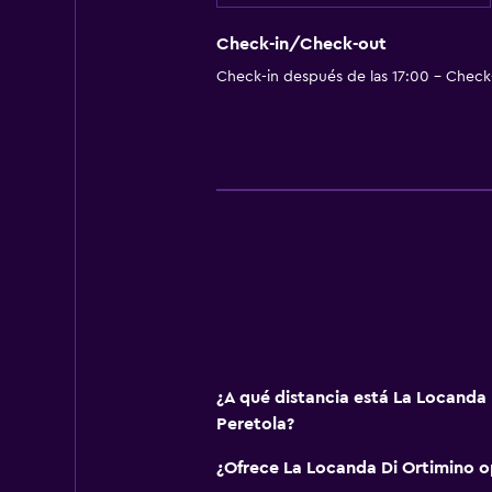
Check-in/Check-out
Check-in después de las 17:00 - Check-
¿A qué distancia está La Locanda 
Peretola?
¿Ofrece La Locanda Di Ortimino 