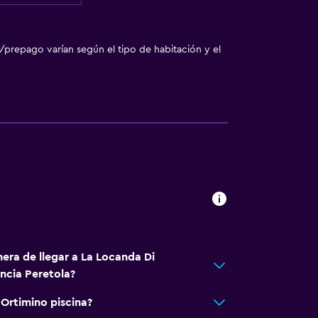
/prepago varían según el tipo de habitación y el
era de llegar a La Locanda Di
ncia Peretola?
 Ortimino piscina?