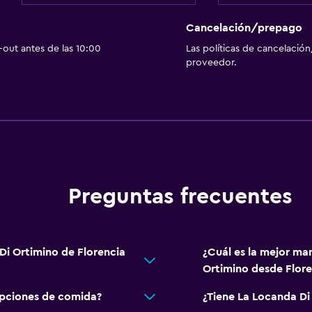
Cancelación/prepago
out antes de las 10:00
Las políticas de cancelación
proveedor.
Preguntas frecuentes
Di Ortimino de Florencia
¿Cuál es la mejor man
Ortimino desde Flore
opciones de comida?
¿Tiene La Locanda Di