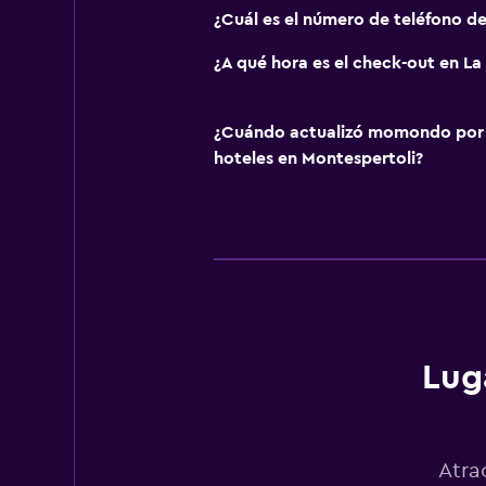
¿Cuál es el número de teléfono d
¿A qué hora es el check-out en La
¿Cuándo actualizó momondo por ú
hoteles en Montespertoli?
Lug
Atra