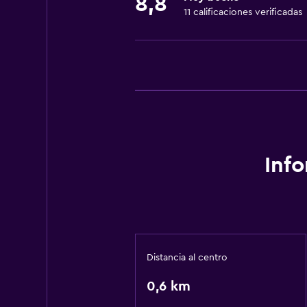
8,8
11 calificaciones verificadas
Inf
Distancia al centro
0,6 km