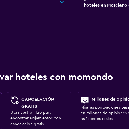
hoteles en Morciano 
ervar hoteles con momondo
CANCELACIÓN
Millones de opini
GRATIS
Mira las puntuaciones bas
Usa nuestro filtro para
en millones de opiniones 
encontrar alojamientos con
huéspedes reales.
cancelación gratis.