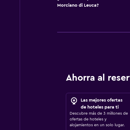
Morciano di Leuca?
Ahorra al res
Las mejores ofertas
de hoteles para ti
Descubre más de 3 millones de
ofertas de hoteles y
alojamientos en un solo lugar.