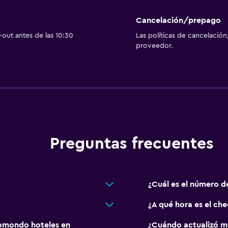
Cancelación/prepago
out antes de las 10:30
Las políticas de cancelación
proveedor.
Preguntas frecuentes
¿Cuál es el número d
¿A qué hora es el ch
omondo hoteles en
¿Cuándo actualizó m