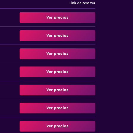
Link de reserva
Ver precios
Ver precios
Ver precios
Ver precios
Ver precios
Ver precios
Ver precios