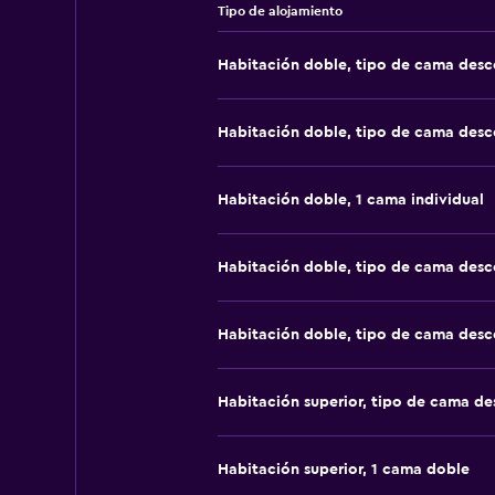
Tipo de alojamiento
Habitación doble, tipo de cama des
Habitación doble, tipo de cama des
Habitación doble, 1 cama individual
Habitación doble, tipo de cama des
Habitación doble, tipo de cama des
Habitación superior, tipo de cama d
Habitación superior, 1 cama doble