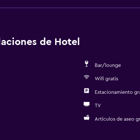
alaciones de Hotel
Bar/lounge
Wifi gratis
Estacionamiento gr
TV
Artículos de aseo gr