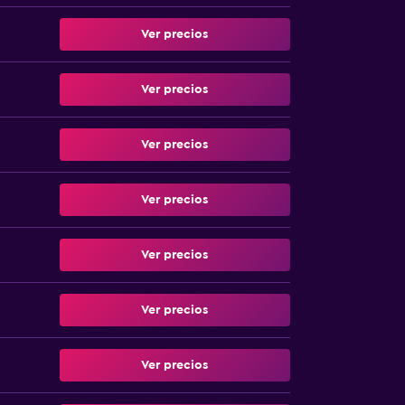
Ver precios
Ver precios
Ver precios
Ver precios
Ver precios
Ver precios
Ver precios