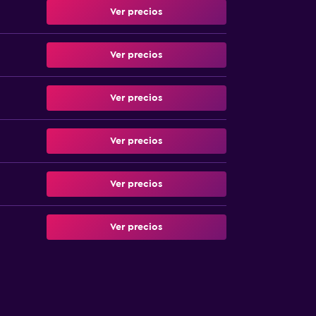
Ver precios
Ver precios
Ver precios
Ver precios
Ver precios
Ver precios