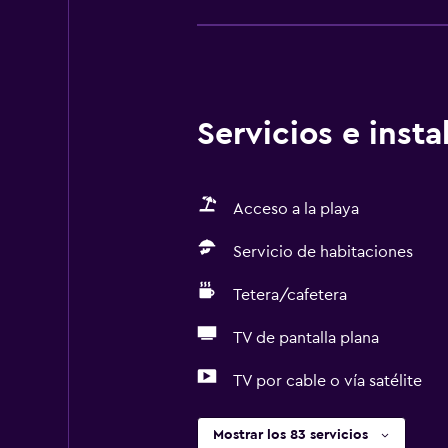
Servicios e inst
Acceso a la playa
Servicio de habitaciones
Tetera/cafetera
TV de pantalla plana
TV por cable o vía satélite
Mostrar los 83 servicios