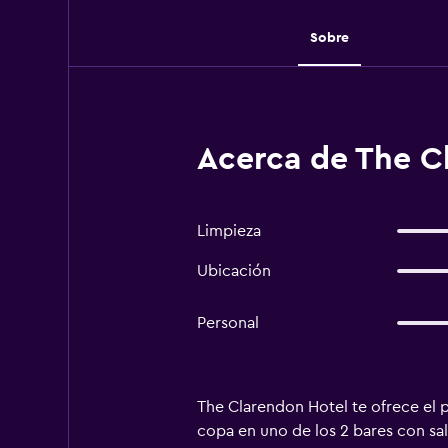
Sobre
Acerca de The C
Limpieza
Ubicación
Personal
The Clarendon Hotel te ofrece el
copa en uno de los 2 bares con sa