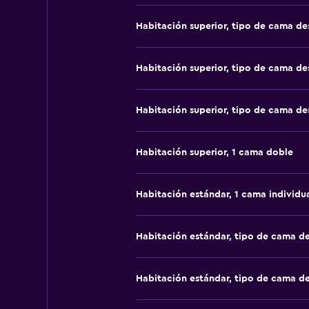
Habitación superior, tipo de cama d
Habitación superior, tipo de cama d
Habitación superior, tipo de cama d
Habitación superior, 1 cama doble
Habitación estándar, 1 cama individu
Habitación estándar, tipo de cama d
Habitación estándar, tipo de cama d