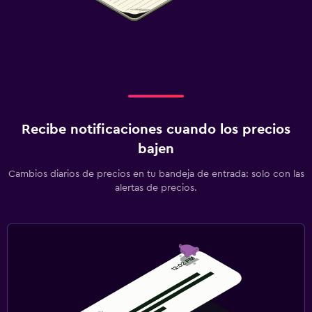
Recibe notificaciones cuando los precios
bajen
Cambios diarios de precios en tu bandeja de entrada: solo con las
alertas de precios.