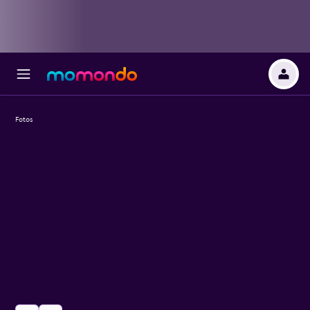
Fotos