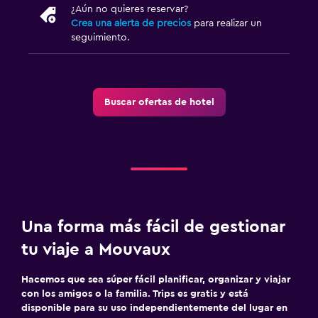
¿Aún no quieres reservar?
Crea una alerta de precios
para realizar un
seguimiento.
Buscar ofertas de hotel
Una forma más fácil de gestionar
tu viaje a Mouvaux
Hacemos que sea súper fácil planificar, organizar y viajar
con los amigos o la familia. Trips es gratis y está
disponible para su uso independientemente del lugar en