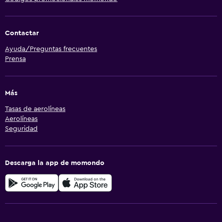
Contactar
Ayuda/Preguntas frecuentes
Prensa
Más
Tasas de aerolíneas
Aerolíneas
Seguridad
Descarga la app de momondo