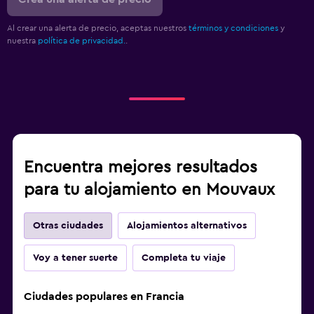
Al crear una alerta de precio, aceptas nuestros
términos y condiciones
y
nuestra
política de privacidad.
.
Encuentra mejores resultados
para tu alojamiento en Mouvaux
Otras ciudades
Alojamientos alternativos
Voy a tener suerte
Completa tu viaje
Ciudades populares en Francia