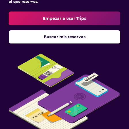
el que reserves.
Empezar a usar Trips
Buscar mis reservas