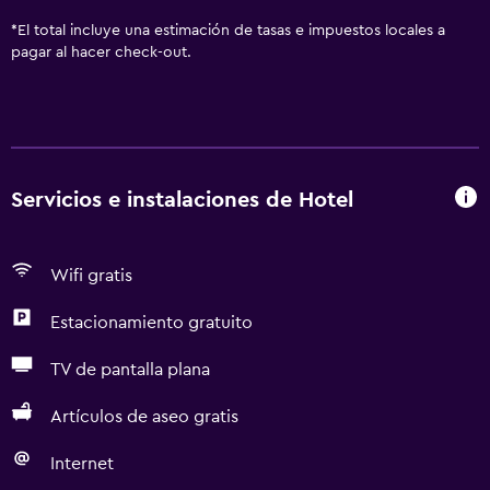
*
El total incluye una estimación de tasas e impuestos locales a
pagar al hacer check-out.
Servicios e instalaciones de Hotel
Wifi gratis
Estacionamiento gratuito
TV de pantalla plana
Artículos de aseo gratis
Internet