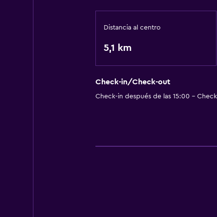
Distancia al centro
5,1 km
Check-in/Check-out
Check-in después de las 15:00 - Check-