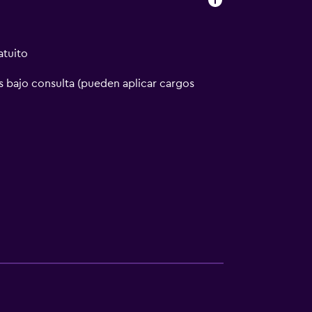
atuito
 bajo consulta (pueden aplicar cargos