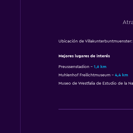
Atr
Ubicación de Villakunterbuntmuenster:
Mejores lugares de interés
Preussenstadion
1,6 km
Muhlenhof Freilichtmuseum
4,4 km
Museo de Westfalia de Estudio de la Na