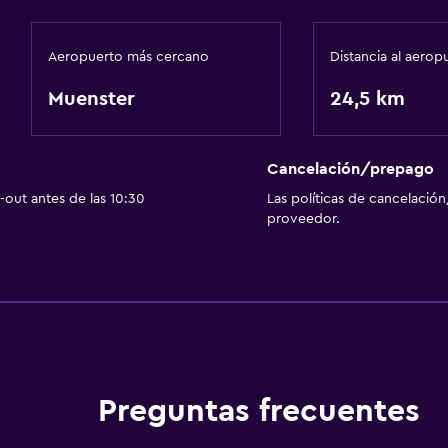
Aeropuerto más cercano
Distancia al aerop
Muenster
24,5 km
Cancelación/prepago
out antes de las 10:30
Las políticas de cancelación
proveedor.
Preguntas frecuentes