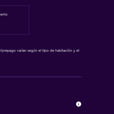
uerto
/prepago varían según el tipo de habitación y el