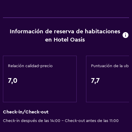
Información de reserva de habitaciones
en Hotel Oasis
Relación calidad-precio
Puntuación de la ubi
7,0
7,7
Check-in/Check-out
Check-in después de las 14:00 - Check-out antes de las 11:00