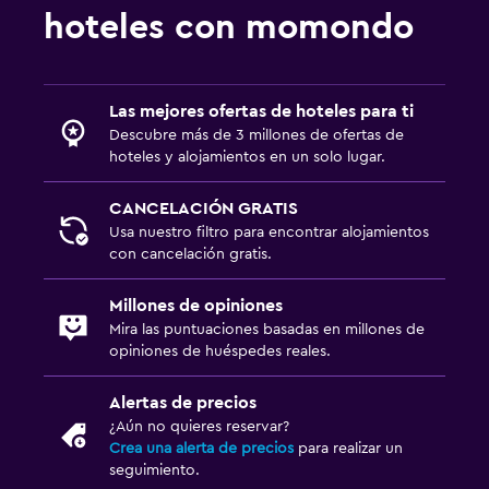
hoteles con momondo
Las mejores ofertas de hoteles para ti
Descubre más de 3 millones de ofertas de
hoteles y alojamientos en un solo lugar.
CANCELACIÓN GRATIS
Usa nuestro filtro para encontrar alojamientos
con cancelación gratis.
Millones de opiniones
Mira las puntuaciones basadas en millones de
opiniones de huéspedes reales.
Alertas de precios
¿Aún no quieres reservar?
Crea una alerta de precios
para realizar un
seguimiento.