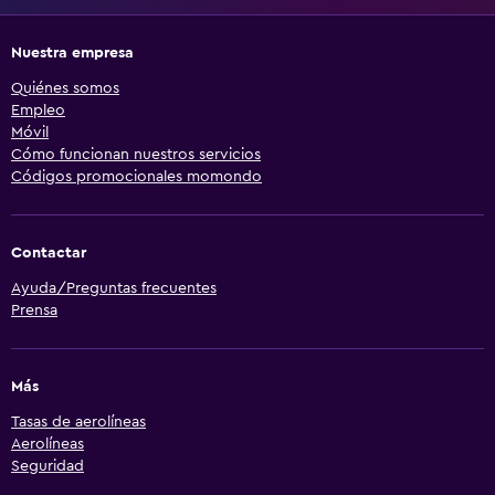
Nuestra empresa
Quiénes somos
Empleo
Móvil
Cómo funcionan nuestros servicios
Códigos promocionales momondo
Contactar
Ayuda/Preguntas frecuentes
Prensa
Más
Tasas de aerolíneas
Aerolíneas
Seguridad