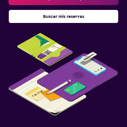
Buscar mis reservas