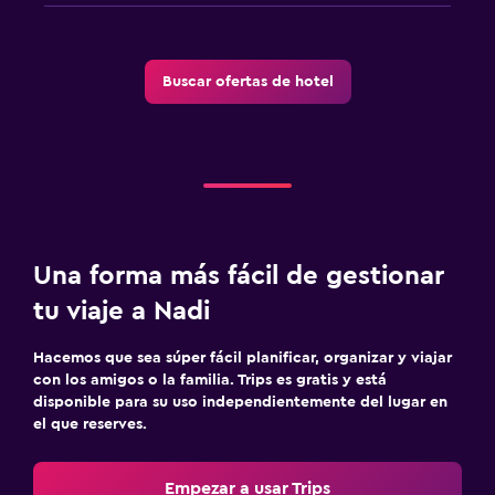
Buscar ofertas de hotel
Una forma más fácil de gestionar
tu viaje a Nadi
Hacemos que sea súper fácil planificar, organizar y viajar
con los amigos o la familia. Trips es gratis y está
disponible para su uso independientemente del lugar en
el que reserves.
Empezar a usar Trips