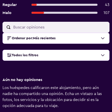
Regular
43
Malo
107
Ordenar por
:
Más recientes
Todos los filtros
Aún no hay opiniones
Los huéspedes calificaron este alojamiento, pero aún
nadie ha compartido una opinión. Echa un vistazo a las
fotos, los servicios y la ubicación para decidir si es la
opción adecuada para tu viaje.