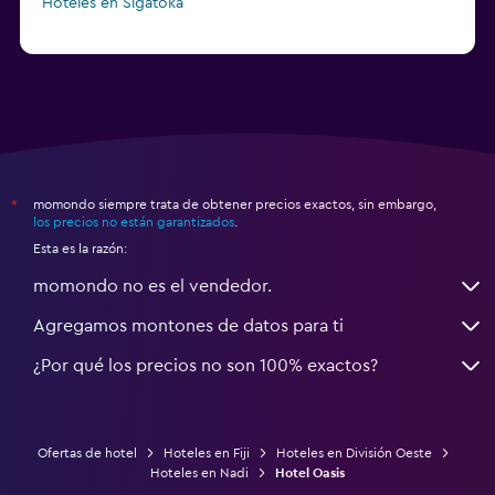
Hoteles en Sigatoka
momondo siempre trata de obtener precios exactos, sin embargo,
*
los precios no están garantizados
.
Esta es la razón:
momondo no es el vendedor.
Agregamos montones de datos para ti
¿Por qué los precios no son 100% exactos?
Ofertas de hotel
Hoteles en Fiji
Hoteles en División Oeste
Hoteles en Nadi
Hotel Oasis