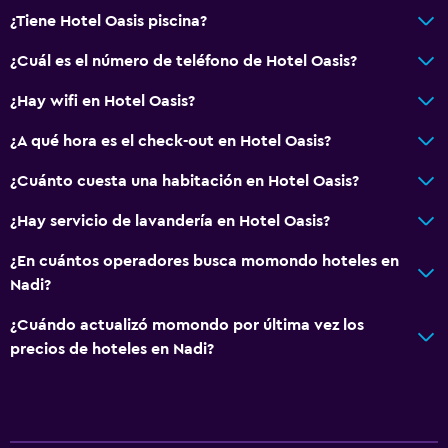
¿Tiene Hotel Oasis piscina?
¿Cuál es el número de teléfono de Hotel Oasis?
¿Hay wifi en Hotel Oasis?
¿A qué hora es el check-out en Hotel Oasis?
¿Cuánto cuesta una habitación en Hotel Oasis?
¿Hay servicio de lavandería en Hotel Oasis?
¿En cuántos operadores busca momondo hoteles en
Nadi?
¿Cuándo actualizó momondo por última vez los
precios de hoteles en Nadi?