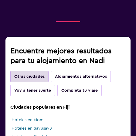
Encuentra mejores resultados
para tu alojamiento en Nadi
Otras ciudades
Alojamientos alternativos
Voy a tener suerte
Completa tu viaje
Ciudades populares en Fiji
Hoteles en Momi
Hoteles en Savusavu