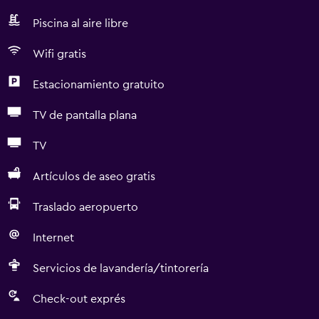
Piscina al aire libre
Wifi gratis
Estacionamiento gratuito
TV de pantalla plana
TV
Artículos de aseo gratis
Traslado aeropuerto
Internet
Servicios de lavandería/tintorería
Check-out exprés