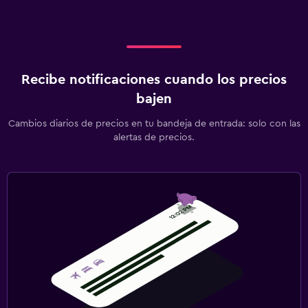
Recibe notificaciones cuando los precios
bajen
Cambios diarios de precios en tu bandeja de entrada: solo con las
alertas de precios.