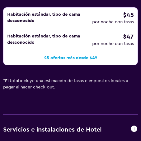
$45
Habitación estándar, tipo de cama
desconocido
por noche con tasas
$47
Habitación estándar, tipo de cama
desconocido
por noche con tasas
25 ofertas más desde $49
*
El total incluye una estimación de tasas e impuestos locales a
pagar al hacer check-out.
Servicios e instalaciones de Hotel