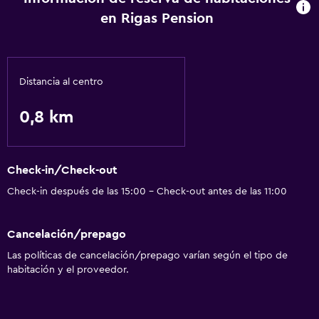
en Rigas Pension
Distancia al centro
0,8 km
Check-in/Check-out
Check-in después de las 15:00 - Check-out antes de las 11:00
Cancelación/prepago
Las políticas de cancelación/prepago varían según el tipo de
habitación y el proveedor.