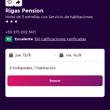
Rigas Pension
Hotel de 3 estrellas con Servicio de habitaciones
3 estrellas
+30 275 202 3611
Excelente
941 calificaciones verificadas
9,1
jue. 13/8
-
vie. 14/8
2 huéspedes, 1 habitación
Buscar