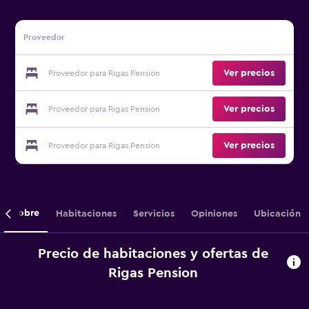
Proveedor
Ver precios
Proveedor para Rigas Pension
Ver precios
Proveedor para Rigas Pension
Ver precios
Proveedor para Rigas Pension
Sobre
Habitaciones
Servicios
Opiniones
Ubicación
Precio de habitaciones y ofertas de
Rigas Pension