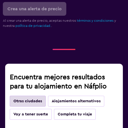
Crea una alerta de precio
Al crear una alerta de precio, aceptas nuestros
términos y condiciones
y
nuestra
política de privacidad.
.
Encuentra mejores resultados
para tu alojamiento en Náfplio
Otras ciudades
Alojamientos alternativos
Voy a tener suerte
Completa tu viaje