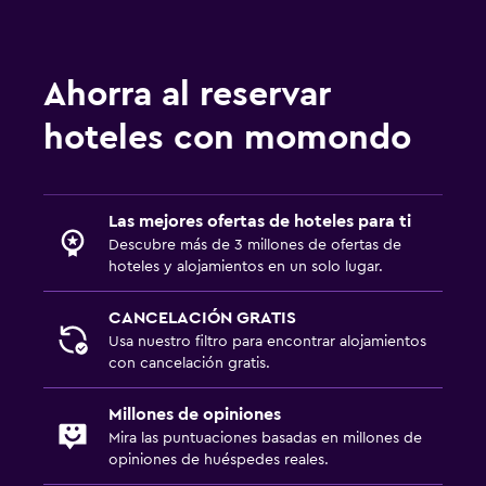
Ahorra al reservar
hoteles con momondo
Las mejores ofertas de hoteles para ti
Descubre más de 3 millones de ofertas de
hoteles y alojamientos en un solo lugar.
CANCELACIÓN GRATIS
Usa nuestro filtro para encontrar alojamientos
con cancelación gratis.
Millones de opiniones
Mira las puntuaciones basadas en millones de
opiniones de huéspedes reales.