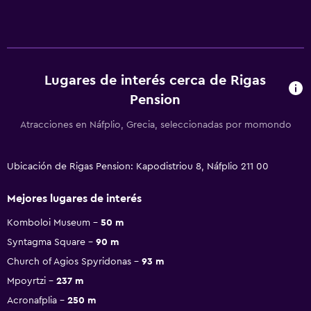
Lugares de interés cerca de Rigas
Pension
Atracciones en Náfplio, Grecia, seleccionadas por momondo
Ubicación de Rigas Pension: Kapodistriou 8, Náfplio 211 00
Mejores lugares de interés
Komboloi Museum
50 m
Syntagma Square
90 m
Church of Agios Spyridonas
93 m
Mpoyrtzi
237 m
Acronafplia
250 m