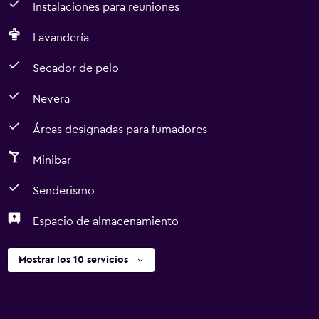
Instalaciones para reuniones
Lavandería
Secador de pelo
Nevera
Áreas designadas para fumadores
Minibar
Senderismo
Espacio de almacenamiento
Mostrar los 10 servicios