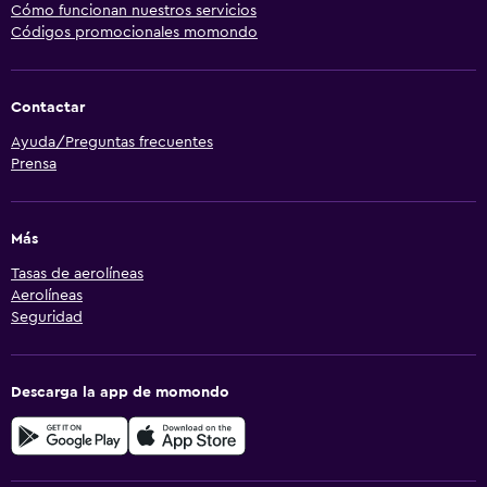
Cómo funcionan nuestros servicios
Códigos promocionales momondo
Contactar
Ayuda/Preguntas frecuentes
Prensa
Más
Tasas de aerolíneas
Aerolíneas
Seguridad
Descarga la app de momondo