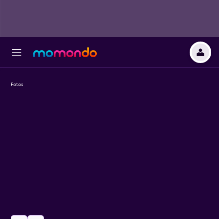
Fotos