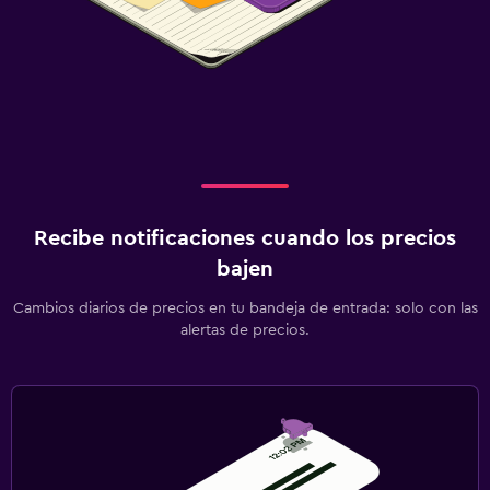
Recibe notificaciones cuando los precios
bajen
Cambios diarios de precios en tu bandeja de entrada: solo con las
alertas de precios.