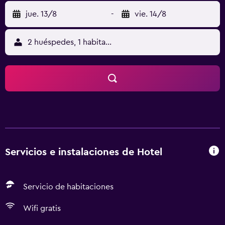
jue. 13/8
-
vie. 14/8
2 huéspedes, 1 habitación
Servicios e instalaciones de Hotel
Servicio de habitaciones
Wifi gratis