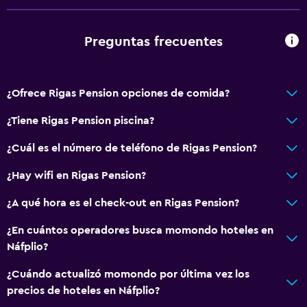
Preguntas frecuentes
¿Ofrece Rigas Pension opciones de comida?
¿Tiene Rigas Pension piscina?
¿Cuál es el número de teléfono de Rigas Pension?
¿Hay wifi en Rigas Pension?
¿A qué hora es el check-out en Rigas Pension?
¿En cuántos operadores busca momondo hoteles en
Náfplio?
¿Cuándo actualizó momondo por última vez los
precios de hoteles en Náfplio?