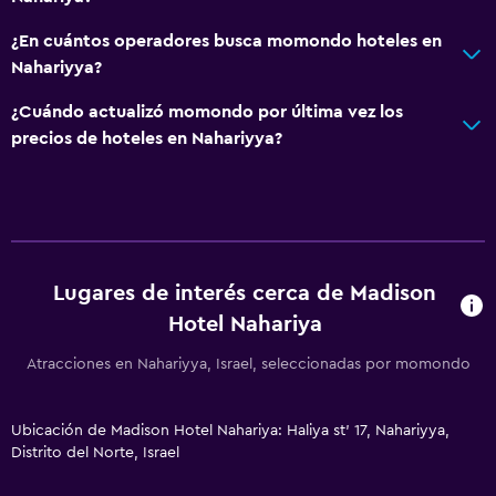
¿En cuántos operadores busca momondo hoteles en
Nahariyya?
¿Cuándo actualizó momondo por última vez los
precios de hoteles en Nahariyya?
Lugares de interés cerca de Madison
Hotel Nahariya
Atracciones en Nahariyya, Israel, seleccionadas por momondo
Ubicación de Madison Hotel Nahariya: Haliya st' 17, Nahariyya,
Distrito del Norte, Israel