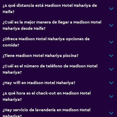
¿A qué distancia está Madison Hotel Nahariya de
Haifa?
¿Cuál es la mejor manera de llegar a Madison Hotel
Nahariya desde Haifa?
¿Ofrece Madison Hotel Nahariya opciones de
comida?
¿Tiene Madison Hotel Nahariya piscina?
¿Cuál es el número de teléfono de Madison Hotel
Nahariya?
¿Hay wifi en Madison Hotel Nahariya?
¿A qué hora es el check-out en Madison Hotel
Nahariya?
¿Hay servicio de lavandería en Madison Hotel
Nahariya?