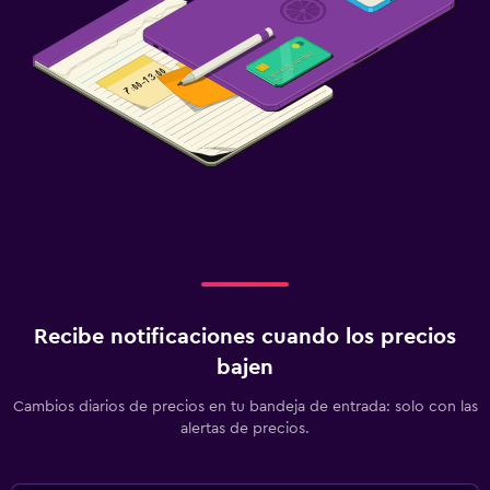
Recibe notificaciones cuando los precios
bajen
Cambios diarios de precios en tu bandeja de entrada: solo con las
alertas de precios.