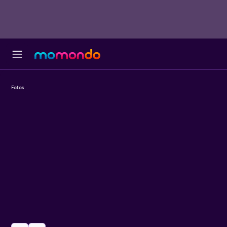
Fotos