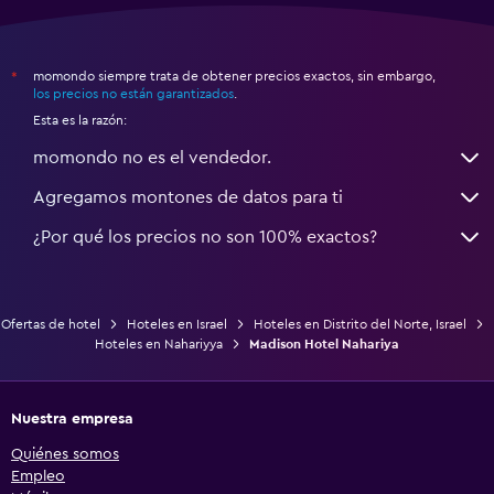
momondo siempre trata de obtener precios exactos, sin embargo,
*
los precios no están garantizados
.
Esta es la razón:
momondo no es el vendedor.
Agregamos montones de datos para ti
¿Por qué los precios no son 100% exactos?
Ofertas de hotel
Hoteles en Israel
Hoteles en Distrito del Norte, Israel
Hoteles en Nahariyya
Madison Hotel Nahariya
Nuestra empresa
Quiénes somos
Empleo