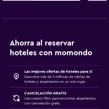
Ahorra al reservar
hoteles con momondo
Las mejores ofertas de hoteles para ti
Descubre más de 3 millones de ofertas de
hoteles y alojamientos en un solo lugar.
CANCELACIÓN GRATIS
Usa nuestro filtro para encontrar alojamientos
con cancelación gratis.