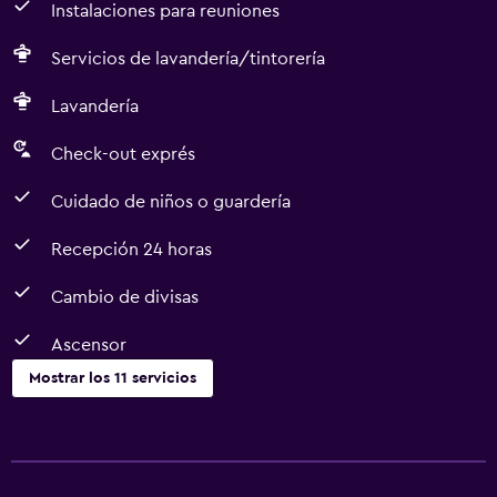
Instalaciones para reuniones
Servicios de lavandería/tintorería
Lavandería
Check-out exprés
Cuidado de niños o guardería
Recepción 24 horas
Cambio de divisas
Ascensor
Mostrar los 11 servicios
Servicios y facilidades
Cambio de divisas