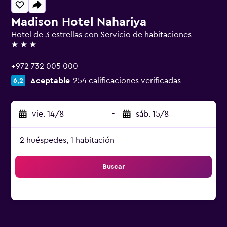
Madison Hotel Nahariya
Hotel de 3 estrellas con Servicio de habitaciones
3 estrellas
+972 732 005 000
Aceptable
254 calificaciones verificadas
6,2
vie. 14/8
-
sáb. 15/8
2 huéspedes, 1 habitación
Buscar