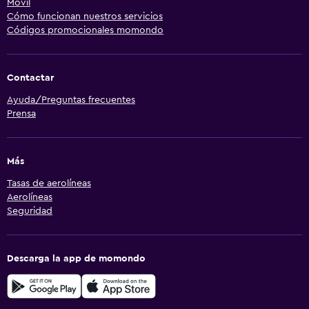
Móvil
Cómo funcionan nuestros servicios
Códigos promocionales momondo
Contactar
Ayuda/Preguntas frecuentes
Prensa
Más
Tasas de aerolíneas
Aerolíneas
Seguridad
Descarga la app de momondo