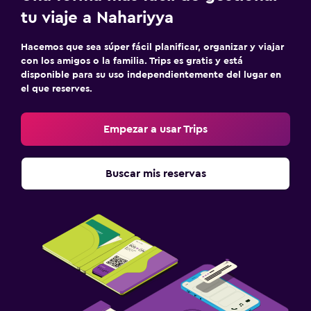
tu viaje a Nahariyya
Hacemos que sea súper fácil planificar, organizar y viajar
con los amigos o la familia. Trips es gratis y está
disponible para su uso independientemente del lugar en
el que reserves.
Empezar a usar Trips
Buscar mis reservas