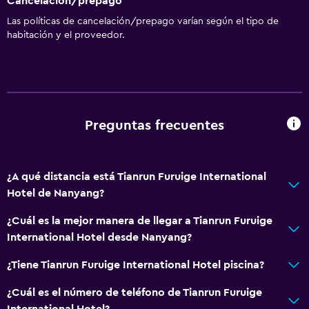
Cancelación/prepago
Las políticas de cancelación/prepago varían según el tipo de
habitación y el proveedor.
Preguntas frecuentes
¿A qué distancia está Tianrun Furuige International
Hotel de Nanyang?
¿Cuál es la mejor manera de llegar a Tianrun Furuige
International Hotel desde Nanyang?
¿Tiene Tianrun Furuige International Hotel piscina?
¿Cuál es el número de teléfono de Tianrun Furuige