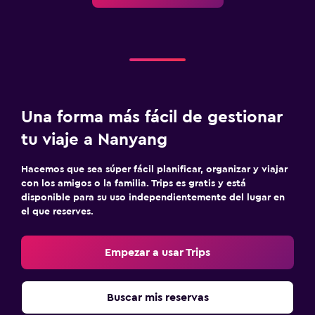
Una forma más fácil de gestionar
tu viaje a Nanyang
Hacemos que sea súper fácil planificar, organizar y viajar
con los amigos o la familia. Trips es gratis y está
disponible para su uso independientemente del lugar en
el que reserves.
Empezar a usar Trips
Buscar mis reservas