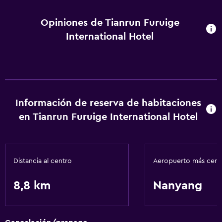
Opiniones de Tianrun Furuige
International Hotel
Información de reserva de habitaciones
en Tianrun Furuige International Hotel
Distancia al centro
Aeropuerto más cer
8,8 km
Nanyang