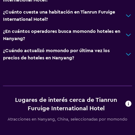
International Hotel?
¿Cuánto cuesta una habitación en Tianrun Furuige
International Hotel?
¿En cuántos operadores busca momondo hoteles en
Nanyang?
¿Cuándo actualizó momondo por última vez los
precios de hoteles en Nanyang?
Lugares de interés cerca de Tianrun
Furuige International Hotel
Atracciones en Nanyang, China, seleccionadas por momondo