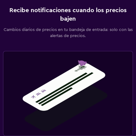
Recibe notificaciones cuando los precios
bajen
Cambios diarios de precios en tu bandeja de entrada: solo con las
alertas de precios.