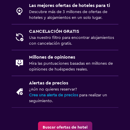
Las mejores ofertas de hoteles para ti
Descubre más de 3 millones de ofertas de
hoteles y alojamientos en un solo lugar.
CANCELACIÓN GRATIS
Usa nuestro filtro para encontrar alojamientos
con cancelación gratis.
Millones de opiniones
Mira las puntuaciones basadas en millones de
opiniones de huéspedes reales.
Alertas de precios
¿Aún no quieres reservar?
Crea una alerta de precios
para realizar un
seguimiento.
Buscar ofertas de hotel