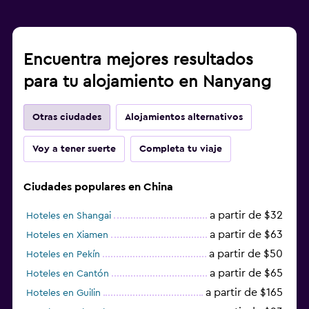
Encuentra mejores resultados
para tu alojamiento en Nanyang
Otras ciudades
Alojamientos alternativos
Voy a tener suerte
Completa tu viaje
Ciudades populares en China
a partir de $32
Hoteles en Shangai
a partir de $63
Hoteles en Xiamen
a partir de $50
Hoteles en Pekín
a partir de $65
Hoteles en Cantón
a partir de $165
Hoteles en Guilin