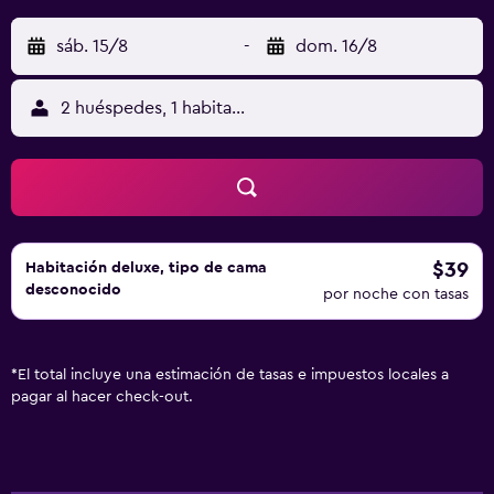
sáb. 15/8
-
dom. 16/8
2 huéspedes, 1 habitación
$39
Habitación deluxe, tipo de cama
desconocido
por noche con tasas
*
El total incluye una estimación de tasas e impuestos locales a
pagar al hacer check-out.