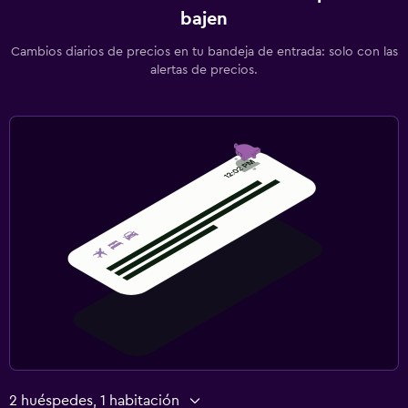
bajen
Cambios diarios de precios en tu bandeja de entrada: solo con las
alertas de precios.
2 huéspedes, 1 habitación