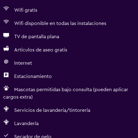
Wifi gratis
Wifi disponible en todas las instalaciones
TV de pantalla plana
Artículos de aseo gratis
Internet
Estacionamiento
Mascotas permitidas bajo consulta (pueden aplicar
cargos extra)
Servicios de lavandería/tintorería
Lavandería
Secador de pelo