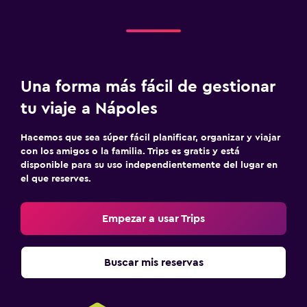
Una forma más fácil de gestionar
tu viaje a Nápoles
Hacemos que sea súper fácil planificar, organizar y viajar
con los amigos o la familia. Trips es gratis y está
disponible para su uso independientemente del lugar en
el que reserves.
Empezar a usar Trips
Buscar mis reservas