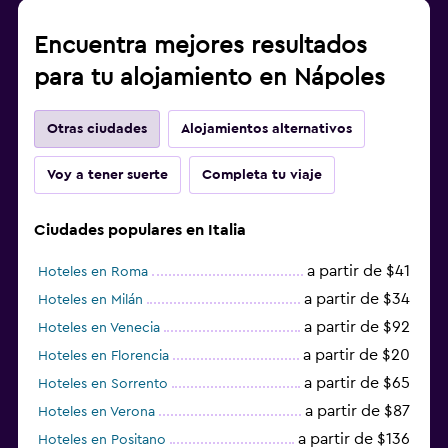
Encuentra mejores resultados
para tu alojamiento en Nápoles
Otras ciudades
Alojamientos alternativos
Voy a tener suerte
Completa tu viaje
Ciudades populares en Italia
a partir de $41
Hoteles en Roma
a partir de $34
Hoteles en Milán
a partir de $92
Hoteles en Venecia
a partir de $20
Hoteles en Florencia
a partir de $65
Hoteles en Sorrento
a partir de $87
Hoteles en Verona
a partir de $136
Hoteles en Positano