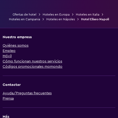
Ofertas de hotel
Hoteles en Europa
Hoteles en Italia
Hoteles en Campania
Hoteles en Nápoles
Hotel Eliseo Napoli
Nuestra empresa
Quiénes somos
Empleo
Móvil
Cómo funcionan nuestros servicios
Códigos promocionales momondo
Contactar
Ayuda/Preguntas frecuentes
Prensa
Más