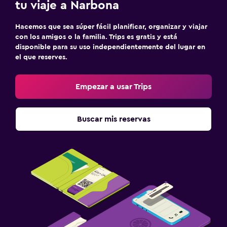
tu viaje a Narbona
Hacemos que sea súper fácil planificar, organizar y viajar
con los amigos o la familia. Trips es gratis y está
disponible para su uso independientemente del lugar en
el que reserves.
Empezar a usar Trips
Buscar mis reservas