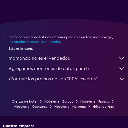
momondo siempre trata de obtener precios exactos, sin embargo,
*
los precios no están garantizados
.
Esta es la razón:
momondo no es el vendedor.
Agregamos montones de datos para ti
¿Por qué los precios no son 100% exactos?
Ofertas de hotel
Hoteles en Europa
Hoteles en Francia
Hoteles en Occitania
Hoteles en Narbona
Hôtel du Mas
Nuestra empresa