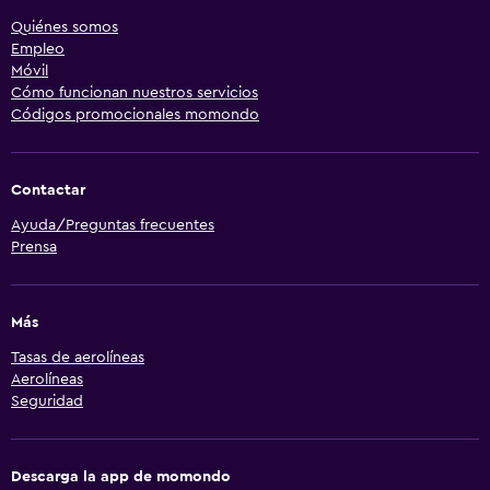
Quiénes somos
Empleo
Móvil
Cómo funcionan nuestros servicios
Códigos promocionales momondo
Contactar
Ayuda/Preguntas frecuentes
Prensa
Más
Tasas de aerolíneas
Aerolíneas
Seguridad
Descarga la app de momondo