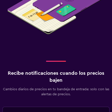
Recibe notificaciones cuando los precios
bajen
Cambios diarios de precios en tu bandeja de entrada: solo con las
alertas de precios.