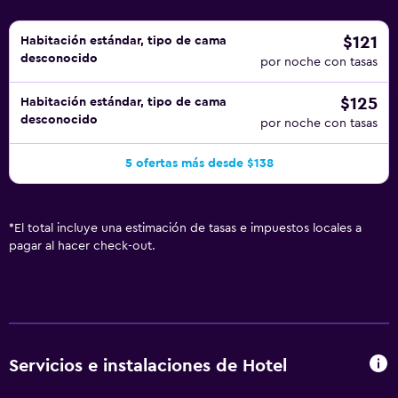
$121
Habitación estándar, tipo de cama
desconocido
por noche con tasas
$125
Habitación estándar, tipo de cama
desconocido
por noche con tasas
5 ofertas más desde $138
*
El total incluye una estimación de tasas e impuestos locales a
pagar al hacer check-out.
Servicios e instalaciones de Hotel