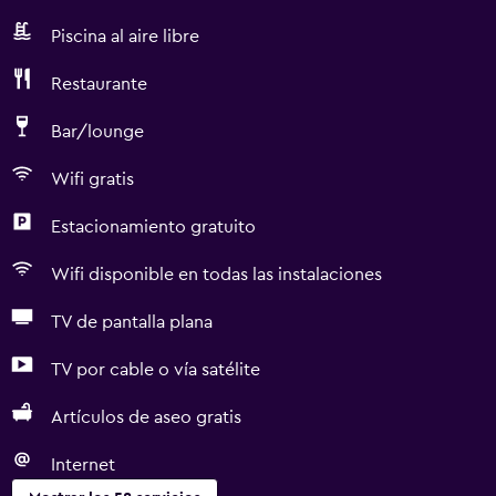
Piscina al aire libre
Restaurante
Bar/lounge
Wifi gratis
Estacionamiento gratuito
Wifi disponible en todas las instalaciones
TV de pantalla plana
TV por cable o vía satélite
Artículos de aseo gratis
Internet