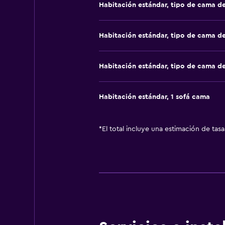
Habitación estándar, tipo de cama d
Habitación estándar, tipo de cama d
Habitación estándar, tipo de cama d
Habitación estándar, 1 sofá cama
*
El total incluye una estimación de tas