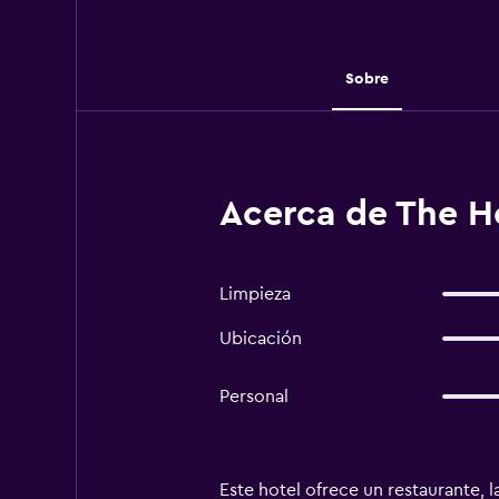
Sobre
Acerca de The He
Limpieza
Ubicación
Personal
Este hotel ofrece un restaurante, l