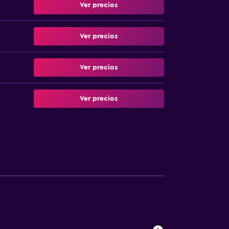
Ver precios
Ver precios
Ver precios
Ver precios