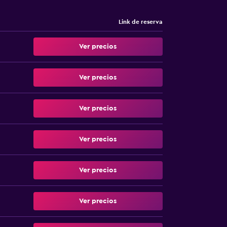
Link de reserva
Ver precios
Ver precios
Ver precios
Ver precios
Ver precios
Ver precios