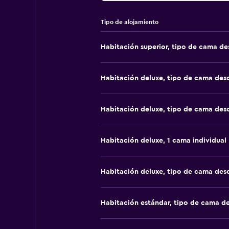
Tipo de alojamiento
Habitación superior, tipo de cama d
Habitación deluxe, tipo de cama de
Habitación deluxe, tipo de cama de
Habitación deluxe, 1 cama individual
Habitación deluxe, tipo de cama de
Habitación estándar, tipo de cama d