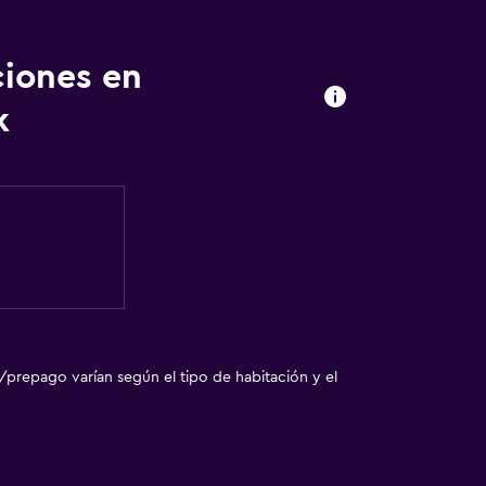
ciones en
k
/prepago varían según el tipo de habitación y el