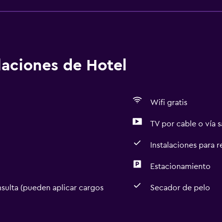
alaciones de Hotel
Wifi gratis
TV por cable o vía s
Instalaciones para 
Estacionamiento
sulta (pueden aplicar cargos
Secador de pelo