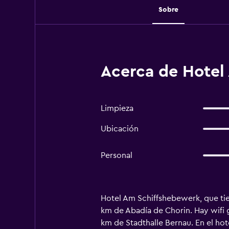
Sobre
Acerca de Hotel
Limpieza
Ubicación
Personal
Hotel Am Schiffshebewerk, que tie
km de Abadía de Chorin. Hay wifi 
km de Stadthalle Bernau. En el hot