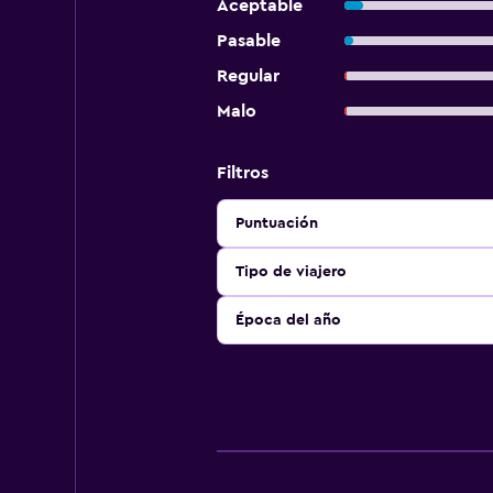
Aceptable
Pasable
Regular
Malo
Filtros
Puntuación
Tipo de viajero
Época del año