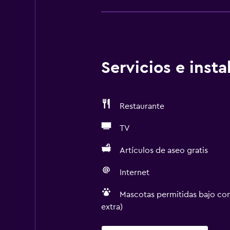
Servicios e inst
Restaurante
TV
Artículos de aseo gratis
Internet
Mascotas permitidas bajo con
extra)