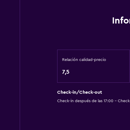
Inf
Relación calidad-precio
7,5
Check-in/Check-out
Check-in después de las 17:00 - Check-