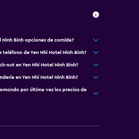
o
go adicional)
l Ninh Binh opciones de comida?
 teléfono de Yen Nhi Hotel Ninh Binh?
ck-out en Yen Nhi Hotel Ninh Binh?
ndería en Yen Nhi Hotel Ninh Binh?
omondo por última vez los precios de