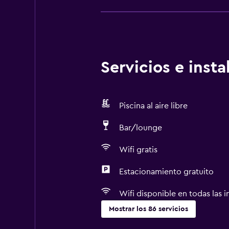
Servicios e inst
Piscina al aire libre
Bar/lounge
Wifi gratis
Estacionamiento gratuito
Wifi disponible en todas las i
Mostrar los 86 servicios