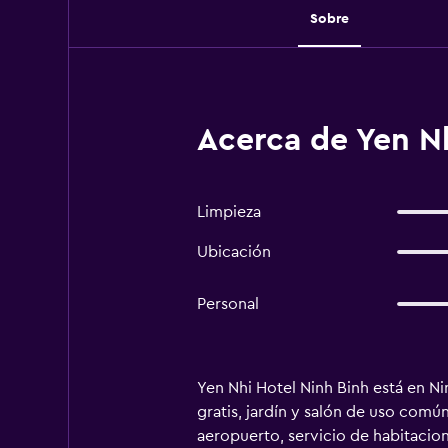
Sobre
Acerca de Yen Nh
Limpieza
Ubicación
Personal
Yen Nhi Hotel Ninh Binh está en Ni
gratis, jardín y salón de uso común
aeropuerto, servicio de habitacione