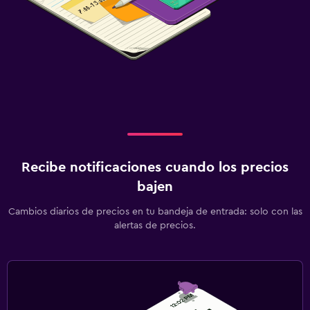
Recibe notificaciones cuando los precios
bajen
Cambios diarios de precios en tu bandeja de entrada: solo con las
alertas de precios.