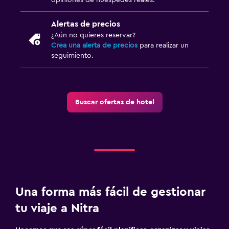
Alertas de precios
¿Aún no quieres reservar?
Crea una alerta de precios
para realizar un
seguimiento.
Buscar ofertas de hotel
Una forma más fácil de gestionar
tu viaje a Nitra