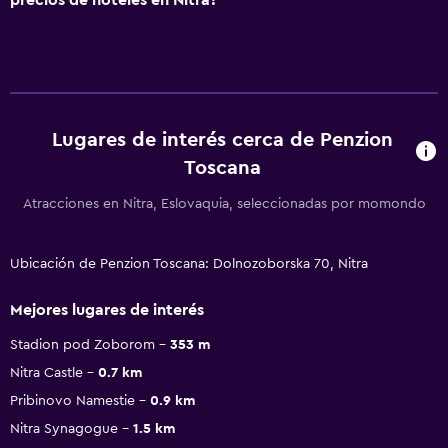
Lugares de interés cerca de Penzion
Toscana
Atracciones en Nitra, Eslovaquia, seleccionadas por momondo
Ubicación de Penzion Toscana: Dolnozoborska 70, Nitra
Mejores lugares de interés
Stadion pod Zoborom
353 m
Nitra Castle
0.7 km
Pribinovo Namestie
0.9 km
Nitra Synagogue
1.5 km