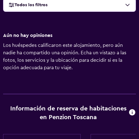
Todos los filtros
Aún no hay opiniones
Los huéspedes calificaron este alojamiento, pero aún
nadie ha compartido una opinión. Echa un vistazo a las
fotos, los servicios y la ubicación para decidir si es la
opción adecuada para tu viaje.
Información de reserva de habitaciones
en Penzion Toscana