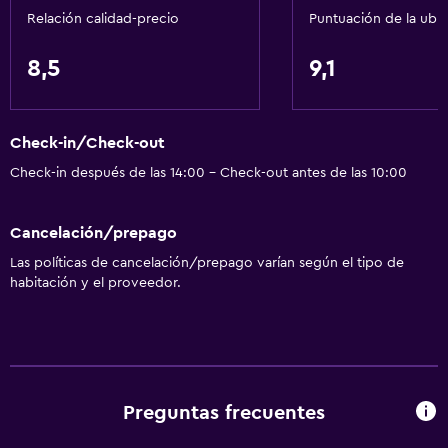
Relación calidad-precio
Puntuación de la ubi
8,5
9,1
Check-in/Check-out
Check-in después de las 14:00 - Check-out antes de las 10:00
Cancelación/prepago
Las políticas de cancelación/prepago varían según el tipo de
habitación y el proveedor.
Preguntas frecuentes