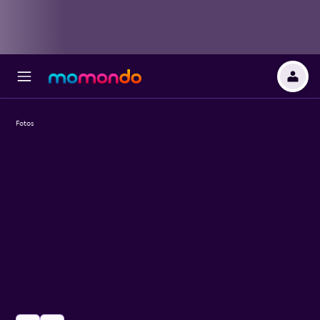
Fotos