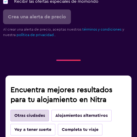
Recibir las ofertas especiales de momondo
Crea una alerta de precio
Al crear una alerta de precio, aceptas nuestros
términos y condiciones
y
nuestra
política de privacidad.
.
Encuentra mejores resultados
para tu alojamiento en Nitra
Otras ciudades
Alojamientos alternativos
Voy a tener suerte
Completa tu viaje