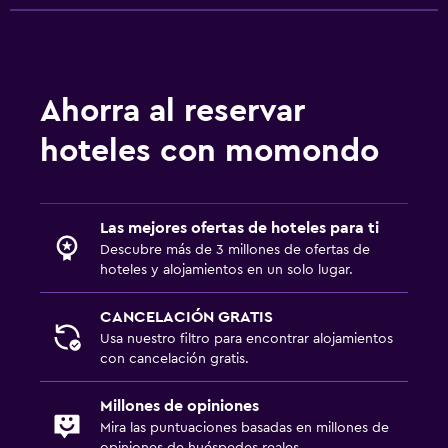
Ahorra al reservar
hoteles con momondo
Las mejores ofertas de hoteles para ti
Descubre más de 3 millones de ofertas de
hoteles y alojamientos en un solo lugar.
CANCELACIÓN GRATIS
Usa nuestro filtro para encontrar alojamientos
con cancelación gratis.
Millones de opiniones
Mira las puntuaciones basadas en millones de
opiniones de huéspedes reales.