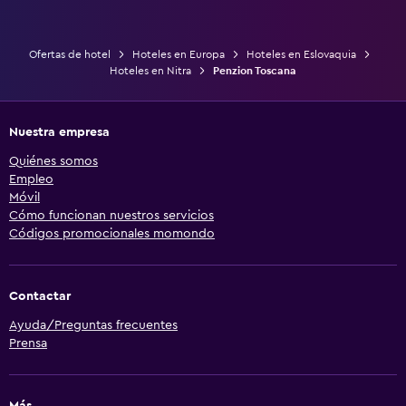
Ofertas de hotel
Hoteles en Europa
Hoteles en Eslovaquia
Hoteles en Nitra
Penzion Toscana
Nuestra empresa
Quiénes somos
Empleo
Móvil
Cómo funcionan nuestros servicios
Códigos promocionales momondo
Contactar
Ayuda/Preguntas frecuentes
Prensa
Más