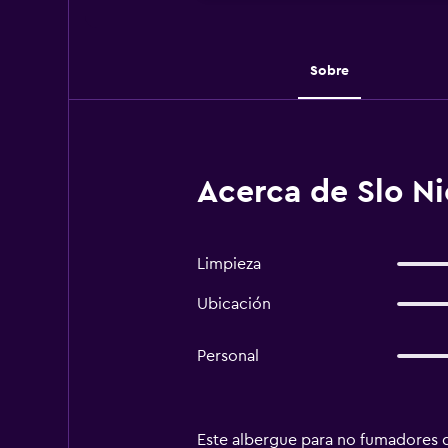
Sobre
Acerca de Slo Ni
Limpieza
Ubicación
Personal
Este albergue para no fumadores d