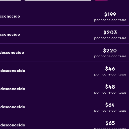
$199
esconocido
por noche con tasas
$203
esconocido
por noche con tasas
$220
 desconocido
por noche con tasas
$46
a desconocido
por noche con tasas
$48
a desconocido
por noche con tasas
$64
a desconocido
por noche con tasas
$65
a desconocido
por noche con tasas