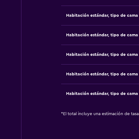
Habitación estándar, tipo de cam
Habitación estándar, tipo de cam
Habitación estándar, tipo de cam
Habitación estándar, tipo de cam
Habitación estándar, tipo de cam
*
El total incluye una estimación de tas