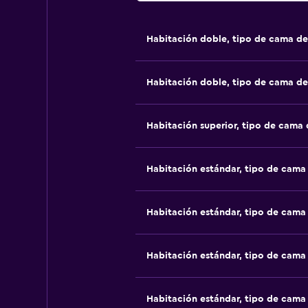
Habitación doble, tipo de cama d
Habitación doble, tipo de cama d
Habitación superior, tipo de cama
Habitación estándar, tipo de cam
Habitación estándar, tipo de cam
Habitación estándar, tipo de cam
Habitación estándar, tipo de cam