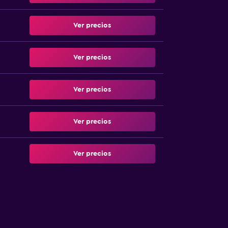
Ver precios
Ver precios
Ver precios
Ver precios
Ver precios