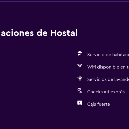
alaciones de Hostal
Servicio de habitac
Wifi disponible en t
Servicios de lavande
Check-out exprés
Caja fuerte