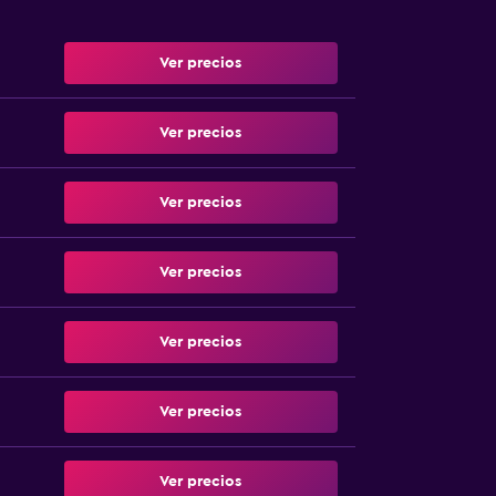
Ver precios
Ver precios
Ver precios
Ver precios
Ver precios
Ver precios
Ver precios