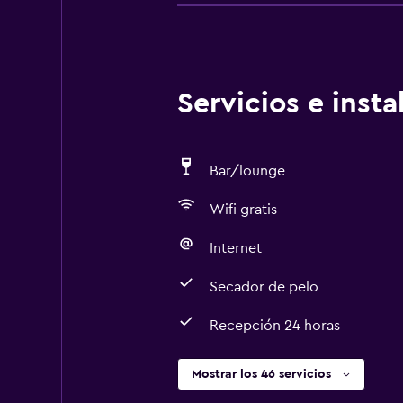
Servicios e inst
Bar/lounge
Wifi gratis
Internet
Secador de pelo
Recepción 24 horas
Mostrar los 46 servicios