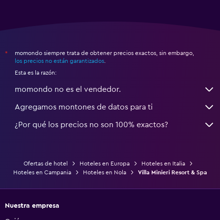
momondo siempre trata de obtener precios exactos, sin embargo,
*
los precios no están garantizados
.
Esta es la razón:
momondo no es el vendedor.
Agregamos montones de datos para ti
¿Por qué los precios no son 100% exactos?
Ofertas de hotel
Hoteles en Europa
Hoteles en Italia
Hoteles en Campania
Hoteles en Nola
Villa Minieri Resort & Spa
Nuestra empresa