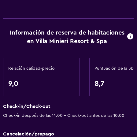
Información de reserva de habitaciones
en Villa Minieri Resort & Spa
Relación calidad-precio
Puntuación de la ubi
9,0
8,7
Check-in/Check-out
Check-in después de las 14:00 - Check-out antes de las 10:00
Cancelación/prepago