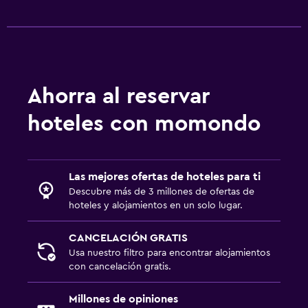
Ahorra al reservar
hoteles con momondo
Las mejores ofertas de hoteles para ti
Descubre más de 3 millones de ofertas de
hoteles y alojamientos en un solo lugar.
CANCELACIÓN GRATIS
Usa nuestro filtro para encontrar alojamientos
con cancelación gratis.
Millones de opiniones