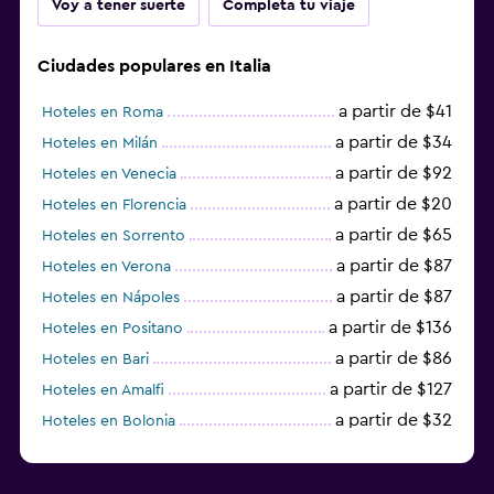
Voy a tener suerte
Completa tu viaje
Ciudades populares en Italia
a partir de $41
Hoteles en Roma
a partir de $34
Hoteles en Milán
a partir de $92
Hoteles en Venecia
a partir de $20
Hoteles en Florencia
a partir de $65
Hoteles en Sorrento
a partir de $87
Hoteles en Verona
a partir de $87
Hoteles en Nápoles
a partir de $136
Hoteles en Positano
a partir de $86
Hoteles en Bari
a partir de $127
Hoteles en Amalfi
a partir de $32
Hoteles en Bolonia
a partir de $83
Hoteles en Turín