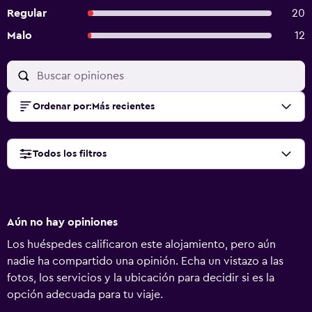
Regular
20
Malo
12
Ordenar por
:
Más recientes
Todos los filtros
Aún no hay opiniones
Los huéspedes calificaron este alojamiento, pero aún
nadie ha compartido una opinión. Echa un vistazo a las
fotos, los servicios y la ubicación para decidir si es la
opción adecuada para tu viaje.