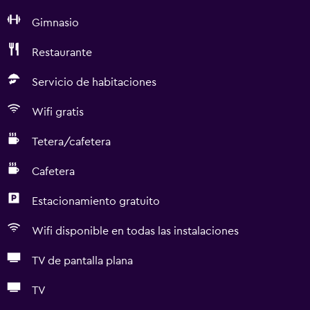
Gimnasio
Restaurante
Servicio de habitaciones
Wifi gratis
Tetera/cafetera
Cafetera
Estacionamiento gratuito
Wifi disponible en todas las instalaciones
TV de pantalla plana
TV