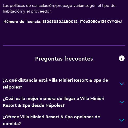
Las políticas de cancelación/prepago varían según el tipo de
habitación y el proveedor.
Número de licencia: 15063050ALB0012, IT063050A139KYYGMJ
Preguntas frecuentes
¿A qué distancia está Villa Minieri Resort & Spa de
Nápoles?
¿Cuál es la mejor manera de llegar a Villa Minieri
Resort & Spa desde Nápoles?
¿Ofrece Villa Minieri Resort & Spa opciones de
comida?