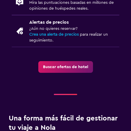
Mira las puntuaciones basadas en millones de
opiniones de huéspedes reales.
Alertas de precios
¿Aún no quieres reservar?
Crea una alerta de precios
para realizar un
seguimiento.
Buscar ofertas de hotel
Una forma más fácil de gestionar
tu viaje a Nola