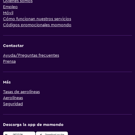
Quiénes somos
Empleo
Móvil
Cómo funcionan nuestros servicios
Códigos promocionales momondo
Contactar
Ayuda/Preguntas frecuentes
Prensa
Más
Tasas de aerolíneas
Aerolíneas
Seguridad
Descarga la app de momondo