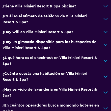
¿Tiene Villa Minieri Resort & Spa piscina?
¿Cuál es el número de teléfono de Villa Minieri
Resort & Spa?
¿Hay wifi en Villa Minieri Resort & Spa?
¿Hay un gimnasio disponible para los huéspedes de
Villa Minieri Resort & Spa?
¿A qué hora es el check-out en Villa Minieri Resort &
Spa?
¿Cuánto cuesta una habitación en Villa Minieri
Resort & Spa?
¿Hay servicio de lavandería en Villa Minieri Resort &
Spa?
¿En cuántos operadores busca momondo hoteles en