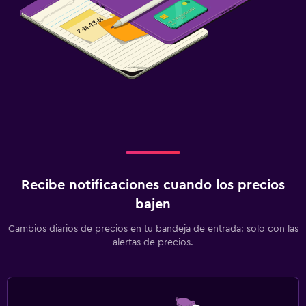
Recibe notificaciones cuando los precios
bajen
Cambios diarios de precios en tu bandeja de entrada: solo con las
alertas de precios.