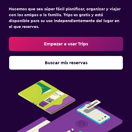
Hacemos que sea súper fácil planificar, organizar y viajar
con los amigos o la familia. Trips es gratis y está
disponible para su uso independientemente del lugar en
el que reserves.
Empezar a usar Trips
Buscar mis reservas