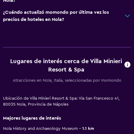
Nola?
¿Cuándo actualizó momondo por última vez los
precios de hoteles en Nola?
Lugares de interés cerca de Villa Minieri
Resort & Spa
Atracciones en Nola, Italia, seleccionadas por momondo
Ubicación de Villa Minieri Resort & Spa: Via San Francesco 41,
80035 Nola, Provincia de Nápoles
Mejores lugares de interés
Nola History and Archaeology Museum
1.1 km