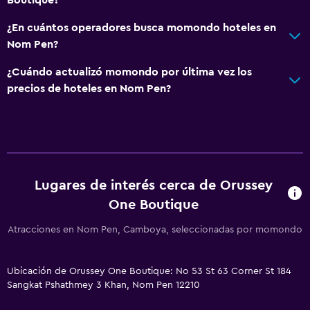
¿En cuántos operadores busca momondo hoteles en
Nom Pen?
¿Cuándo actualizó momondo por última vez los
precios de hoteles en Nom Pen?
Lugares de interés cerca de Orussey
One Boutique
Atracciones en Nom Pen, Camboya, seleccionadas por momondo
Ubicación de Orussey One Boutique: No 53 St 63 Corner St 184
Sangkat Pshathmey 3 Khan, Nom Pen 12210