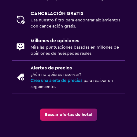
CANCELACIÓN GRATIS
Usa nuestro filtro para encontrar alojamientos
con cancelación gratis.
Millones de opiniones
Mira las puntuaciones basadas en millones de
opiniones de huéspedes reales.
Alertas de precios
¿Aún no quieres reservar?
Crea una alerta de precios
para realizar un
seguimiento.
Buscar ofertas de hotel