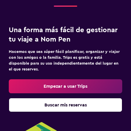
Una forma más fácil de gestionar
tu viaje a Nom Pen
Hacemos que sea súper fácil planificar, organizar y viajar
con los amigos o la familia. Trips es gratis y está
disponible para su uso independientemente del lugar en
el que reserves.
Empezar a usar Trips
Buscar mis reservas