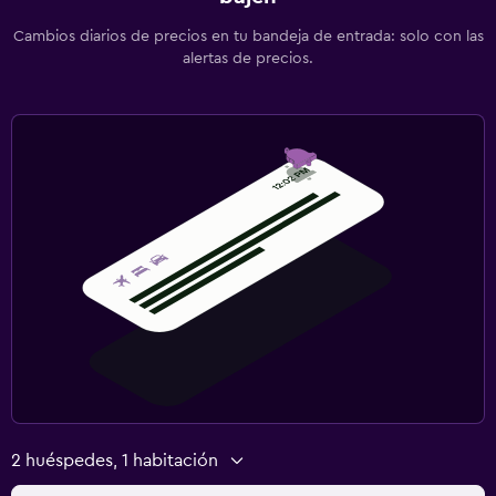
Cambios diarios de precios en tu bandeja de entrada: solo con las
alertas de precios.
2 huéspedes, 1 habitación