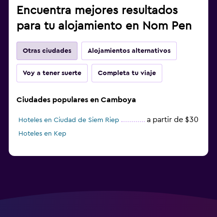
Encuentra mejores resultados
para tu alojamiento en Nom Pen
Otras ciudades
Alojamientos alternativos
Voy a tener suerte
Completa tu viaje
Ciudades populares en Camboya
a partir de $30
Hoteles en Ciudad de Siem Riep
Hoteles en Kep