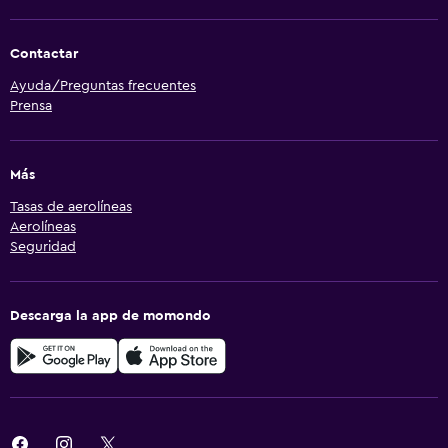
Contactar
Ayuda/Preguntas frecuentes
Prensa
Más
Tasas de aerolíneas
Aerolíneas
Seguridad
Descarga la app de momondo