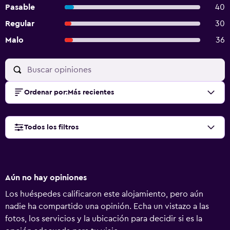
Pasable
40
Regular
30
Malo
36
Ordenar por
:
Más recientes
Todos los filtros
Aún no hay opiniones
Los huéspedes calificaron este alojamiento, pero aún
nadie ha compartido una opinión. Echa un vistazo a las
fotos, los servicios y la ubicación para decidir si es la