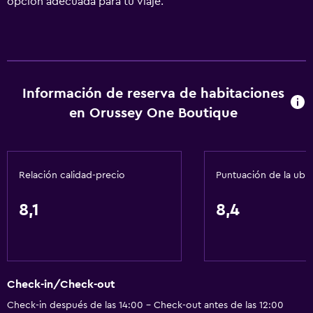
opción adecuada para tu viaje.
Información de reserva de habitaciones
en Orussey One Boutique
Relación calidad-precio
Puntuación de la ubi
8,1
8,4
Check-in/Check-out
Check-in después de las 14:00 - Check-out antes de las 12:00