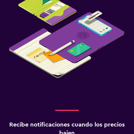
Recibe notificaciones cuando los precios
bajen