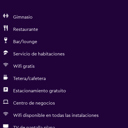
Gimnasio
Restaurante
Bar/lounge
Servicio de habitaciones
Wifi gratis
Tetera/cafetera
Estacionamiento gratuito
Centro de negocios
Wifi disponible en todas las instalaciones
TV de pantalla plana