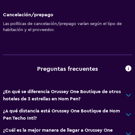
Cancelación/prepago
Las políticas de cancelación/prepago varían según el tipo de
habitación y el proveedor.
Preguntas frecuentes
¿En qué se diferencia Orussey One Boutique de otros
hoteles de 3 estrellas en Nom Pen?
¿A qué distancia está Orussey One Boutique de Nom
Pen Techo Intl?
¿Cuál es la mejor manera de llegar a Orussey One