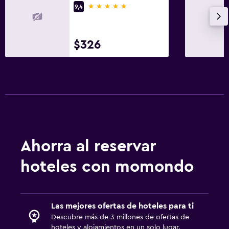
5 estrellas
9,4
$326
Ahorra al reservar
hoteles con momondo
Las mejores ofertas de hoteles para ti
Descubre más de 3 millones de ofertas de
hoteles y alojamientos en un solo lugar.