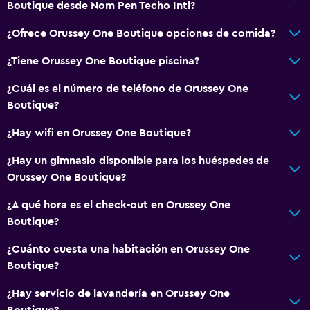
Boutique desde Nom Pen Techo Intl?
¿Ofrece Orussey One Boutique opciones de comida?
¿Tiene Orussey One Boutique piscina?
¿Cuál es el número de teléfono de Orussey One
Boutique?
¿Hay wifi en Orussey One Boutique?
¿Hay un gimnasio disponible para los huéspedes de
Orussey One Boutique?
¿A qué hora es el check-out en Orussey One
Boutique?
¿Cuánto cuesta una habitación en Orussey One
Boutique?
¿Hay servicio de lavandería en Orussey One
Boutique?