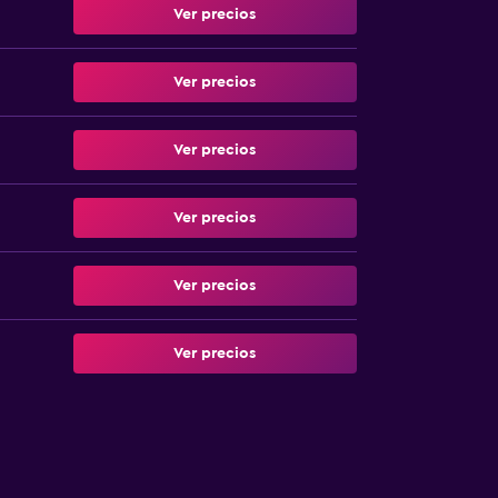
Ver precios
Ver precios
Ver precios
Ver precios
Ver precios
Ver precios