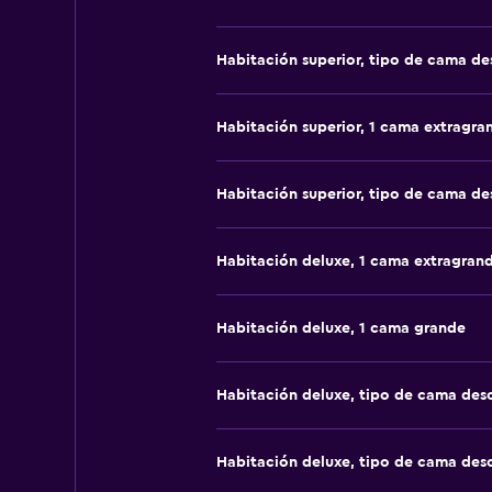
Habitación superior, tipo de cama d
Habitación superior, 1 cama extragra
Habitación superior, tipo de cama d
Habitación deluxe, 1 cama extragran
Habitación deluxe, 1 cama grande
Habitación deluxe, tipo de cama de
Habitación deluxe, tipo de cama de