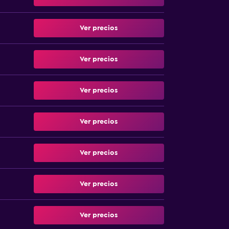
Ver precios
Ver precios
Ver precios
Ver precios
Ver precios
Ver precios
Ver precios