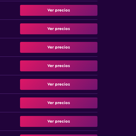
Ver precios
Ver precios
Ver precios
Ver precios
Ver precios
Ver precios
Ver precios