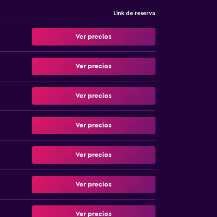
Link de reserva
Ver precios
Ver precios
Ver precios
Ver precios
Ver precios
Ver precios
Ver precios