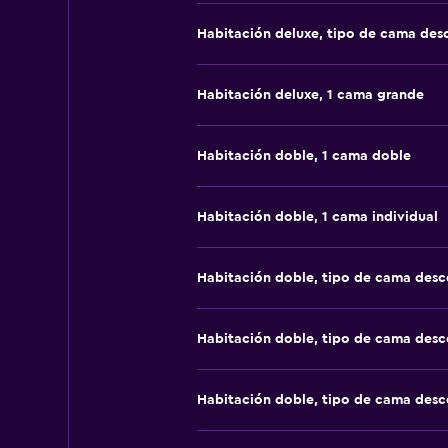
Habitación deluxe, tipo de cama de
Habitación deluxe, 1 cama grande
Habitación doble, 1 cama doble
Habitación doble, 1 cama individual
Habitación doble, tipo de cama des
Habitación doble, tipo de cama des
Habitación doble, tipo de cama des