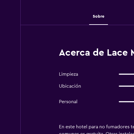
Sobre
Acerca de Lace 
Limpieza
Ubicación
Personal
En este hotel para no fumadores te