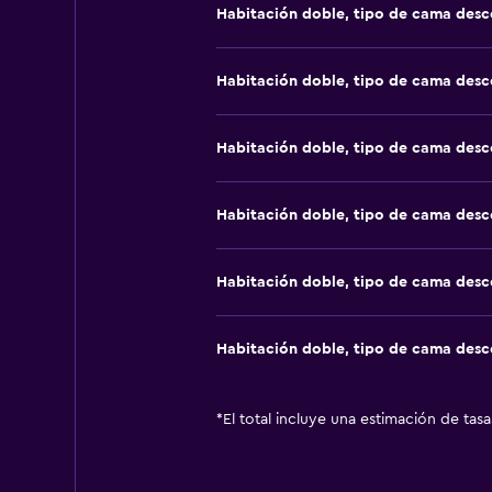
Habitación doble, tipo de cama des
Habitación doble, tipo de cama des
Habitación doble, tipo de cama des
Habitación doble, tipo de cama des
Habitación doble, tipo de cama des
Habitación doble, tipo de cama des
*
El total incluye una estimación de tas