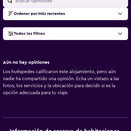
Ordenar por
:
Más recientes
Todos los filtros
Aún no hay opiniones
Los huéspedes calificaron este alojamiento, pero aún
nadie ha compartido una opinión. Echa un vistazo a las
fotos, los servicios y la ubicación para decidir si es la
opción adecuada para tu viaje.