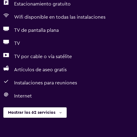
Estacionamiento gratuito
Wifi disponible en todas las instalaciones
TV de pantalla plana
TV
TV por cable o vía satélite
Artículos de aseo gratis
Instalaciones para reuniones
Internet
Mostrar los 62 servicios