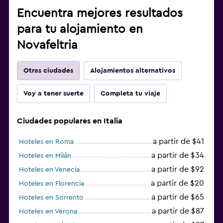
Encuentra mejores resultados
para tu alojamiento en
Novafeltria
Otras ciudades
Alojamientos alternativos
Voy a tener suerte
Completa tu viaje
Ciudades populares en Italia
a partir de $41
Hoteles en Roma
a partir de $34
Hoteles en Milán
a partir de $92
Hoteles en Venecia
a partir de $20
Hoteles en Florencia
a partir de $65
Hoteles en Sorrento
a partir de $87
Hoteles en Verona