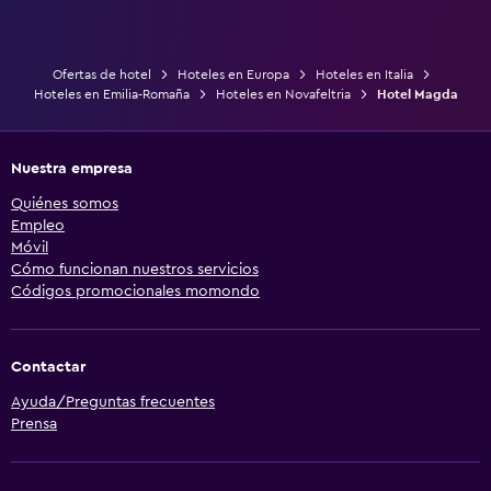
Ofertas de hotel
Hoteles en Europa
Hoteles en Italia
Hoteles en Emilia-Romaña
Hoteles en Novafeltria
Hotel Magda
Nuestra empresa
Quiénes somos
Empleo
Móvil
Cómo funcionan nuestros servicios
Códigos promocionales momondo
Contactar
Ayuda/Preguntas frecuentes
Prensa