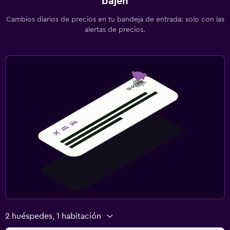
bajen
Cambios diarios de precios en tu bandeja de entrada: solo con las
alertas de precios.
2 huéspedes, 1 habitación