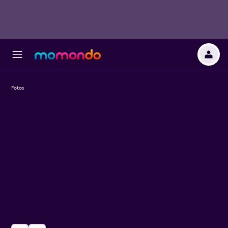
Fotos