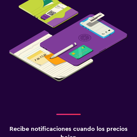
Recibe notificaciones cuando los precios