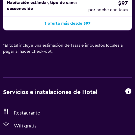
$97
Habitación estándar, tipo de cama
desconocido
por noche con tasas
1 oferta más desde $97
*
El total incluye una estimación de tasas e impuestos locales a
pagar al hacer check-out.
Servicios e instalaciones de Hotel
Restaurante
Wifi gratis