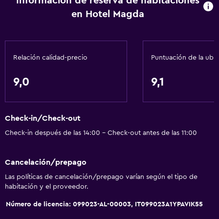
Información de reserva de habitaciones
en Hotel Magda
Relación calidad-precio
Puntuación de la ubi
9,0
9,1
Check-in/Check-out
Check-in después de las 14:00 - Check-out antes de las 11:00
Cancelación/prepago
Las políticas de cancelación/prepago varían según el tipo de
habitación y el proveedor.
Número de licencia: 099023-AL-00003, IT099023A1YPAVIK55