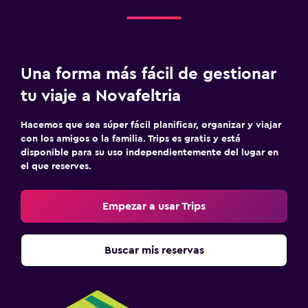
Una forma más fácil de gestionar
tu viaje a Novafeltria
Hacemos que sea súper fácil planificar, organizar y viajar
con los amigos o la familia. Trips es gratis y está
disponible para su uso independientemente del lugar en
el que reserves.
Empezar a usar Trips
Buscar mis reservas