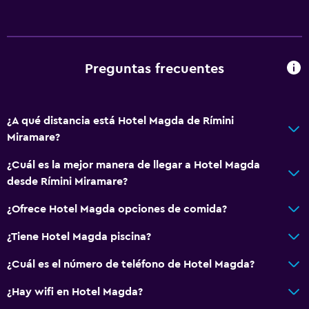
Preguntas frecuentes
¿A qué distancia está Hotel Magda de Rímini
Miramare?
¿Cuál es la mejor manera de llegar a Hotel Magda
desde Rímini Miramare?
¿Ofrece Hotel Magda opciones de comida?
¿Tiene Hotel Magda piscina?
¿Cuál es el número de teléfono de Hotel Magda?
¿Hay wifi en Hotel Magda?