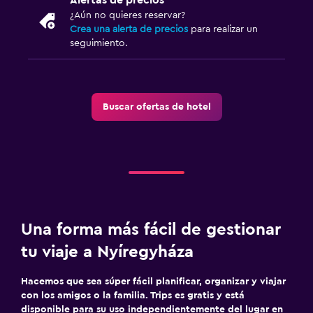
¿Aún no quieres reservar?
Crea una alerta de precios
para realizar un
seguimiento.
Buscar ofertas de hotel
Una forma más fácil de gestionar
tu viaje a Nyíregyháza
Hacemos que sea súper fácil planificar, organizar y viajar
con los amigos o la familia. Trips es gratis y está
disponible para su uso independientemente del lugar en