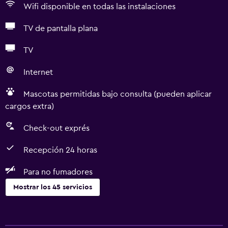
Wifi disponible en todas las instalaciones
TV de pantalla plana
TV
Internet
Mascotas permitidas bajo consulta (pueden aplicar
cargos extra)
Check-out exprés
Recepción 24 horas
Para no fumadores
Mostrar los 45 servicios
Servicios básicos
Wifi gratis