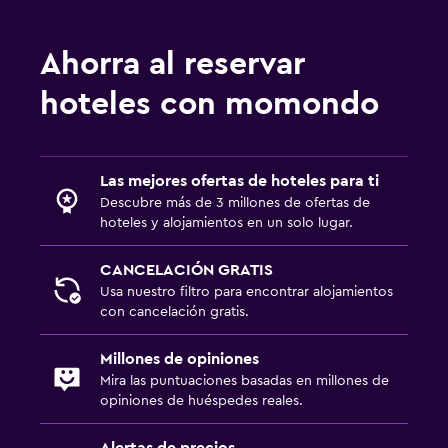
Ahorra al reservar
hoteles con momondo
Las mejores ofertas de hoteles para ti
Descubre más de 3 millones de ofertas de
hoteles y alojamientos en un solo lugar.
CANCELACIÓN GRATIS
Usa nuestro filtro para encontrar alojamientos
con cancelación gratis.
Millones de opiniones
Mira las puntuaciones basadas en millones de
opiniones de huéspedes reales.
Alertas de precios