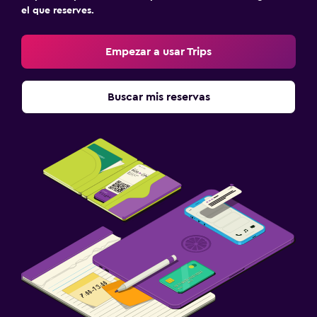
el que reserves.
Empezar a usar Trips
Buscar mis reservas