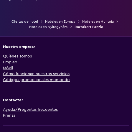
Ofertas de hotel
Hoteles en Europa
Hoteles en Hungría
Hoteles en Nyíregyháza
Rozsakert Panzio
Nuestra empresa
Quiénes somos
Empleo
Móvil
Cómo funcionan nuestros servicios
Códigos promocionales momondo
Contactar
Ayuda/Preguntas frecuentes
Prensa