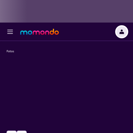
Fotos