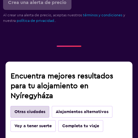
Crea una alerta de precio
Al crear una alerta de precio, aceptas nuestros
términos y condiciones
y
nuestra
política de privacidad.
.
Encuentra mejores resultados
para tu alojamiento en
Nyíregyháza
Otras ciudades
Alojamientos alternativos
Voy a tener suerte
Completa tu viaje