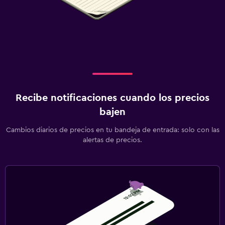
Recibe notificaciones cuando los precios
bajen
Cambios diarios de precios en tu bandeja de entrada: solo con las
alertas de precios.