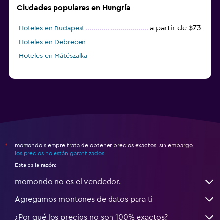
Ciudades populares en Hungría
a partir de $73
Hoteles en Budapest
Hoteles en Debrecen
Hoteles en Mátészalka
momondo siempre trata de obtener precios exactos, sin embargo,
*
los precios no están garantizados
.
Esta es la razón:
momondo no es el vendedor.
Agregamos montones de datos para ti
¿Por qué los precios no son 100% exactos?