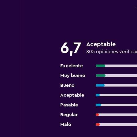
6,7
Aceptable
805 opiniones verifica
Excelente
Muy bueno
Bueno
Aceptable
Pasable
Regular
Malo