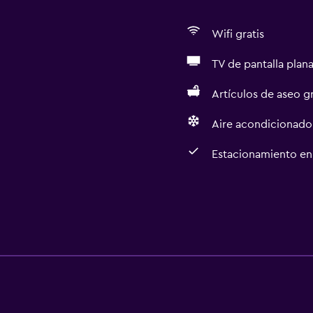
Wifi gratis
TV de pantalla plan
Artículos de aseo gr
Aire acondicionado
Estacionamiento en 