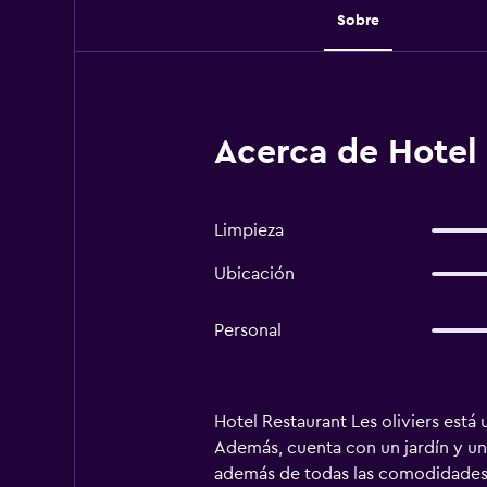
Sobre
Acerca de Hotel 
Limpieza
Ubicación
Personal
Hotel Restaurant Les oliviers está
Además, cuenta con un jardín y una
además de todas las comodidades n