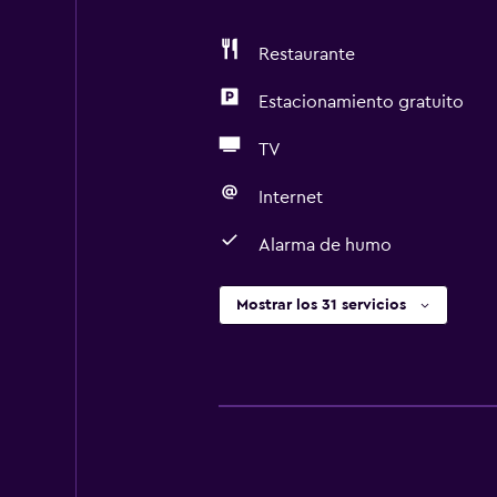
Restaurante
Estacionamiento gratuito
TV
Internet
Alarma de humo
Mostrar los 31 servicios