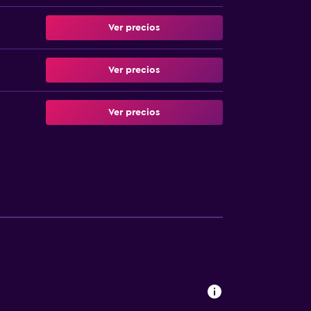
Ver precios
Ver precios
Ver precios