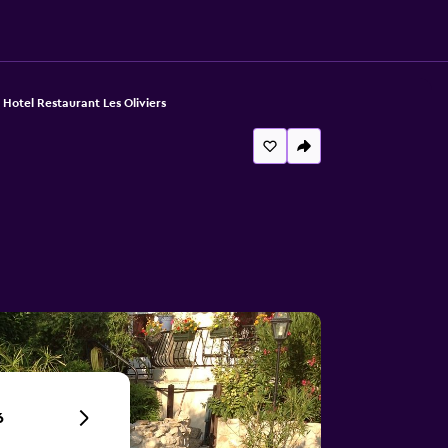
Hotel Restaurant Les Oliviers
6