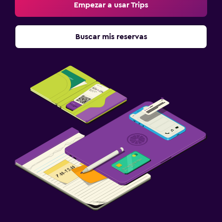
Empezar a usar Trips
Buscar mis reservas