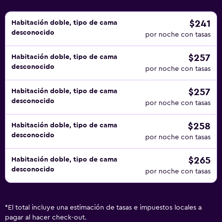
$241
Habitación doble, tipo de cama
desconocido
por noche con tasas
$257
Habitación doble, tipo de cama
desconocido
por noche con tasas
$257
Habitación doble, tipo de cama
desconocido
por noche con tasas
$258
Habitación doble, tipo de cama
desconocido
por noche con tasas
$265
Habitación doble, tipo de cama
desconocido
por noche con tasas
*
El total incluye una estimación de tasas e impuestos locales a
pagar al hacer check-out.