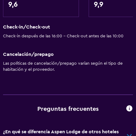
9,6
9,9
Check-in/Check-out
Check-in después de las 16:00 - Check-out antes de las 10:00
Cancelación/prepago
Las políticas de cancelación/prepago varían según el tipo de
habitación y el proveedor.
Preguntas frecuentes
¿En qué se diferencia Aspen Lodge de otros hoteles