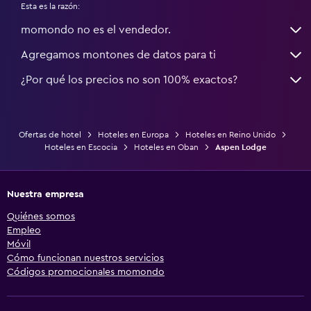
Esta es la razón:
momondo no es el vendedor.
Agregamos montones de datos para ti
¿Por qué los precios no son 100% exactos?
Ofertas de hotel
Hoteles en Europa
Hoteles en Reino Unido
Hoteles en Escocia
Hoteles en Oban
Aspen Lodge
Nuestra empresa
Quiénes somos
Empleo
Móvil
Cómo funcionan nuestros servicios
Códigos promocionales momondo