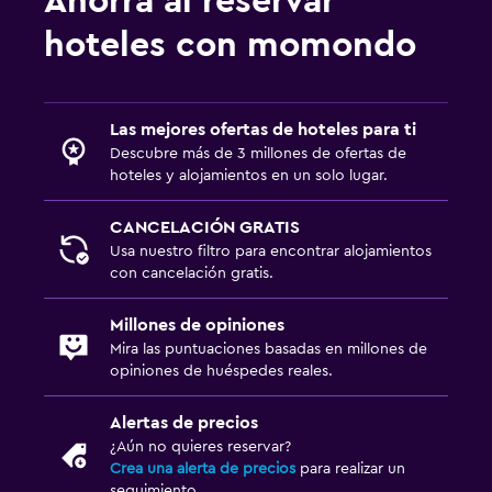
Ahorra al reservar
hoteles con momondo
Las mejores ofertas de hoteles para ti
Descubre más de 3 millones de ofertas de
hoteles y alojamientos en un solo lugar.
CANCELACIÓN GRATIS
Usa nuestro filtro para encontrar alojamientos
con cancelación gratis.
Millones de opiniones
Mira las puntuaciones basadas en millones de
opiniones de huéspedes reales.
Alertas de precios
¿Aún no quieres reservar?
Crea una alerta de precios
para realizar un
seguimiento.