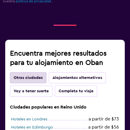
nuestra
política de privacidad.
.
Encuentra mejores resultados
para tu alojamiento en Oban
Otras ciudades
Alojamientos alternativos
Voy a tener suerte
Completa tu viaje
Ciudades populares en Reino Unido
a partir de $73
Hoteles en Londres
a partir de $56
Hoteles en Edimburgo