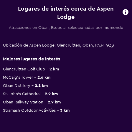
Lugares de interés cerca de Aspen
Lodge
Atracciones en Oban, Escocia, seleccionadas por momondo
Ubicación de Aspen Lodge: Glencruitten, Oban, PA34 4QB
Mejores lugares de interés
Glencruitten Golf Club
2 km
McCaig's Tower
2.6 km
Oban Distillery
2.8 km
St. John's Cathedral
2.9 km
Oban Railway Station
2.9 km
Stramash Outdoor Activities
3 km