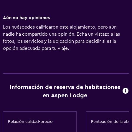
Aún no hay opiniones
Los huéspedes calificaron este alojamiento, pero aún
nadie ha compartido una opinión. Echa un vistazo a las
fotos, los servicios y la ubicación para decidir si es la
opción adecuada para tu viaje.
Información de reserva de habitaciones
en Aspen Lodge
Relación calidad-precio
Puntuación de la ubi