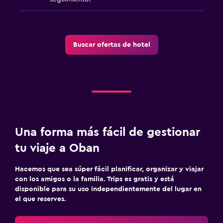
Buscar ofertas de hotel
Una forma más fácil de gestionar
tu viaje a Oban
Hacemos que sea súper fácil planificar, organizar y viajar
con los amigos o la familia. Trips es gratis y está
disponible para su uso independientemente del lugar en
el que reserves.