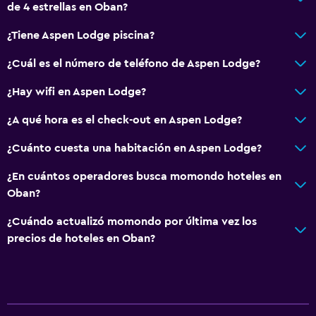
de 4 estrellas en Oban?
¿Tiene Aspen Lodge piscina?
¿Cuál es el número de teléfono de Aspen Lodge?
¿Hay wifi en Aspen Lodge?
¿A qué hora es el check-out en Aspen Lodge?
¿Cuánto cuesta una habitación en Aspen Lodge?
¿En cuántos operadores busca momondo hoteles en
Oban?
¿Cuándo actualizó momondo por última vez los
precios de hoteles en Oban?