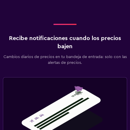
Recibe notificaciones cuando los precios
bajen
Cambios diarios de precios en tu bandeja de entrada: solo con las
alertas de precios.