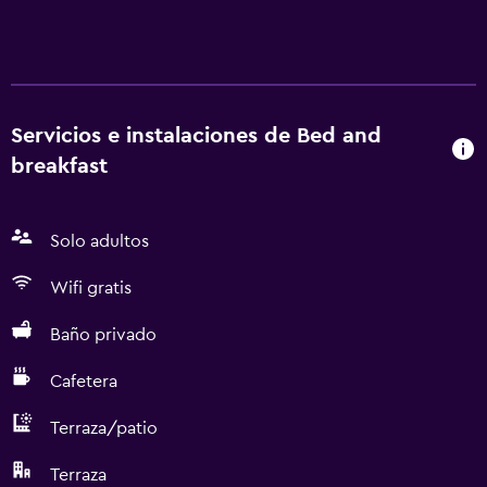
Servicios e instalaciones de Bed and
breakfast
Solo adultos
Wifi gratis
Baño privado
Cafetera
Terraza/patio
Terraza