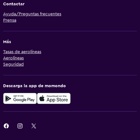
Contactar
Ayuda/Preguntas frecuentes
Prensa
Más
Tasas de aerolíneas
Aerolíneas
Seguridad
Descarga la app de momondo