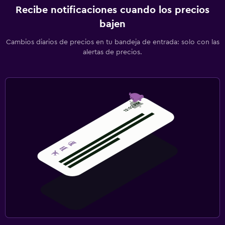
Recibe notificaciones cuando los precios
bajen
Cambios diarios de precios en tu bandeja de entrada: solo con las
alertas de precios.