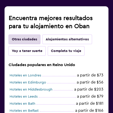
Encuentra mejores resultados
para tu alojamiento en Oban
Otras ciudades
Alojamientos alternativos
Voy a tener suerte
Completa tu viaje
Ciudades populares en Reino Unido
a partir de $73
Hoteles en Londres
a partir de $56
Hoteles en Edimburgo
a partir de $203
Hoteles en Middlesbrough
a partir de $79
Hoteles en Leeds
a partir de $181
Hoteles en Bath
a partir de $166
Hoteles en Belfast