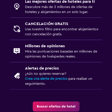
Las mejores ofertas de hoteles para ti
Descubre más de 3 millones de ofertas de
hoteles y alojamientos en un solo lugar.
CANCELACIÓN GRATIS
Usa nuestro filtro para encontrar alojamientos
con cancelación gratis.
Millones de opiniones
Mira las puntuaciones basadas en millones de
opiniones de huéspedes reales.
Alertas de precios
¿Aún no quieres reservar?
Crea una alerta de precios
para realizar un
seguimiento.
Buscar ofertas de hotel