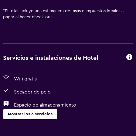
*
El total incluye una estimación de tasas e impuestos locales a
pagar al hacer check-out.
Servicios e instalaciones de Hotel
Wifi gratis
Secador de pelo
Espacio de almacenamiento
Mostrar los 3 servicios
Baño