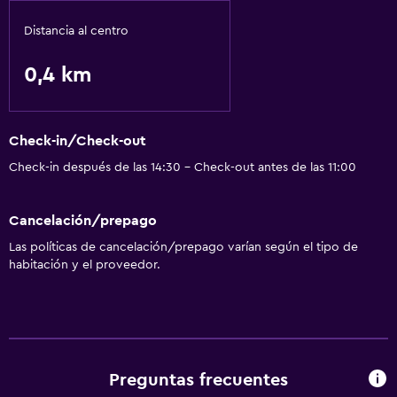
Distancia al centro
0,4 km
Check-in/Check-out
Check-in después de las 14:30 - Check-out antes de las 11:00
Cancelación/prepago
Las políticas de cancelación/prepago varían según el tipo de
habitación y el proveedor.
Preguntas frecuentes