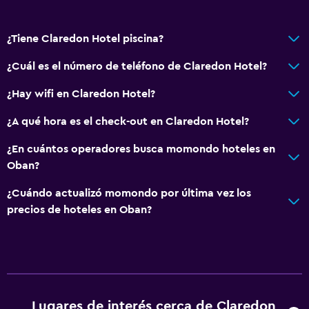
¿Tiene Claredon Hotel piscina?
¿Cuál es el número de teléfono de Claredon Hotel?
¿Hay wifi en Claredon Hotel?
¿A qué hora es el check-out en Claredon Hotel?
¿En cuántos operadores busca momondo hoteles en
Oban?
¿Cuándo actualizó momondo por última vez los
precios de hoteles en Oban?
Lugares de interés cerca de Claredon