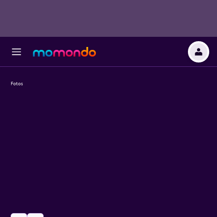
Fotos