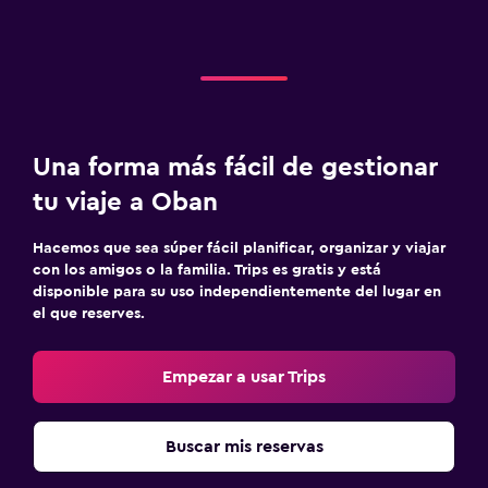
Una forma más fácil de gestionar
tu viaje a Oban
Hacemos que sea súper fácil planificar, organizar y viajar
con los amigos o la familia. Trips es gratis y está
disponible para su uso independientemente del lugar en
el que reserves.
Empezar a usar Trips
Buscar mis reservas