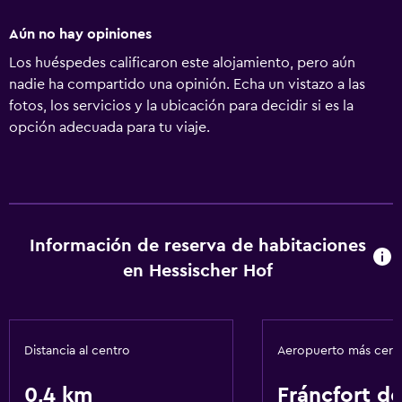
Aún no hay opiniones
Los huéspedes calificaron este alojamiento, pero aún
nadie ha compartido una opinión. Echa un vistazo a las
fotos, los servicios y la ubicación para decidir si es la
opción adecuada para tu viaje.
Información de reserva de habitaciones
en Hessischer Hof
Distancia al centro
Aeropuerto más cer
0,4 km
Fráncfort d