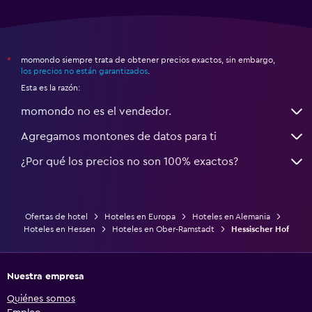
momondo siempre trata de obtener precios exactos, sin embargo,
*
los precios no están garantizados
.
Esta es la razón:
momondo no es el vendedor.
Agregamos montones de datos para ti
¿Por qué los precios no son 100% exactos?
Ofertas de hotel
Hoteles en Europa
Hoteles en Alemania
Hoteles en Hessen
Hoteles en Ober-Ramstadt
Hessischer Hof
Nuestra empresa
Quiénes somos