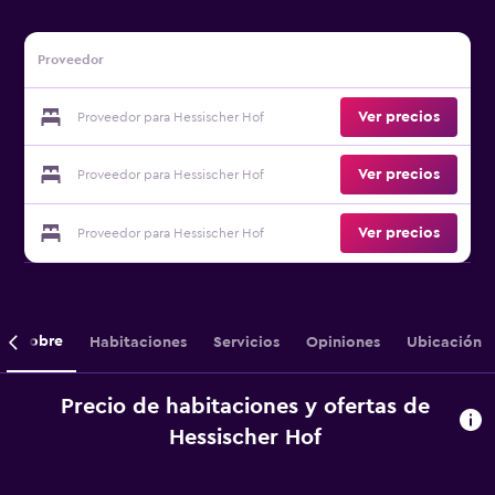
Proveedor
Ver precios
Proveedor para Hessischer Hof
Ver precios
Proveedor para Hessischer Hof
Ver precios
Proveedor para Hessischer Hof
Sobre
Habitaciones
Servicios
Opiniones
Ubicación
Precio de habitaciones y ofertas de
Hessischer Hof