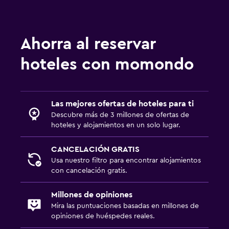
Ahorra al reservar
hoteles con momondo
Las mejores ofertas de hoteles para ti
Descubre más de 3 millones de ofertas de
hoteles y alojamientos en un solo lugar.
CANCELACIÓN GRATIS
Usa nuestro filtro para encontrar alojamientos
con cancelación gratis.
Millones de opiniones
Mira las puntuaciones basadas en millones de
opiniones de huéspedes reales.