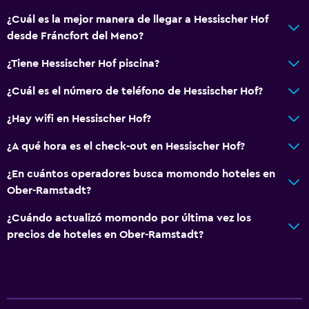
¿Cuál es la mejor manera de llegar a Hessischer Hof
desde Fráncfort del Meno?
¿Tiene Hessischer Hof piscina?
¿Cuál es el número de teléfono de Hessischer Hof?
¿Hay wifi en Hessischer Hof?
¿A qué hora es el check-out en Hessischer Hof?
¿En cuántos operadores busca momondo hoteles en
Ober-Ramstadt?
¿Cuándo actualizó momondo por última vez los
precios de hoteles en Ober-Ramstadt?