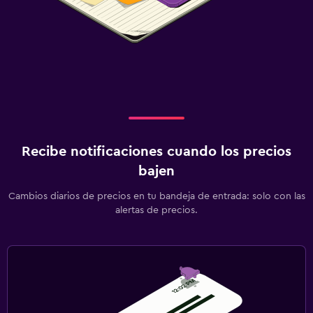
Recibe notificaciones cuando los precios
bajen
Cambios diarios de precios en tu bandeja de entrada: solo con las
alertas de precios.