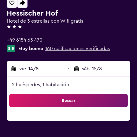
Hessischer Hof
Hotel de 3 estrellas con Wifi gratis
3 estrellas
+49 6154 63 470
Muy bueno
160 calificaciones verificadas
8,5
vie. 14/8
-
sáb. 15/8
2 huéspedes, 1 habitación
Buscar