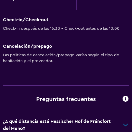
Check-in/Check-out
Check-in después de las 16:30 - Check-out antes de las 10:00
Cancelación/prepago
Las políticas de cancelación/prepago varían según el tipo de
habitación y el proveedor.
Preguntas frecuentes
¿A qué distancia está Hessischer Hof de Fráncfort
del Meno?