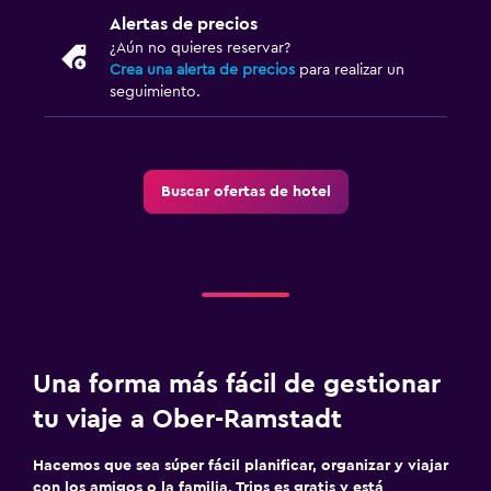
Alertas de precios
¿Aún no quieres reservar?
Crea una alerta de precios
para realizar un
seguimiento.
Buscar ofertas de hotel
Una forma más fácil de gestionar
tu viaje a Ober-Ramstadt
Hacemos que sea súper fácil planificar, organizar y viajar
con los amigos o la familia. Trips es gratis y está