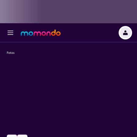
Fotos