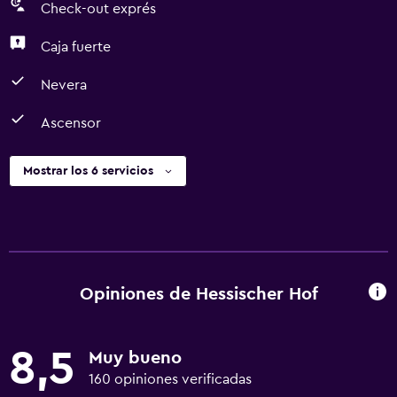
Check-out exprés
Caja fuerte
Nevera
Ascensor
Mostrar los 6 servicios
Opiniones de Hessischer Hof
8,5
Muy bueno
160 opiniones verificadas