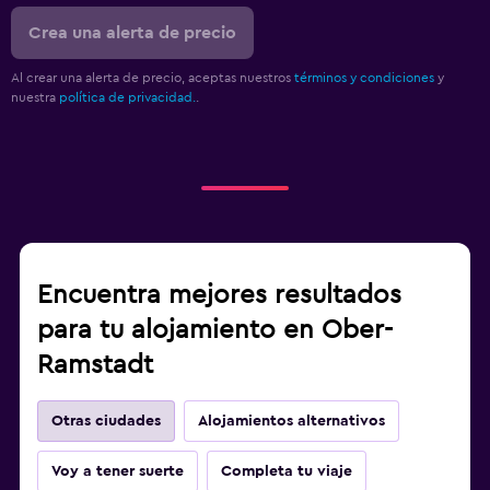
Crea una alerta de precio
Al crear una alerta de precio, aceptas nuestros
términos y condiciones
y
nuestra
política de privacidad.
.
Encuentra mejores resultados
para tu alojamiento en Ober-
Ramstadt
Otras ciudades
Alojamientos alternativos
Voy a tener suerte
Completa tu viaje