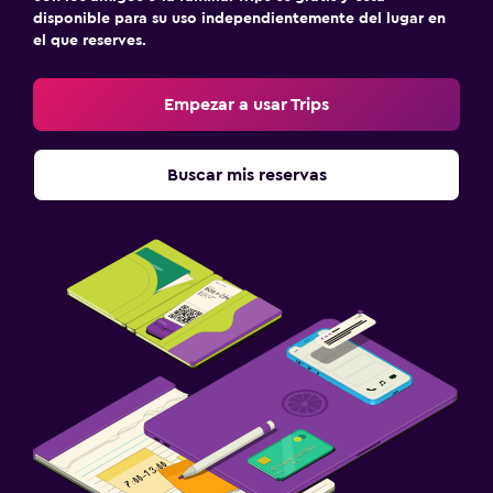
disponible para su uso independientemente del lugar en
el que reserves.
Empezar a usar Trips
Buscar mis reservas