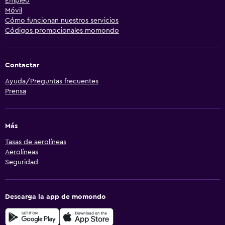
Empleo
Móvil
Cómo funcionan nuestros servicios
Códigos promocionales momondo
Contactar
Ayuda/Preguntas frecuentes
Prensa
Más
Tasas de aerolíneas
Aerolíneas
Seguridad
Descarga la app de momondo