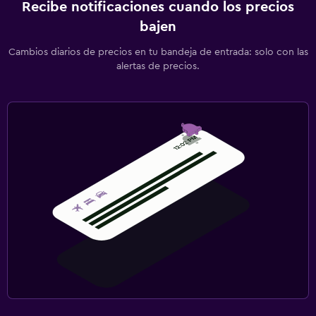
Recibe notificaciones cuando los precios
bajen
Cambios diarios de precios en tu bandeja de entrada: solo con las
alertas de precios.