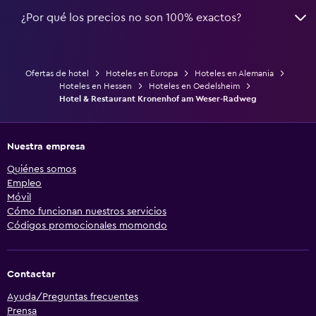
¿Por qué los precios no son 100% exactos?
Ofertas de hotel
Hoteles en Europa
Hoteles en Alemania
Hoteles en Hessen
Hoteles en Oedelsheim
Hotel & Restaurant Kronenhof am Weser-Radweg
Nuestra empresa
Quiénes somos
Empleo
Móvil
Cómo funcionan nuestros servicios
Códigos promocionales momondo
Contactar
Ayuda/Preguntas frecuentes
Prensa