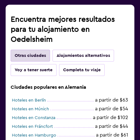
Encuentra mejores resultados
para tu alojamiento en
Oedelsheim
Otras ciudades
Alojamientos alternativos
Voy a tener suerte
Completa tu viaje
Ciudades populares en Alemania
a partir de $63
Hoteles en Berlín
a partir de $54
Hoteles en Múnich
a partir de $102
Hoteles en Constanza
a partir de $44
Hoteles en Fráncfort
a partir de $61
Hoteles en Hamburgo