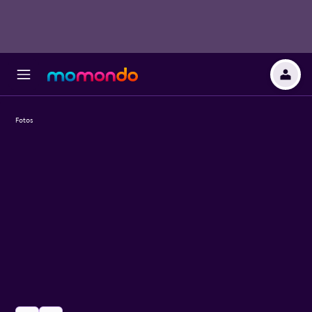
Fotos