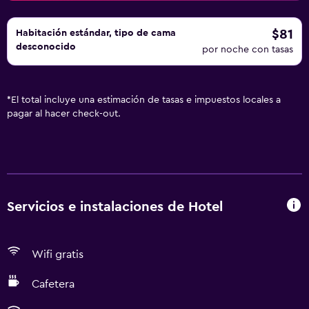
$81
Habitación estándar, tipo de cama
desconocido
por noche con tasas
*
El total incluye una estimación de tasas e impuestos locales a
pagar al hacer check-out.
Servicios e instalaciones de Hotel
Wifi gratis
Cafetera