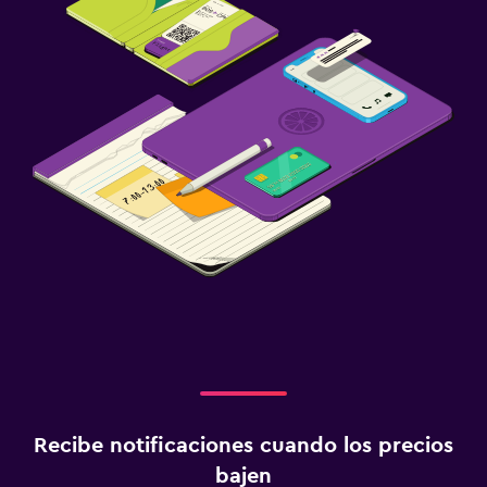
Recibe notificaciones cuando los precios
bajen