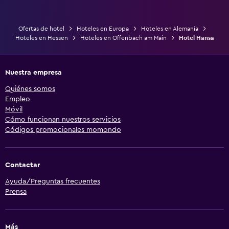
Ofertas de hotel
Hoteles en Europa
Hoteles en Alemania
Hoteles en Hessen
Hoteles en Offenbach am Main
Hotel Hansa
Nuestra empresa
Quiénes somos
Empleo
Móvil
Cómo funcionan nuestros servicios
Códigos promocionales momondo
Contactar
Ayuda/Preguntas frecuentes
Prensa
Más