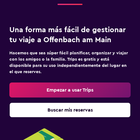
Una forma más fácil de gestionar
tu viaje a Offenbach am Main
Hacemos que sea súper fácil planificar, organizar y viajar
con los amigos o la familia. Trips es gratis y está
disponible para su uso independientemente del lugar en
el que reserves.
Empezar a usar Trips
Buscar mis reservas