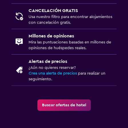
CANCELACIÓN GRATIS
Usa nuestro filtro para encontrar alojamientos
con cancelación gratis.
Millones de opiniones
Mira las puntuaciones basadas en millones de
opiniones de huéspedes reales.
Alertas de precios
¿Aún no quieres reservar?
Crea una alerta de precios
para realizar un
seguimiento.
Buscar ofertas de hotel