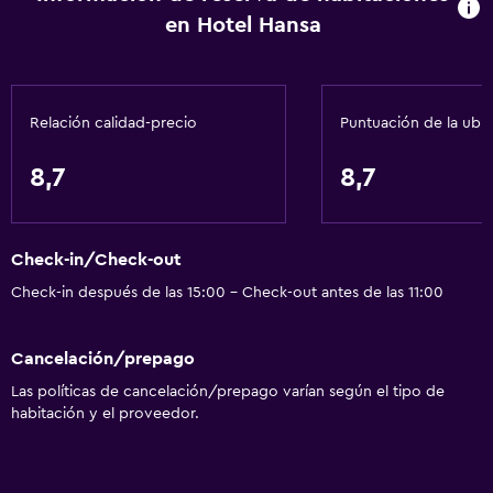
en Hotel Hansa
Relación calidad-precio
Puntuación de la ubi
8,7
8,7
Check-in/Check-out
Check-in después de las 15:00 - Check-out antes de las 11:00
Cancelación/prepago
Las políticas de cancelación/prepago varían según el tipo de
habitación y el proveedor.