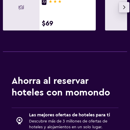
3 estrellas
7,1
$69
Ahorra al reservar
hoteles con momondo
Las mejores ofertas de hoteles para ti
Descubre más de 3 millones de ofertas de
hoteles y alojamientos en un solo lugar.