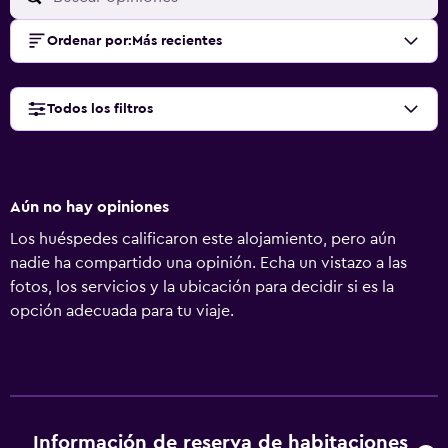
Ordenar por
:
Más recientes
Todos los filtros
Aún no hay opiniones
Los huéspedes calificaron este alojamiento, pero aún
nadie ha compartido una opinión. Echa un vistazo a las
fotos, los servicios y la ubicación para decidir si es la
opción adecuada para tu viaje.
Información de reserva de habitaciones