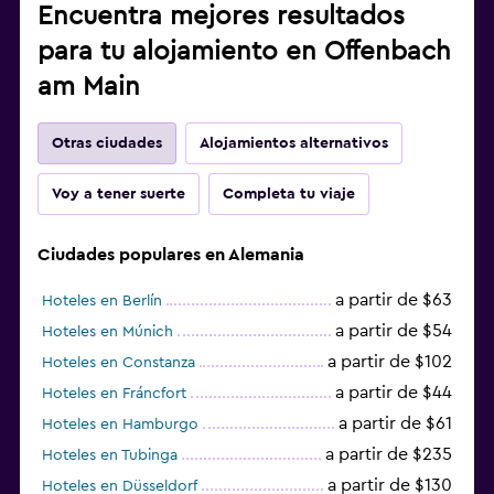
Encuentra mejores resultados
para tu alojamiento en Offenbach
am Main
Otras ciudades
Alojamientos alternativos
Voy a tener suerte
Completa tu viaje
Ciudades populares en Alemania
a partir de $63
Hoteles en Berlín
a partir de $54
Hoteles en Múnich
a partir de $102
Hoteles en Constanza
a partir de $44
Hoteles en Fráncfort
a partir de $61
Hoteles en Hamburgo
a partir de $235
Hoteles en Tubinga
a partir de $130
Hoteles en Düsseldorf