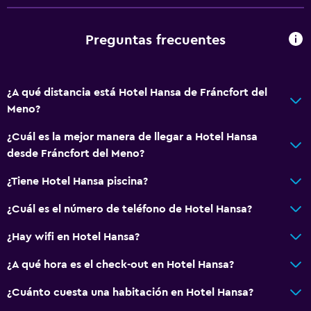
Preguntas frecuentes
¿A qué distancia está Hotel Hansa de Fráncfort del
Meno?
¿Cuál es la mejor manera de llegar a Hotel Hansa
desde Fráncfort del Meno?
¿Tiene Hotel Hansa piscina?
¿Cuál es el número de teléfono de Hotel Hansa?
¿Hay wifi en Hotel Hansa?
¿A qué hora es el check-out en Hotel Hansa?
¿Cuánto cuesta una habitación en Hotel Hansa?