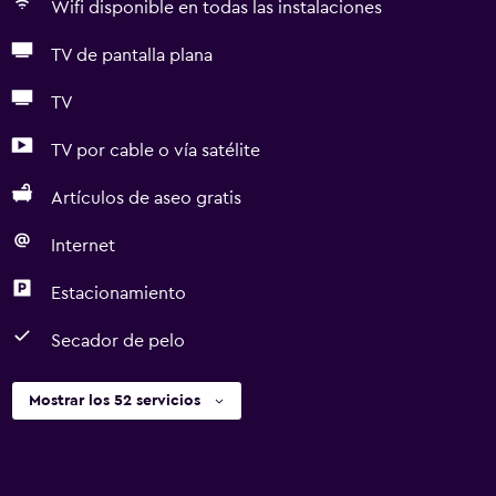
Wifi disponible en todas las instalaciones
TV de pantalla plana
TV
TV por cable o vía satélite
Artículos de aseo gratis
Internet
Estacionamiento
Secador de pelo
Mostrar los 52 servicios