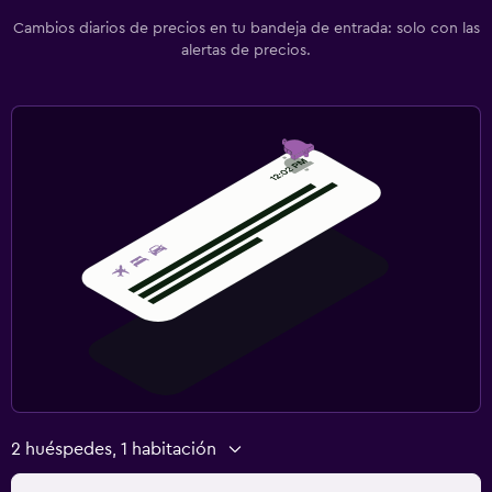
Cambios diarios de precios en tu bandeja de entrada: solo con las
alertas de precios.
2 huéspedes, 1 habitación