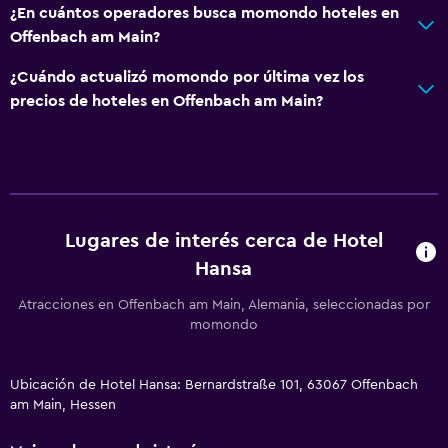
¿En cuántos operadores busca momondo hoteles en
Offenbach am Main?
¿Cuándo actualizó momondo por última vez los
precios de hoteles en Offenbach am Main?
Lugares de interés cerca de Hotel
Hansa
Atracciones en Offenbach am Main, Alemania, seleccionadas por
momondo
Ubicación de Hotel Hansa: Bernardstraße 101, 63067 Offenbach
am Main, Hessen