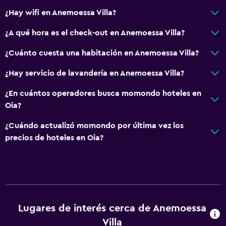
¿Hay wifi en Anemoessa Villa?
¿A qué hora es el check-out en Anemoessa Villa?
¿Cuánto cuesta una habitación en Anemoessa Villa?
¿Hay servicio de lavandería en Anemoessa Villa?
¿En cuántos operadores busca momondo hoteles en
Oia?
¿Cuándo actualizó momondo por última vez los
precios de hoteles en Oia?
Lugares de interés cerca de Anemoessa
Villa