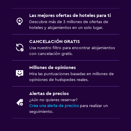
Las mejores ofertas de hoteles para ti
Descubre más de 3 millones de ofertas de
hoteles y alojamientos en un solo lugar.
CANCELACIÓN GRATIS
Usa nuestro filtro para encontrar alojamientos
con cancelación gratis.
Millones de opiniones
Mira las puntuaciones basadas en millones de
opiniones de huéspedes reales.
Alertas de precios
¿Aún no quieres reservar?
Crea una alerta de precios
para realizar un
seguimiento.