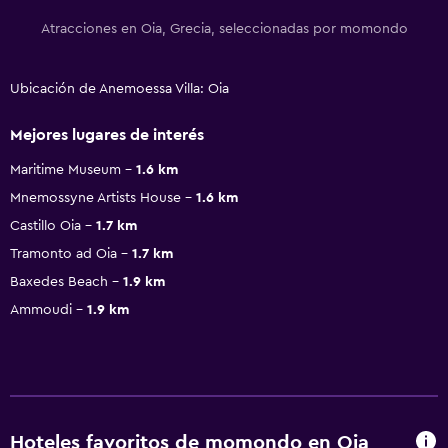
Atracciones en Oia, Grecia, seleccionadas por momondo
Ubicación de Anemoessa Villa: Oia
Mejores lugares de interés
Maritime Museum
1.6 km
Mnemossyne Artists House
1.6 km
Castillo Oia
1.7 km
Tramonto ad Oia
1.7 km
Baxedes Beach
1.9 km
Ammoudi
1.9 km
Hoteles favoritos de momondo en Oia