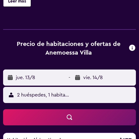
Leer más
Precio de habitaciones y ofertas de
Anemoessa Villa
jue. 13/8
-
vie. 14/8
2 huéspedes, 1 habitación