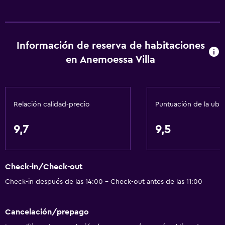
Información de reserva de habitaciones
en Anemoessa Villa
Relación calidad-precio
Puntuación de la ubi
9,7
9,5
Check-in/Check-out
Check-in después de las 14:00 - Check-out antes de las 11:00
Cancelación/prepago