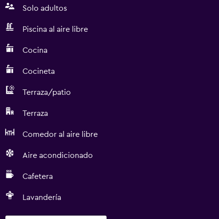
Solo adultos
Piscina al aire libre
Cocina
Cocineta
Terraza/patio
Terraza
Comedor al aire libre
Aire acondicionado
Cafetera
Lavandería