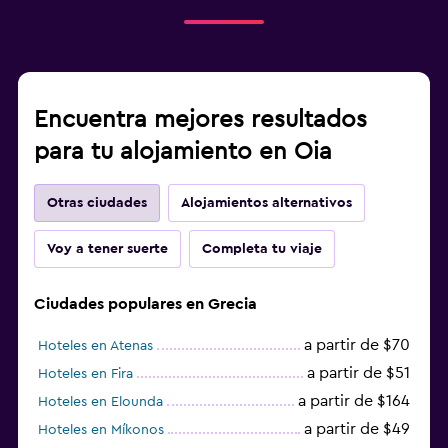
Encuentra mejores resultados
para tu alojamiento en Oia
Otras ciudades
Alojamientos alternativos
Voy a tener suerte
Completa tu viaje
Ciudades populares en Grecia
a partir de $70
Hoteles en Atenas
a partir de $51
Hoteles en Fira
a partir de $164
Hoteles en Elounda
a partir de $49
Hoteles en Míkonos