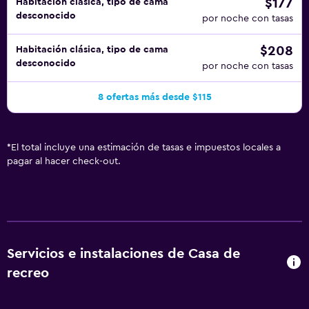
$177
Habitación clásica, tipo de cama
desconocido
por noche con tasas
$208
Habitación clásica, tipo de cama
desconocido
por noche con tasas
8 ofertas más desde $115
*
El total incluye una estimación de tasas e impuestos locales a
pagar al hacer check-out.
Servicios e instalaciones de Casa de
recreo