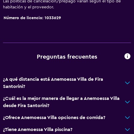
Las políticas de cancelación/prepago varían según el tipo de
habitación y el proveedor.
Número de licencia: 1033629
Preguntas frecuentes
¿A qué distancia está Anemoessa Villa de Fira
Santorini?
¿Cuál es la mejor manera de llegar a Anemoessa Villa
desde Fira Santorini?
¿Ofrece Anemoessa Villa opciones de comida?
¿Tiene Anemoessa Villa piscina?