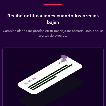
Recibe notificaciones cuando los precios
bajen
Cambios diarios de precios en tu bandeja de entrada: solo con las
alertas de precios.