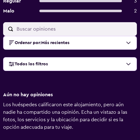
Regular
3
Malo
2
Ordenar por
:
Más recientes
Todos los filtros
Aún no hay opiniones
Los huéspedes calificaron este alojamiento, pero aún
nadie ha compartido una opinión. Echa un vistazo a las
fotos, los servicios y la ubicación para decidir si es la
opción adecuada para tu viaje.