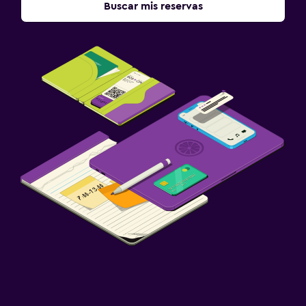
Buscar mis reservas