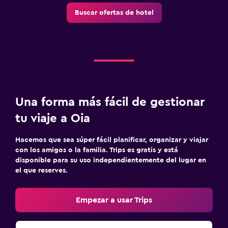
Buscar ofertas de hotel
Una forma más fácil de gestionar
tu viaje a Oia
Hacemos que sea súper fácil planificar, organizar y viajar
con los amigos o la familia. Trips es gratis y está
disponible para su uso independientemente del lugar en
el que reserves.
Empezar a usar Trips