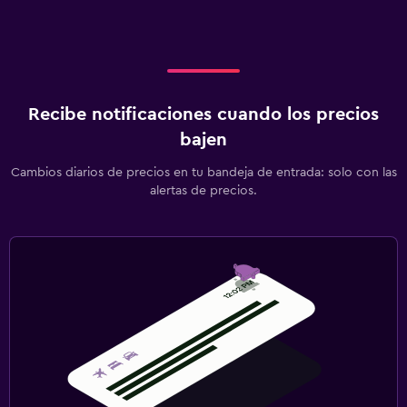
Recibe notificaciones cuando los precios
bajen
Cambios diarios de precios en tu bandeja de entrada: solo con las
alertas de precios.