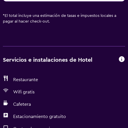
*
El total incluye una estimación de tasas e impuestos locales a
pagar al hacer check-out.
Servicios e instalaciones de Hotel
Restaurante
Wifi gratis
Cafetera
Estacionamiento gratuito