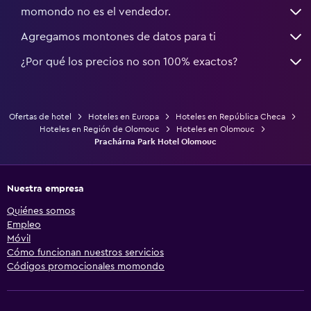
momondo no es el vendedor.
Agregamos montones de datos para ti
¿Por qué los precios no son 100% exactos?
Ofertas de hotel
Hoteles en Europa
Hoteles en República Checa
Hoteles en Región de Olomouc
Hoteles en Olomouc
Prachárna Park Hotel Olomouc
Nuestra empresa
Quiénes somos
Empleo
Móvil
Cómo funcionan nuestros servicios
Códigos promocionales momondo