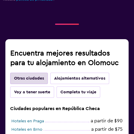
Encuentra mejores resultados
para tu alojamiento en Olomouc
Otras ciudades
Alojamientos alternativos
Voy a tener suerte
Completa tu viaje
Ciudades populares en República Checa
a partir de $90
Hoteles en Praga
a partir de $75
Hoteles en Brno