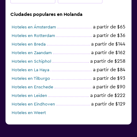
Ciudades populares en Holanda
a partir de $65
Hoteles en Ámsterdam
a partir de $36
Hoteles en Rotterdam
a partir de $144
Hoteles en Breda
a partir de $162
Hoteles en Zaandam
a partir de $258
Hoteles en Schiphol
a partir de $84
Hoteles en La Haya
a partir de $93
Hoteles en Tilburgo
a partir de $90
Hoteles en Enschede
a partir de $222
Hoteles en Leiden
a partir de $129
Hoteles en Eindhoven
Hoteles en Weert
Hoteles en Vlaardingen