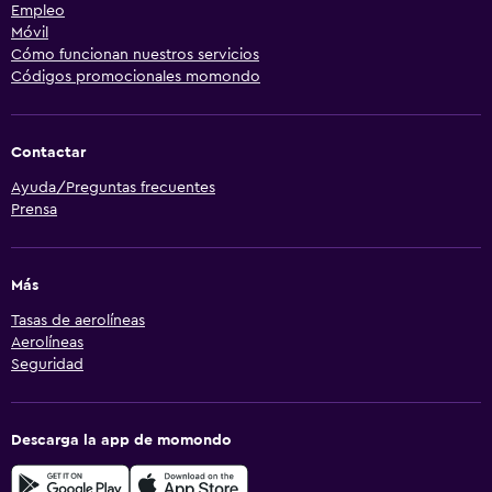
Empleo
Móvil
Cómo funcionan nuestros servicios
Códigos promocionales momondo
Contactar
Ayuda/Preguntas frecuentes
Prensa
Más
Tasas de aerolíneas
Aerolíneas
Seguridad
Descarga la app de momondo