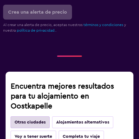
Crea una alerta de precio
Al crear una alerta de precio, aceptas nuestros
términos y condiciones
y
nuestra
política de privacidad.
.
Encuentra mejores resultados
para tu alojamiento en
Oostkapelle
Otras ciudades
Alojamientos alternativos
Voy a tener suerte
Completa tu viaje