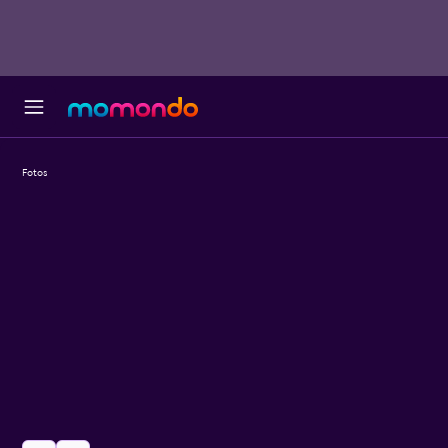
Fotos