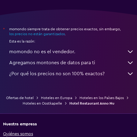
momondo siempre trata de obtener precios exactos, sin embargo,
*
los precios no están garantizados
.
Esta es la razón:
momondo no es el vendedor.
Agregamos montones de datos para ti
¿Por qué los precios no son 100% exactos?
Ofertas de hotel
Hoteles en Europa
Hoteles en los Países Bajos
Hoteles en Oostkapelle
Hotel Restaurant Anno Nu
Nuestra empresa
Quiénes somos