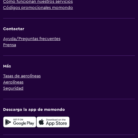
Cómo funcionan nuestros servicios
Códigos promocionales momondo
Contactar
Ayuda/Preguntas frecuentes
Prensa
Más
Tasas de aerolíneas
Aerolíneas
Seguridad
Descarga la app de momondo