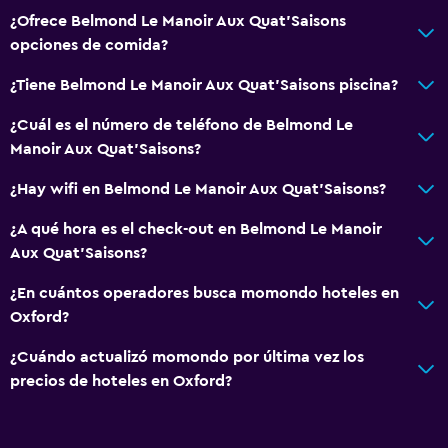
¿Ofrece Belmond Le Manoir Aux Quat'Saisons
opciones de comida?
¿Tiene Belmond Le Manoir Aux Quat'Saisons piscina?
¿Cuál es el número de teléfono de Belmond Le
Manoir Aux Quat'Saisons?
¿Hay wifi en Belmond Le Manoir Aux Quat'Saisons?
¿A qué hora es el check-out en Belmond Le Manoir
Aux Quat'Saisons?
¿En cuántos operadores busca momondo hoteles en
Oxford?
¿Cuándo actualizó momondo por última vez los
precios de hoteles en Oxford?