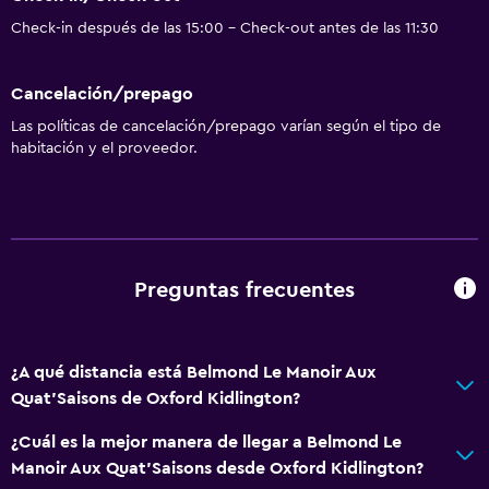
Check-in después de las 15:00 - Check-out antes de las 11:30
Cancelación/prepago
Las políticas de cancelación/prepago varían según el tipo de
habitación y el proveedor.
Preguntas frecuentes
¿A qué distancia está Belmond Le Manoir Aux
Quat'Saisons de Oxford Kidlington?
¿Cuál es la mejor manera de llegar a Belmond Le
Manoir Aux Quat'Saisons desde Oxford Kidlington?