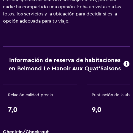
nadie ha compartido una opinión. Echa un vistazo a las
fotos, los servicios y la ubicación para decidir si es la
opción adecuada para tu viaje.
Información de reserva de habitaciones
en Belmond Le Manoir Aux Quat'Saisons
Relación calidad-precio
Puntuación de la ubi
7,0
9,0
Check-in/Check-out