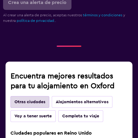
Crea una alerta de precio
Al crear una alerta de precio, aceptas nuestros
términos y condiciones
y
nuestra
política de privacidad.
.
Encuentra mejores resultados
para tu alojamiento en Oxford
Otras ciudades
Alojamientos alternativos
Voy a tener suerte
Completa tu viaje
Ciudades populares en Reino Unido