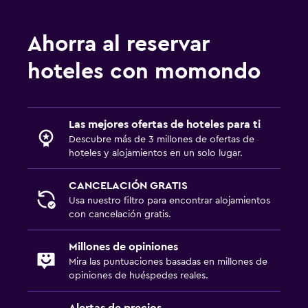
Ahorra al reservar
hoteles con momondo
Las mejores ofertas de hoteles para ti
Descubre más de 3 millones de ofertas de
hoteles y alojamientos en un solo lugar.
CANCELACIÓN GRATIS
Usa nuestro filtro para encontrar alojamientos
con cancelación gratis.
Millones de opiniones
Mira las puntuaciones basadas en millones de
opiniones de huéspedes reales.
Alertas de precios