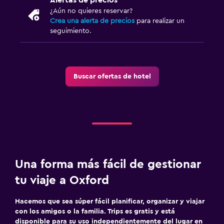
¿Aún no quieres reservar?
Crea una alerta de precios
para realizar un
seguimiento.
Buscar ofertas de hotel
Una forma más fácil de gestionar
tu viaje a Oxford
Hacemos que sea súper fácil planificar, organizar y viajar
con los amigos o la familia. Trips es gratis y está
disponible para su uso independientemente del lugar en