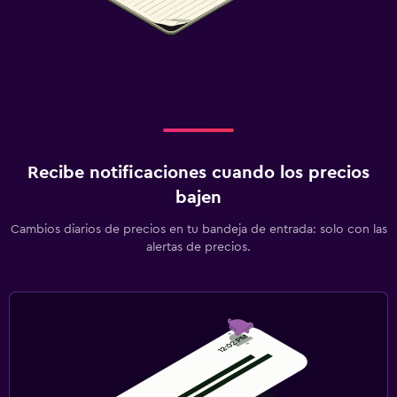
Recibe notificaciones cuando los precios
bajen
Cambios diarios de precios en tu bandeja de entrada: solo con las
alertas de precios.