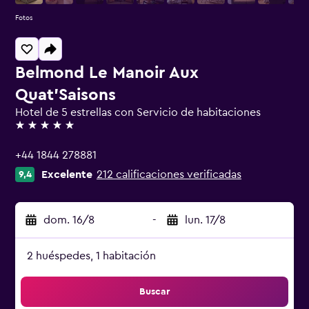
Fotos
Belmond Le Manoir Aux
Quat'Saisons
Hotel de 5 estrellas con Servicio de habitaciones
5 estrellas
+44 1844 278881
Excelente
212 calificaciones verificadas
9,4
dom. 16/8
-
lun. 17/8
2 huéspedes, 1 habitación
Buscar