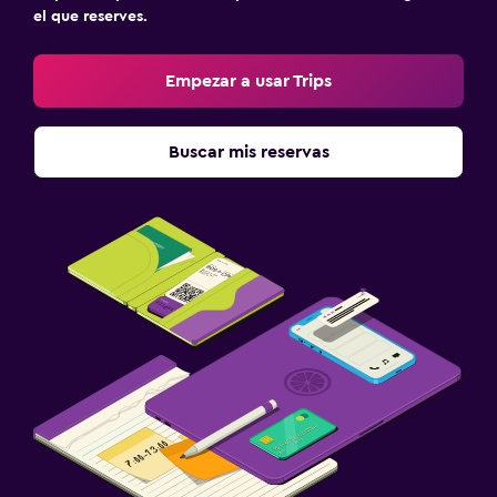
el que reserves.
Empezar a usar Trips
Buscar mis reservas