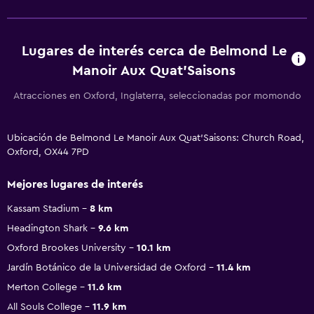
Lugares de interés cerca de Belmond Le
Manoir Aux Quat'Saisons
Atracciones en Oxford, Inglaterra, seleccionadas por momondo
Ubicación de Belmond Le Manoir Aux Quat'Saisons: Church Road,
Oxford, OX44 7PD
Mejores lugares de interés
Kassam Stadium
8 km
Headington Shark
9.6 km
Oxford Brookes University
10.1 km
Jardín Botánico de la Universidad de Oxford
11.4 km
Merton College
11.6 km
All Souls College
11.9 km