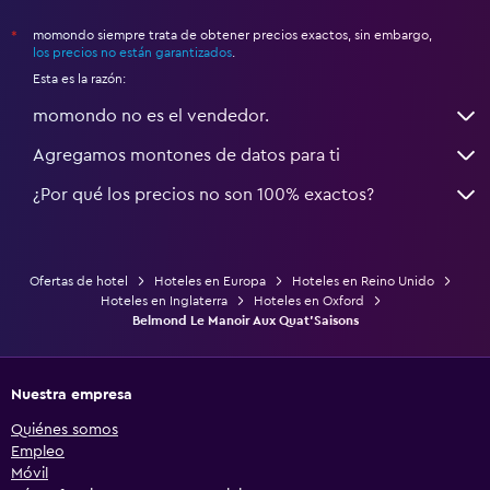
momondo siempre trata de obtener precios exactos, sin embargo,
*
los precios no están garantizados
.
Esta es la razón:
momondo no es el vendedor.
Agregamos montones de datos para ti
¿Por qué los precios no son 100% exactos?
Ofertas de hotel
Hoteles en Europa
Hoteles en Reino Unido
Hoteles en Inglaterra
Hoteles en Oxford
Belmond Le Manoir Aux Quat'Saisons
Nuestra empresa
Quiénes somos
Empleo
Móvil