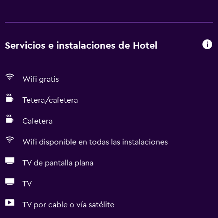
Servicios e instalaciones de Hotel
Wifi gratis
Tetera/cafetera
Cafetera
Wifi disponible en todas las instalaciones
TV de pantalla plana
TV
TV por cable o vía satélite