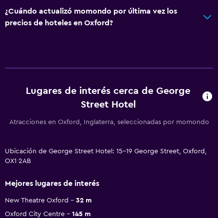
¿Cuándo actualizó momondo por última vez los
precios de hoteles en Oxford?
Lugares de interés cerca de George
Street Hotel
Atracciones en Oxford, Inglaterra, seleccionadas por momondo
Ubicación de George Street Hotel: 15-19 George Street, Oxford,
OX1 2AB
Mejores lugares de interés
New Theatre Oxford
32 m
Oxford City Centre
145 m