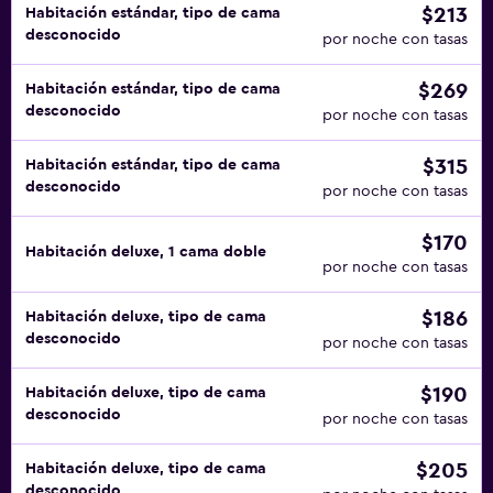
$213
Habitación estándar, tipo de cama
desconocido
por noche con tasas
$269
Habitación estándar, tipo de cama
desconocido
por noche con tasas
$315
Habitación estándar, tipo de cama
desconocido
por noche con tasas
$170
Habitación deluxe, 1 cama doble
por noche con tasas
$186
Habitación deluxe, tipo de cama
desconocido
por noche con tasas
$190
Habitación deluxe, tipo de cama
desconocido
por noche con tasas
$205
Habitación deluxe, tipo de cama
desconocido