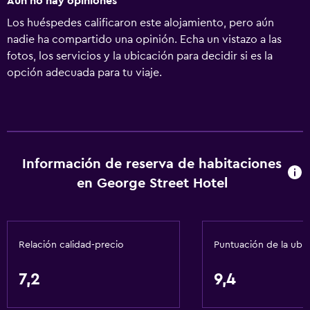
Aún no hay opiniones
Los huéspedes calificaron este alojamiento, pero aún
nadie ha compartido una opinión. Echa un vistazo a las
fotos, los servicios y la ubicación para decidir si es la
opción adecuada para tu viaje.
Información de reserva de habitaciones
en George Street Hotel
Relación calidad-precio
Puntuación de la ubi
7,2
9,4