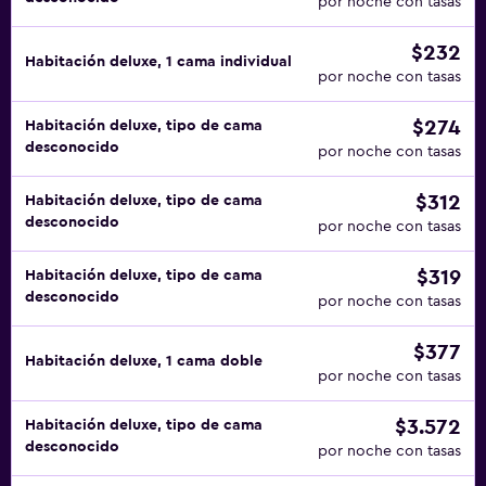
por noche con tasas
$232
Habitación deluxe, 1 cama individual
por noche con tasas
$274
Habitación deluxe, tipo de cama
desconocido
por noche con tasas
$312
Habitación deluxe, tipo de cama
desconocido
por noche con tasas
$319
Habitación deluxe, tipo de cama
desconocido
por noche con tasas
$377
Habitación deluxe, 1 cama doble
por noche con tasas
$3.572
Habitación deluxe, tipo de cama
desconocido
por noche con tasas