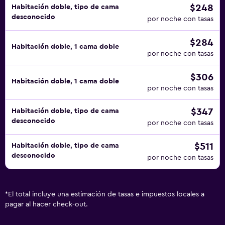
$248
Habitación doble, tipo de cama
desconocido
por noche con tasas
$284
Habitación doble, 1 cama doble
por noche con tasas
$306
Habitación doble, 1 cama doble
por noche con tasas
$347
Habitación doble, tipo de cama
desconocido
por noche con tasas
$511
Habitación doble, tipo de cama
desconocido
por noche con tasas
*
El total incluye una estimación de tasas e impuestos locales a
pagar al hacer check-out.