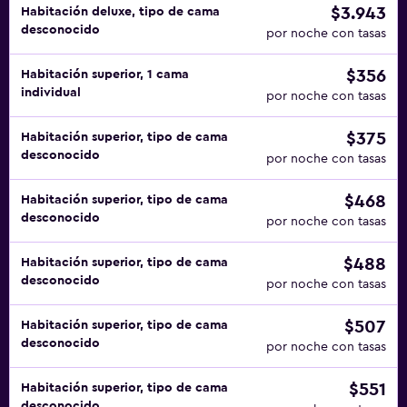
$3.943
Habitación deluxe, tipo de cama
desconocido
por noche con tasas
$356
Habitación superior, 1 cama
individual
por noche con tasas
$375
Habitación superior, tipo de cama
desconocido
por noche con tasas
$468
Habitación superior, tipo de cama
desconocido
por noche con tasas
$488
Habitación superior, tipo de cama
desconocido
por noche con tasas
$507
Habitación superior, tipo de cama
desconocido
por noche con tasas
$551
Habitación superior, tipo de cama
desconocido