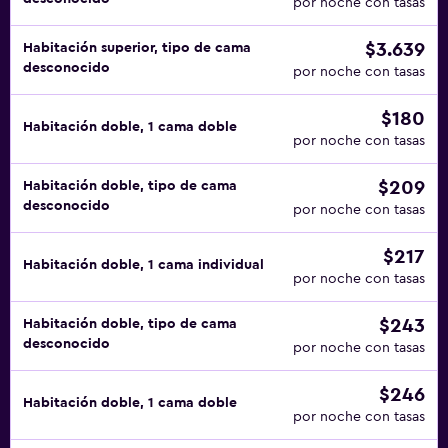
por noche con tasas
$3.639
Habitación superior, tipo de cama
desconocido
por noche con tasas
$180
Habitación doble, 1 cama doble
por noche con tasas
$209
Habitación doble, tipo de cama
desconocido
por noche con tasas
$217
Habitación doble, 1 cama individual
por noche con tasas
$243
Habitación doble, tipo de cama
desconocido
por noche con tasas
$246
Habitación doble, 1 cama doble
por noche con tasas