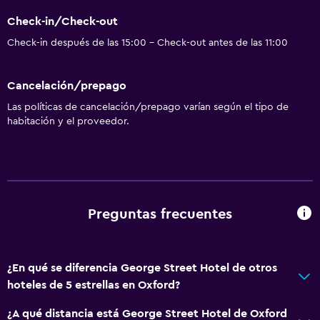
Check-in/Check-out
Check-in después de las 15:00 - Check-out antes de las 11:00
Cancelación/prepago
Las políticas de cancelación/prepago varían según el tipo de
habitación y el proveedor.
Preguntas frecuentes
¿En qué se diferencia George Street Hotel de otros
hoteles de 5 estrellas en Oxford?
¿A qué distancia está George Street Hotel de Oxford