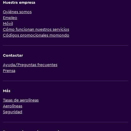
Nuestra empresa
Quiénes somos
Empleo
Móvil
Cómo funcionan nuestros servicios
Códigos promocionales momondo
Contactar
Ayuda/Preguntas frecuentes
Prensa
Más
Tasas de aerolíneas
Aerolíneas
Seguridad