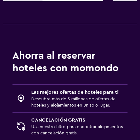
Ahorra al reservar
hoteles con momondo
Las mejores ofertas de hoteles para ti
Descubre más de 3 millones de ofertas de
hoteles y alojamientos en un solo lugar.
CANCELACIÓN GRATIS
Usa nuestro filtro para encontrar alojamientos
con cancelación gratis.