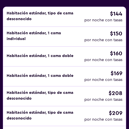
$144
Habitación estándar, tipo de cama
desconocido
por noche con tasas
$150
Habitación estándar, 1 cama
individual
por noche con tasas
$160
Habitación estándar, 1 cama doble
por noche con tasas
$169
Habitación estándar, 1 cama doble
por noche con tasas
$208
Habitación estándar, tipo de cama
desconocido
por noche con tasas
$209
Habitación estándar, tipo de cama
desconocido
por noche con tasas