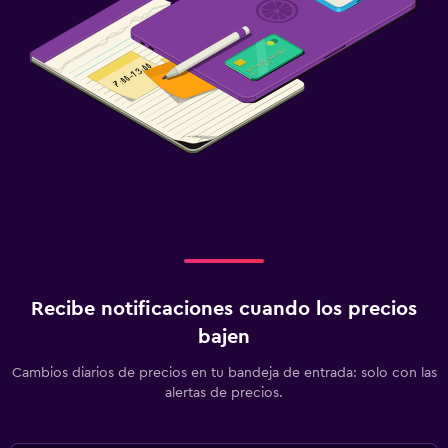
Recibe notificaciones cuando los precios
bajen
Cambios diarios de precios en tu bandeja de entrada: solo con las
alertas de precios.