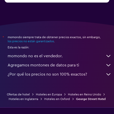
momondo siempre trata de obtener precios exactos, sin embargo,
*
los precios no están garantizados
.
Esta es la razón:
momondo no es el vendedor.
Agregamos montones de datos para ti
¿Por qué los precios no son 100% exactos?
Ofertas de hotel
Hoteles en Europa
Hoteles en Reino Unido
Hoteles en Inglaterra
Hoteles en Oxford
George Street Hotel