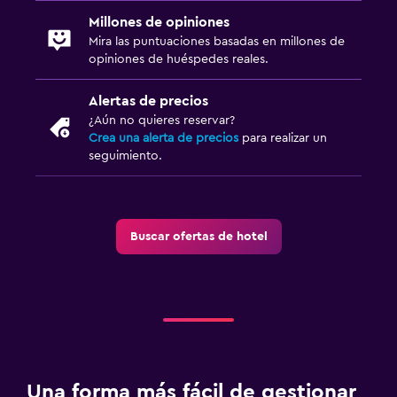
Millones de opiniones
Mira las puntuaciones basadas en millones de
opiniones de huéspedes reales.
Alertas de precios
¿Aún no quieres reservar?
Crea una alerta de precios
para realizar un
seguimiento.
Buscar ofertas de hotel
Una forma más fácil de gestionar