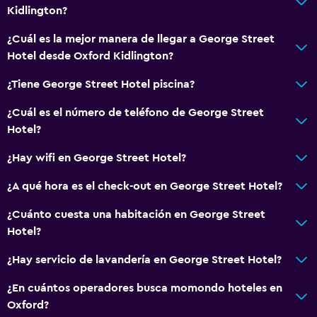
Kidlington?
¿Cuál es la mejor manera de llegar a George Street
Hotel desde Oxford Kidlington?
¿Tiene George Street Hotel piscina?
¿Cuál es el número de teléfono de George Street
Hotel?
¿Hay wifi en George Street Hotel?
¿A qué hora es el check-out en George Street Hotel?
¿Cuánto cuesta una habitación en George Street
Hotel?
¿Hay servicio de lavandería en George Street Hotel?
¿En cuántos operadores busca momondo hoteles en
Oxford?