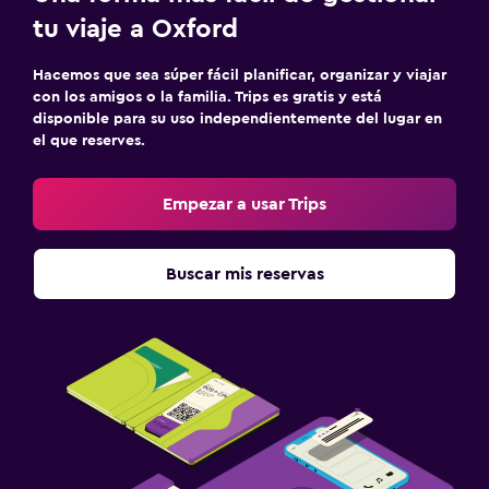
tu viaje a Oxford
Hacemos que sea súper fácil planificar, organizar y viajar
con los amigos o la familia. Trips es gratis y está
disponible para su uso independientemente del lugar en
el que reserves.
Empezar a usar Trips
Buscar mis reservas