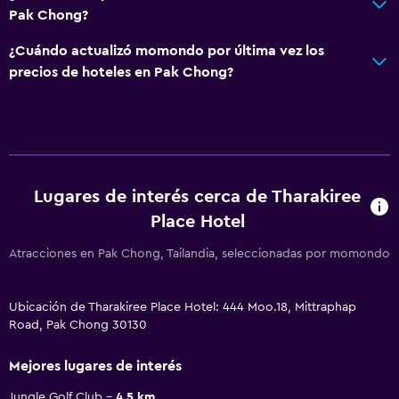
Pak Chong?
¿Cuándo actualizó momondo por última vez los
precios de hoteles en Pak Chong?
Lugares de interés cerca de Tharakiree
Place Hotel
Atracciones en Pak Chong, Tailandia, seleccionadas por momondo
Ubicación de Tharakiree Place Hotel: 444 Moo.18, Mittraphap
Road, Pak Chong 30130
Mejores lugares de interés
Jungle Golf Club
4.5 km