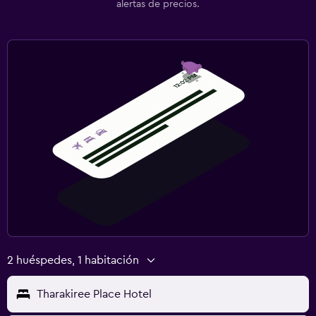
alertas de precios.
2 huéspedes, 1 habitación
Tharakiree Place Hotel