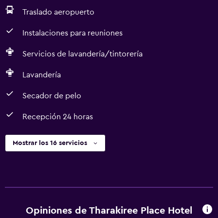
Traslado aeropuerto
Instalaciones para reuniones
Servicios de lavandería/tintorería
Lavandería
Secador de pelo
Recepción 24 horas
Mostrar los 16 servicios
Opiniones de Tharakiree Place Hotel