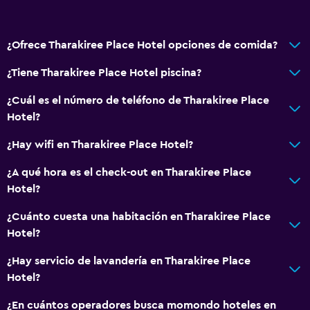
¿Ofrece Tharakiree Place Hotel opciones de comida?
¿Tiene Tharakiree Place Hotel piscina?
¿Cuál es el número de teléfono de Tharakiree Place
Hotel?
¿Hay wifi en Tharakiree Place Hotel?
¿A qué hora es el check-out en Tharakiree Place
Hotel?
¿Cuánto cuesta una habitación en Tharakiree Place
Hotel?
¿Hay servicio de lavandería en Tharakiree Place
Hotel?
¿En cuántos operadores busca momondo hoteles en