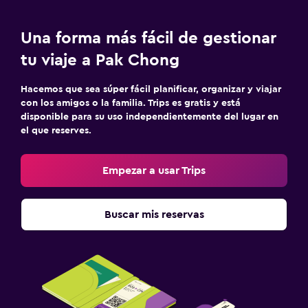
Una forma más fácil de gestionar
tu viaje a Pak Chong
Hacemos que sea súper fácil planificar, organizar y viajar
con los amigos o la familia. Trips es gratis y está
disponible para su uso independientemente del lugar en
el que reserves.
Empezar a usar Trips
Buscar mis reservas