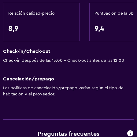
Relación calidad-precio
Puntuación de la ubi
8,9
9,4
Check-in/Check-out
Check-in después de las 13:00 - Check-out antes de las 12:00
Cancelación/prepago
Las políticas de cancelación/prepago varían según el tipo de
habitación y el proveedor.
Preguntas frecuentes