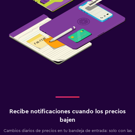
Recibe notificaciones cuando los precios
bajen
Cambios diarios de precios en tu bandeja de entrada: solo con las