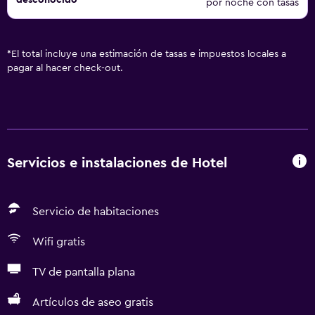
desconocido
por noche con tasas
*
El total incluye una estimación de tasas e impuestos locales a
pagar al hacer check-out.
Servicios e instalaciones de Hotel
Servicio de habitaciones
Wifi gratis
TV de pantalla plana
Artículos de aseo gratis