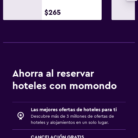
$265
Ahorra al reservar
hoteles con momondo
Las mejores ofertas de hoteles para ti
Descubre más de 3 millones de ofertas de
hoteles y alojamientos en un solo lugar.
CANCELACIÓN GRATIS