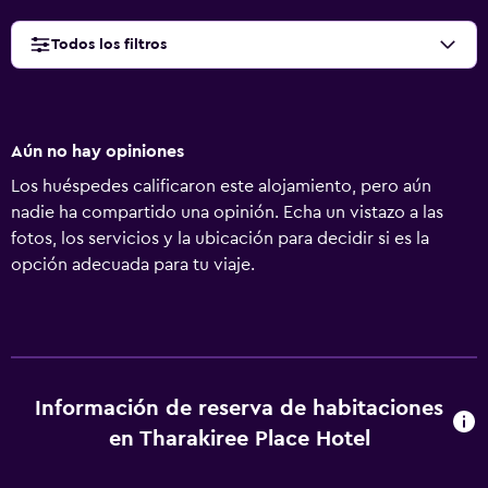
Todos los filtros
Aún no hay opiniones
Los huéspedes calificaron este alojamiento, pero aún
nadie ha compartido una opinión. Echa un vistazo a las
fotos, los servicios y la ubicación para decidir si es la
opción adecuada para tu viaje.
Información de reserva de habitaciones
en Tharakiree Place Hotel