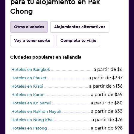
para tu alojamiento en Pak
Chong
Otras ciudades
Alojamientos alternativos
Voy a tener suerte
Completa tu viaje
Ciudades populares en Tailandia
a partir de $6
Hoteles en Bangkok
a partir de $337
Hoteles en Phuket
a partir de $136
Hoteles en Krabi
a partir de $39
Hoteles en Karon
a partir de $80
Hoteles en Ko Samui
a partir de $33
Hoteles en Nakhon Nayok
a partir de $76
Hoteles en Nong Khai
a partir de $98
Hoteles en Patong