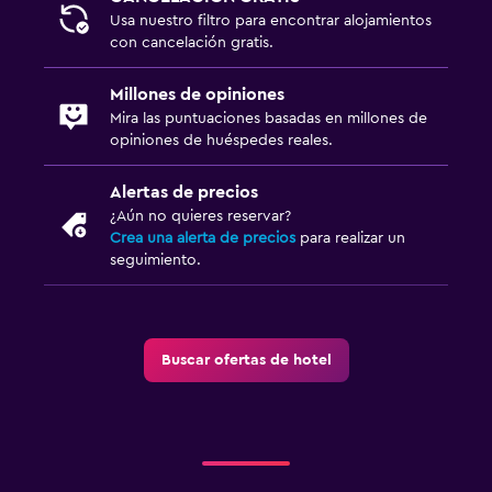
Usa nuestro filtro para encontrar alojamientos
con cancelación gratis.
Millones de opiniones
Mira las puntuaciones basadas en millones de
opiniones de huéspedes reales.
Alertas de precios
¿Aún no quieres reservar?
Crea una alerta de precios
para realizar un
seguimiento.
Buscar ofertas de hotel