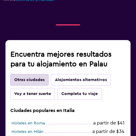
Encuentra mejores resultados
para tu alojamiento en Palau
Otras ciudades
Alojamientos alternativos
Voy a tener suerte
Completa tu viaje
Ciudades populares en Italia
a partir de $41
Hoteles en Roma
a partir de $34
Hoteles en Milán