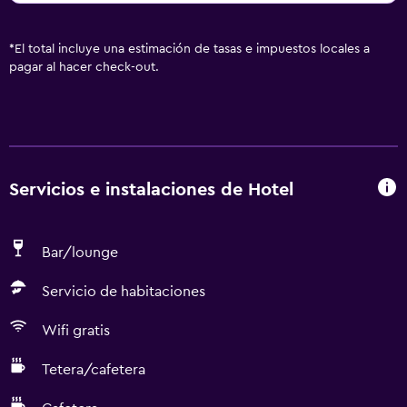
*
El total incluye una estimación de tasas e impuestos locales a
pagar al hacer check-out.
Servicios e instalaciones de Hotel
Bar/lounge
Servicio de habitaciones
Wifi gratis
Tetera/cafetera