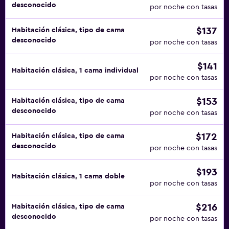
desconocido
por noche con tasas
$137
Habitación clásica, tipo de cama
desconocido
por noche con tasas
$141
Habitación clásica, 1 cama individual
por noche con tasas
$153
Habitación clásica, tipo de cama
desconocido
por noche con tasas
$172
Habitación clásica, tipo de cama
desconocido
por noche con tasas
$193
Habitación clásica, 1 cama doble
por noche con tasas
$216
Habitación clásica, tipo de cama
desconocido
por noche con tasas