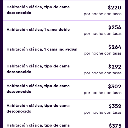
$220
Habitación clásica, tipo de cama
desconocido
por noche con tasas
$254
Habitación clásica, 1 cama doble
por noche con tasas
$264
Habitación clásica, 1 cama individual
por noche con tasas
$292
Habitación clásica, tipo de cama
desconocido
por noche con tasas
$302
Habitación clásica, tipo de cama
desconocido
por noche con tasas
$352
Habitación clásica, tipo de cama
desconocido
por noche con tasas
$375
Habitación clásica, tipo de cama