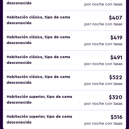
desconocido
por noche con tasas
$407
Habitación clásica, tipo de cama
desconocido
por noche con tasas
$419
Habitación clásica, tipo de cama
desconocido
por noche con tasas
$491
Habitación clásica, tipo de cama
desconocido
por noche con tasas
$522
Habitación clásica, tipo de cama
desconocido
por noche con tasas
$320
Habitación superior, tipo de cama
desconocido
por noche con tasas
$516
Habitación superior, tipo de cama
desconocido
por noche con tasas