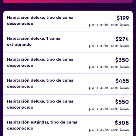
$199
Habitación deluxe, tipo de cama
desconocido
por noche con tasas
$274
Habitación deluxe, 1 cama
extragrande
por noche con tasas
$350
Habitación deluxe, tipo de cama
desconocido
por noche con tasas
$455
Habitación deluxe, tipo de cama
desconocido
por noche con tasas
$550
Habitación deluxe, tipo de cama
desconocido
por noche con tasas
$308
Habitación estándar, tipo de cama
desconocido
por noche con tasas