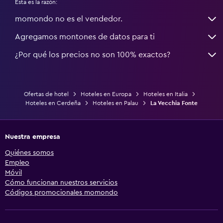
Esta es la razón:
momondo no es el vendedor.
Agregamos montones de datos para ti
¿Por qué los precios no son 100% exactos?
Ofertas de hotel
Hoteles en Europa
Hoteles en Italia
Hoteles en Cerdeña
Hoteles en Palau
La Vecchia Fonte
Nuestra empresa
Quiénes somos
Empleo
Móvil
Cómo funcionan nuestros servicios
Códigos promocionales momondo