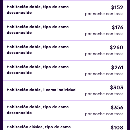
$152
Habitación doble, tipo de cama
desconocido
por noche con tasas
$176
Habitación doble, tipo de cama
desconocido
por noche con tasas
$260
Habitación doble, tipo de cama
desconocido
por noche con tasas
$261
Habitación doble, tipo de cama
desconocido
por noche con tasas
$303
Habitación doble, 1 cama individual
por noche con tasas
$356
Habitación doble, tipo de cama
desconocido
por noche con tasas
$108
Habitación clásica, tipo de cama