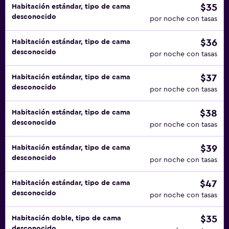
$35
Habitación estándar, tipo de cama
desconocido
por noche con tasas
$36
Habitación estándar, tipo de cama
desconocido
por noche con tasas
$37
Habitación estándar, tipo de cama
desconocido
por noche con tasas
$38
Habitación estándar, tipo de cama
desconocido
por noche con tasas
$39
Habitación estándar, tipo de cama
desconocido
por noche con tasas
$47
Habitación estándar, tipo de cama
desconocido
por noche con tasas
$35
Habitación doble, tipo de cama
desconocido