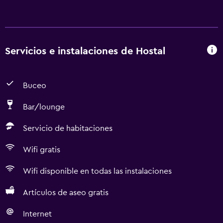
Servicios e instalaciones de Hostal
Buceo
Bar/lounge
Servicio de habitaciones
Wifi gratis
Wifi disponible en todas las instalaciones
Artículos de aseo gratis
Internet