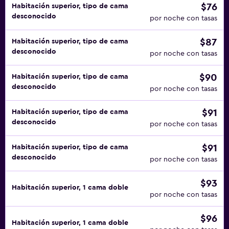
$76
Habitación superior, tipo de cama
desconocido
por noche con tasas
$87
Habitación superior, tipo de cama
desconocido
por noche con tasas
$90
Habitación superior, tipo de cama
desconocido
por noche con tasas
$91
Habitación superior, tipo de cama
desconocido
por noche con tasas
$91
Habitación superior, tipo de cama
desconocido
por noche con tasas
$93
Habitación superior, 1 cama doble
por noche con tasas
$96
Habitación superior, 1 cama doble