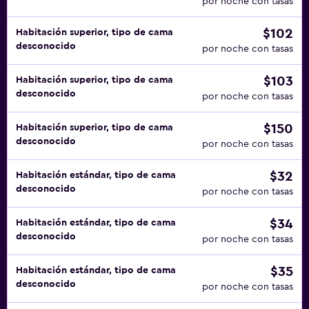
por noche con tasas
$102
Habitación superior, tipo de cama
desconocido
por noche con tasas
$103
Habitación superior, tipo de cama
desconocido
por noche con tasas
$150
Habitación superior, tipo de cama
desconocido
por noche con tasas
$32
Habitación estándar, tipo de cama
desconocido
por noche con tasas
$34
Habitación estándar, tipo de cama
desconocido
por noche con tasas
$35
Habitación estándar, tipo de cama
desconocido
por noche con tasas