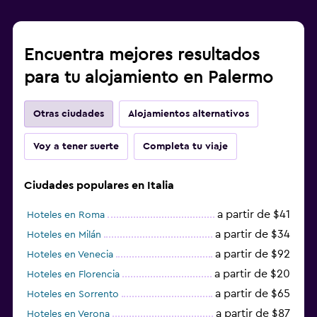
Encuentra mejores resultados
para tu alojamiento en Palermo
Otras ciudades
Alojamientos alternativos
Voy a tener suerte
Completa tu viaje
Ciudades populares en Italia
a partir de $41
Hoteles en Roma
a partir de $34
Hoteles en Milán
a partir de $92
Hoteles en Venecia
a partir de $20
Hoteles en Florencia
a partir de $65
Hoteles en Sorrento
a partir de $87
Hoteles en Verona