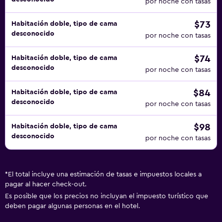
por noche con tasas
$73
Habitación doble, tipo de cama
desconocido
por noche con tasas
$74
Habitación doble, tipo de cama
desconocido
por noche con tasas
$84
Habitación doble, tipo de cama
desconocido
por noche con tasas
$98
Habitación doble, tipo de cama
desconocido
por noche con tasas
*
El total incluye una estimación de tasas e impuestos locales a
pagar al hacer check-out.
Es posible que los precios no incluyan el impuesto turístico que
deben pagar algunas personas en el hotel.