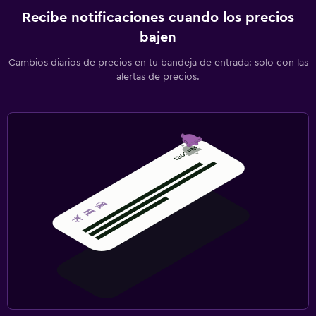
Recibe notificaciones cuando los precios
bajen
Cambios diarios de precios en tu bandeja de entrada: solo con las
alertas de precios.