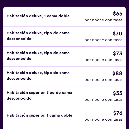
$65
Habitación deluxe, 1 cama doble
por noche con tasas
$70
Habitación deluxe, tipo de cama
desconocido
por noche con tasas
$73
Habitación deluxe, tipo de cama
desconocido
por noche con tasas
$88
Habitación deluxe, tipo de cama
desconocido
por noche con tasas
$55
Habitación superior, tipo de cama
desconocido
por noche con tasas
$76
Habitación superior, 1 cama doble
por noche con tasas