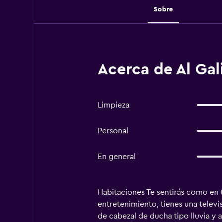
Sobre
Acerca de Al Gal
Limpieza
Personal
En general
Habitaciones Te sentirás como en 
entretenimiento, tienes una televi
de cabezal de ducha tipo lluvia y 