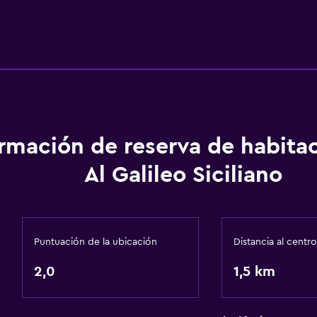
ormación de reserva de habita
Al Galileo Siciliano
Puntuación de la ubicación
Distancia al centro
2,0
1,5 km