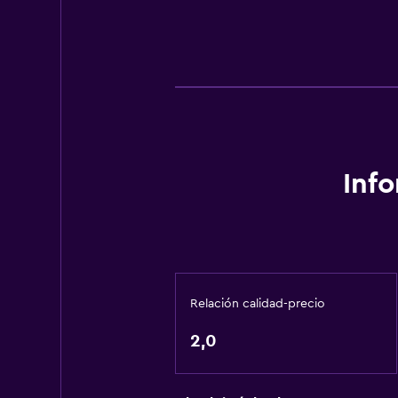
Inf
Relación calidad-precio
2,0