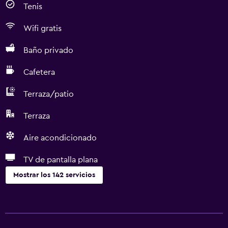
Tenis
Wifi gratis
Baño privado
Cafetera
Terraza/patio
Terraza
Aire acondicionado
TV de pantalla plana
Mostrar los 142 servicios
Actividades
Pesca