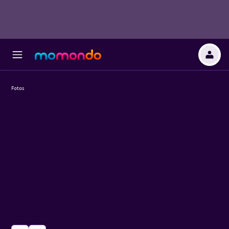
Fotos