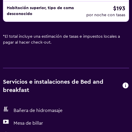
$193
Habitación superior, tipo de cama
desconocido
por noche con tasas
*
El total incluye una estimación de tasas e impuestos locales a
pagar al hacer check-out.
Servicios e instalaciones de Bed and
breakfast
Bañera de hidromasaje
Mesa de billar