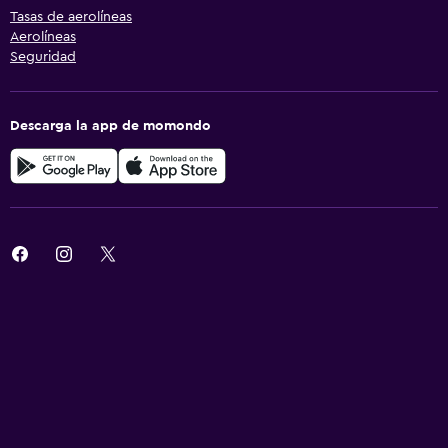
Tasas de aerolíneas
Aerolíneas
Seguridad
Descarga la app de momondo