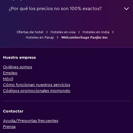
¿Por qué los precios no son 100% exactos?
Ofertas de hotel
Hoteles en Asia
Hoteles en India
Hoteles en Panaji
Welcomheritage Panjim Inn
Nuestra empresa
Quiénes somos
Empleo
Móvil
Cómo funcionan nuestros servicios
Códigos promocionales momondo
Contactar
Ayuda/Preguntas frecuentes
Prensa