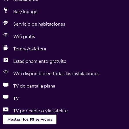
Bar/lounge
Servicio de habitaciones
Wifi gratis
Tetera/cafetera
Estacionamiento gratuito
Wifi disponible en todas las instalaciones
TV de pantalla plana
TV
TV por cable o vía satélite
Mostrar los 95 servicios