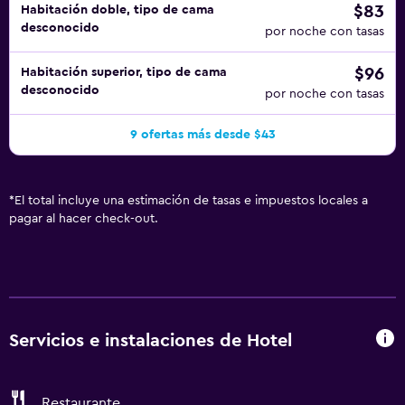
$83
Habitación doble, tipo de cama
desconocido
por noche con tasas
$96
Habitación superior, tipo de cama
desconocido
por noche con tasas
9 ofertas más desde $43
*
El total incluye una estimación de tasas e impuestos locales a
pagar al hacer check-out.
Servicios e instalaciones de Hotel
Restaurante