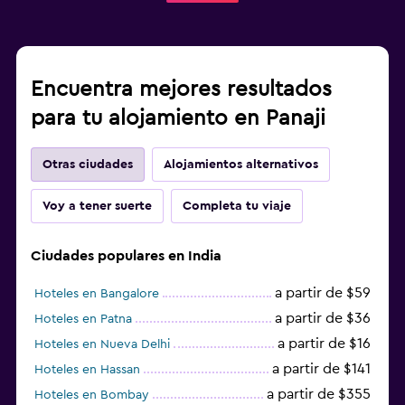
Encuentra mejores resultados
para tu alojamiento en Panaji
Otras ciudades
Alojamientos alternativos
Voy a tener suerte
Completa tu viaje
Ciudades populares en India
a partir de $59
Hoteles en Bangalore
a partir de $36
Hoteles en Patna
a partir de $16
Hoteles en Nueva Delhi
a partir de $141
Hoteles en Hassan
a partir de $355
Hoteles en Bombay