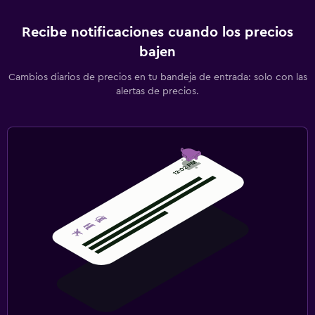
Recibe notificaciones cuando los precios
bajen
Cambios diarios de precios en tu bandeja de entrada: solo con las
alertas de precios.