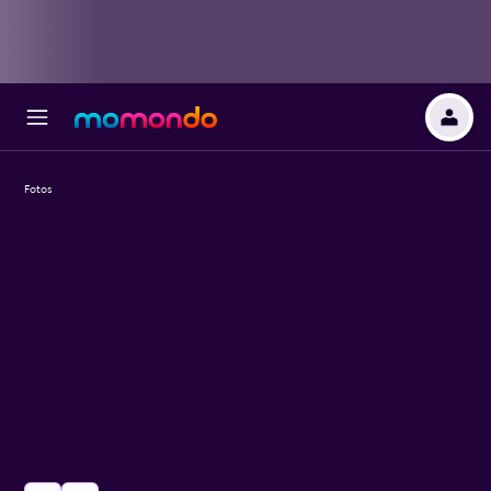
Fotos