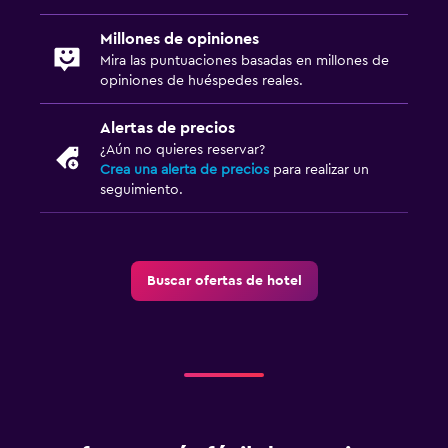
Millones de opiniones
Mira las puntuaciones basadas en millones de
opiniones de huéspedes reales.
Alertas de precios
¿Aún no quieres reservar?
Crea una alerta de precios
para realizar un
seguimiento.
Buscar ofertas de hotel