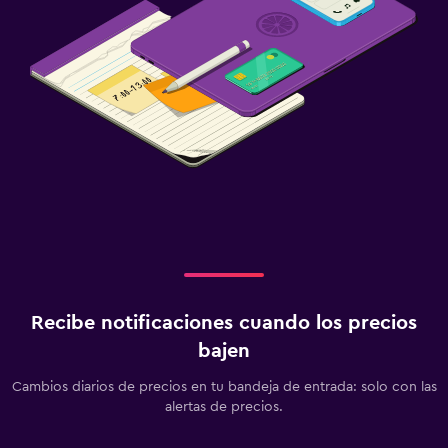
Recibe notificaciones cuando los precios
bajen
Cambios diarios de precios en tu bandeja de entrada: solo con las
alertas de precios.