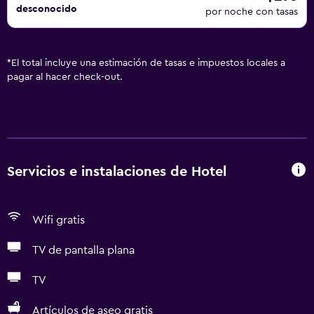
desconocido
por noche con tasas
*
El total incluye una estimación de tasas e impuestos locales a
pagar al hacer check-out.
Servicios e instalaciones de Hotel
Wifi gratis
TV de pantalla plana
TV
Artículos de aseo gratis