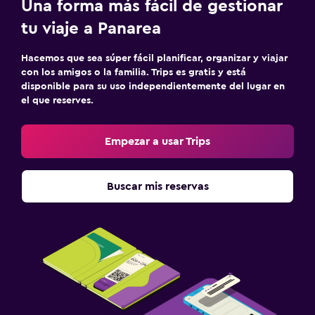
Una forma más fácil de gestionar
tu viaje a Panarea
Hacemos que sea súper fácil planificar, organizar y viajar
con los amigos o la familia. Trips es gratis y está
disponible para su uso independientemente del lugar en
el que reserves.
Empezar a usar Trips
Buscar mis reservas