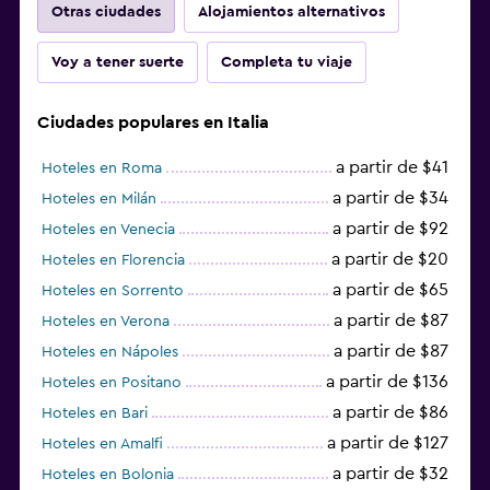
Otras ciudades
Alojamientos alternativos
Voy a tener suerte
Completa tu viaje
Ciudades populares en Italia
a partir de $41
Hoteles en Roma
a partir de $34
Hoteles en Milán
a partir de $92
Hoteles en Venecia
a partir de $20
Hoteles en Florencia
a partir de $65
Hoteles en Sorrento
a partir de $87
Hoteles en Verona
a partir de $87
Hoteles en Nápoles
a partir de $136
Hoteles en Positano
a partir de $86
Hoteles en Bari
a partir de $127
Hoteles en Amalfi
a partir de $32
Hoteles en Bolonia