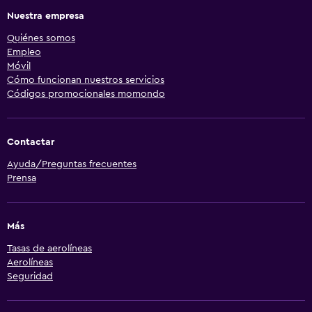
Nuestra empresa
Quiénes somos
Empleo
Móvil
Cómo funcionan nuestros servicios
Códigos promocionales momondo
Contactar
Ayuda/Preguntas frecuentes
Prensa
Más
Tasas de aerolíneas
Aerolíneas
Seguridad