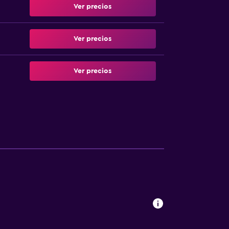
Ver precios
Ver precios
Ver precios