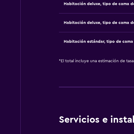
Habitación deluxe, tipo de cama 
Habitación deluxe, tipo de cama 
Habitación estándar, tipo de cam
*
El total incluye una estimación de tas
Servicios e inst