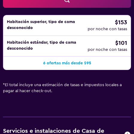
$153
Habitación superior, tipo de cama
desconocido
por noche con tasas
$101
Habitación estándar, tipo de cama
desconocido
por noche con tasas
6 ofertas más desde $95
*
El total incluye una estimación de tasas e impuestos locales a
pagar al hacer check-out.
Servicios e instalaciones de Casa de