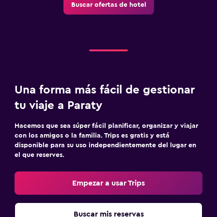
Buscar ofertas de hotel
Una forma más fácil de gestionar
tu viaje a Paraty
Hacemos que sea súper fácil planificar, organizar y viajar
con los amigos o la familia. Trips es gratis y está
disponible para su uso independientemente del lugar en
el que reserves.
Empezar a usar Trips
Buscar mis reservas