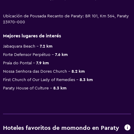
Ubicación de Pousada Recanto de Paraty: BR 101, Km 564, Paraty
23970-000
Mejores lugares de interés
Jabaquara Beach
7.2 km
Forte Defensor Perpétuo
7.6 km
Praia do Pontal
7.9 km
Nossa Senhora das Dores Church
8.2 km
First Church of Our Lady of Remedies
8.3 km
Paraty House of Culture
8.3 km
Hoteles favoritos de momondo en Paraty