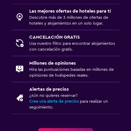
Las mejores ofertas de hoteles para ti
Descubre más de 3 millones de ofertas de
hoteles y alojamientos en un solo lugar.
CANCELACIÓN GRATIS
Usa nuestro filtro para encontrar alojamientos
con cancelación gratis.
Millones de opiniones
Mira las puntuaciones basadas en millones de
opiniones de huéspedes reales.
Alertas de precios
¿Aún no quieres reservar?
Crea una alerta de precios
para realizar un
seguimiento.