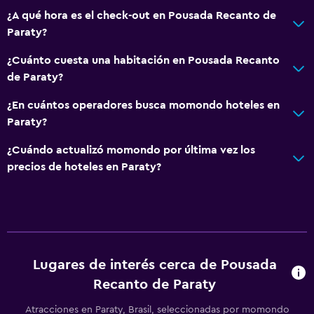
¿A qué hora es el check-out en Pousada Recanto de
Paraty?
¿Cuánto cuesta una habitación en Pousada Recanto
de Paraty?
¿En cuántos operadores busca momondo hoteles en
Paraty?
¿Cuándo actualizó momondo por última vez los
precios de hoteles en Paraty?
Lugares de interés cerca de Pousada
Recanto de Paraty
Atracciones en Paraty, Brasil, seleccionadas por momondo