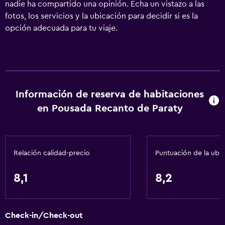
nadie ha compartido una opinión. Echa un vistazo a las
fotos, los servicios y la ubicación para decidir si es la
opción adecuada para tu viaje.
Información de reserva de habitaciones
en Pousada Recanto de Paraty
Relación calidad-precio
Puntuación de la ubi
8,1
8,2
Check-in/Check-out