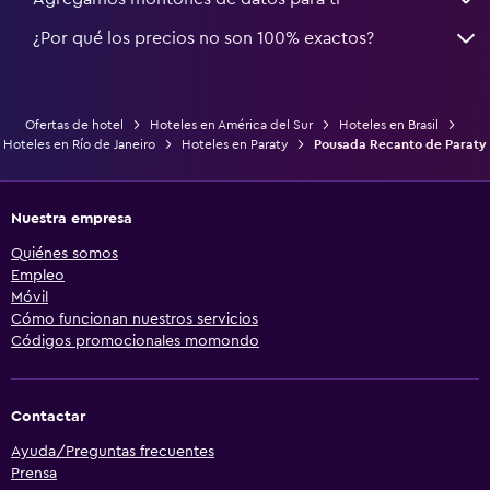
¿Por qué los precios no son 100% exactos?
Ofertas de hotel
Hoteles en América del Sur
Hoteles en Brasil
Hoteles en Río de Janeiro
Hoteles en Paraty
Pousada Recanto de Paraty
Nuestra empresa
Quiénes somos
Empleo
Móvil
Cómo funcionan nuestros servicios
Códigos promocionales momondo
Contactar
Ayuda/Preguntas frecuentes
Prensa