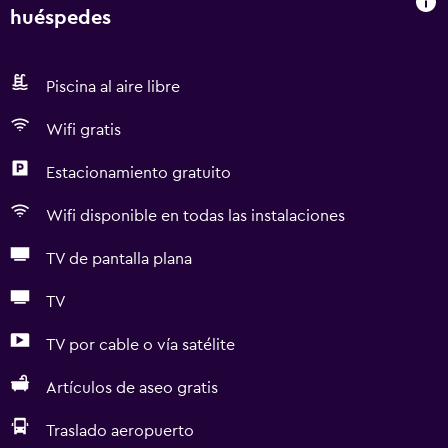
huéspedes
Piscina al aire libre
Wifi gratis
Estacionamiento gratuito
Wifi disponible en todas las instalaciones
TV de pantalla plana
TV
TV por cable o vía satélite
Artículos de aseo gratis
Traslado aeropuerto