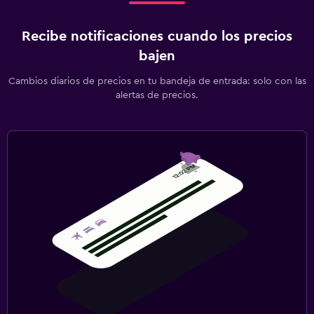
Recibe notificaciones cuando los precios
bajen
Cambios diarios de precios en tu bandeja de entrada: solo con las
alertas de precios.