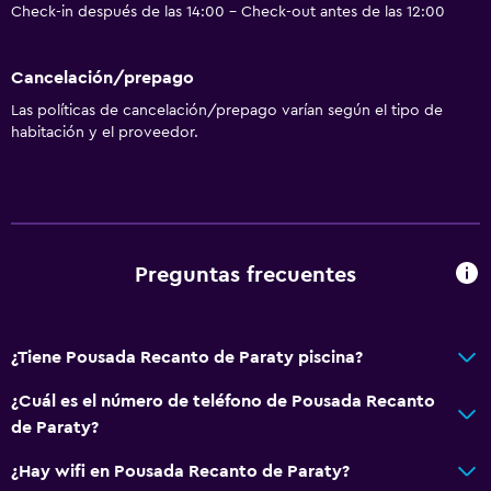
Check-in después de las 14:00 - Check-out antes de las 12:00
Cancelación/prepago
Las políticas de cancelación/prepago varían según el tipo de
habitación y el proveedor.
Preguntas frecuentes
¿Tiene Pousada Recanto de Paraty piscina?
¿Cuál es el número de teléfono de Pousada Recanto
de Paraty?
¿Hay wifi en Pousada Recanto de Paraty?