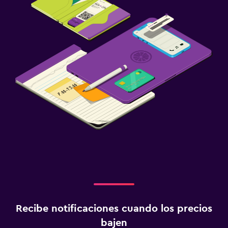
Recibe notificaciones cuando los precios
bajen