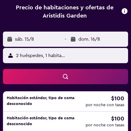
Precio de habitaciones y ofertas de
Aristidis Garden
sáb. 15/8
-
dom. 16/8
2 huéspedes, 1 habitación
$100
Habitación estándar, tipo de cama
desconocido
por noche con tasas
$100
Habitación estándar, tipo de cama
desconocido
por noche con tasas