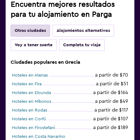
Encuentra mejores resultados
para tu alojamiento en Parga
Otras ciudades
Alojamientos alternativos
Voy a tener suerte
Completa tu viaje
Ciudades populares en Grecia
a partir de $70
Hoteles en Atenas
a partir de $51
Hoteles en Fira
a partir de $164
Hoteles en Elounda
a partir de $49
Hoteles en Míkonos
a partir de $117
Hoteles en Rodas
a partir de $107
Hoteles en Corfú
a partir de $189
Hoteles en Firostefani
Hoteles en Costa Navarino