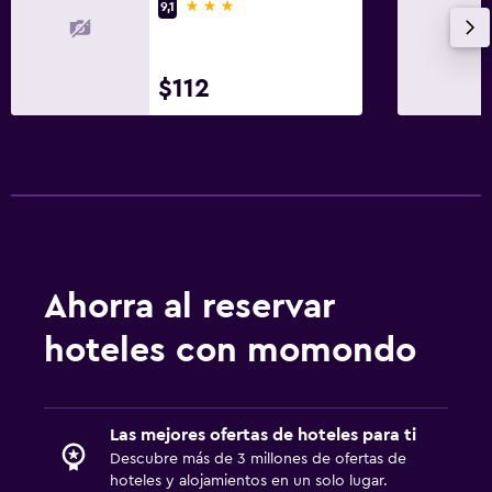
3 estrellas
9,1
$112
Ahorra al reservar
hoteles con momondo
Las mejores ofertas de hoteles para ti
Descubre más de 3 millones de ofertas de
hoteles y alojamientos en un solo lugar.