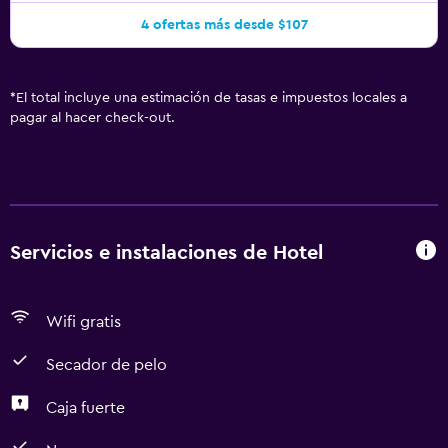
4 ofertas más desde $107
*
El total incluye una estimación de tasas e impuestos locales a
pagar al hacer check-out.
Servicios e instalaciones de Hotel
Wifi gratis
Secador de pelo
Caja fuerte