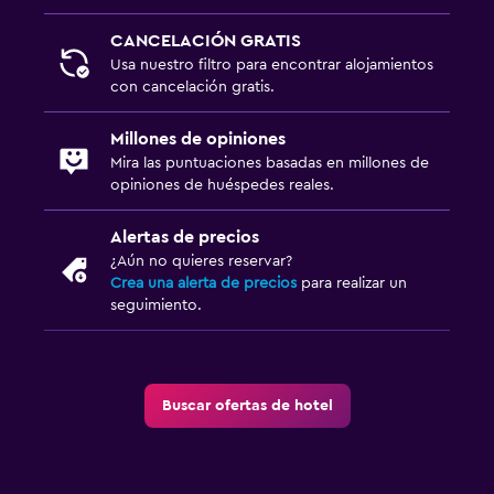
CANCELACIÓN GRATIS
Usa nuestro filtro para encontrar alojamientos
con cancelación gratis.
Millones de opiniones
Mira las puntuaciones basadas en millones de
opiniones de huéspedes reales.
Alertas de precios
¿Aún no quieres reservar?
Crea una alerta de precios
para realizar un
seguimiento.
Buscar ofertas de hotel