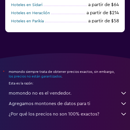
a partir de $64
Hoteles en Sidari
a partir de $214
Hoteles en Heraclión
a partir de $58
Hoteles en Parikia
Hoteles en Esparta
momondo siempre trata de obtener precios exactos, sin embargo,
*
los precios no están garantizados
.
Esta es la razón:
momondo no es el vendedor.
Agregamos montones de datos para ti
¿Por qué los precios no son 100% exactos?