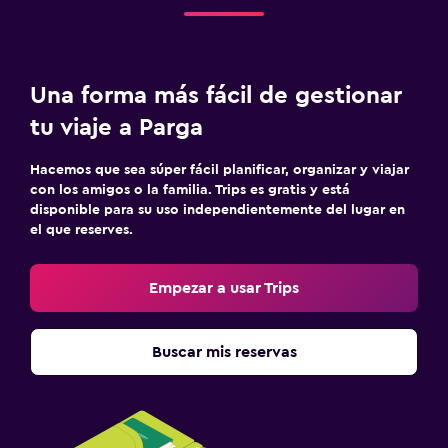
Una forma más fácil de gestionar
tu viaje a Parga
Hacemos que sea súper fácil planificar, organizar y viajar
con los amigos o la familia. Trips es gratis y está
disponible para su uso independientemente del lugar en
el que reserves.
Empezar a usar Trips
Buscar mis reservas