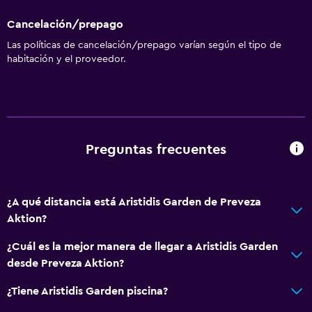
Cancelación/prepago
Las políticas de cancelación/prepago varían según el tipo de
habitación y el proveedor.
Preguntas frecuentes
¿A qué distancia está Aristidis Garden de Preveza
Aktion?
¿Cuál es la mejor manera de llegar a Aristidis Garden
desde Preveza Aktion?
¿Tiene Aristidis Garden piscina?