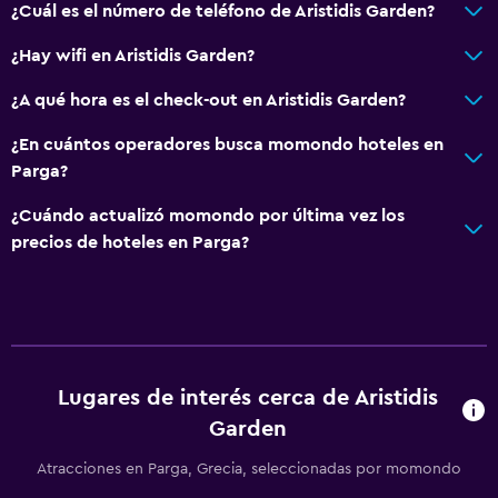
¿Cuál es el número de teléfono de Aristidis Garden?
¿Hay wifi en Aristidis Garden?
¿A qué hora es el check-out en Aristidis Garden?
¿En cuántos operadores busca momondo hoteles en
Parga?
¿Cuándo actualizó momondo por última vez los
precios de hoteles en Parga?
Lugares de interés cerca de Aristidis
Garden
Atracciones en Parga, Grecia, seleccionadas por momondo