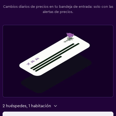
Cambios diarios de precios en tu bandeja de entrada: solo con las
alertas de precios.
2 huéspedes, 1 habitación