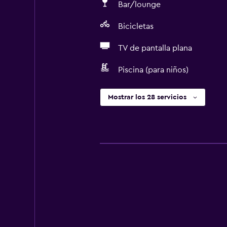
Bar/lounge
Bicicletas
TV de pantalla plana
Piscina (para niños)
Mostrar los 28 servicios