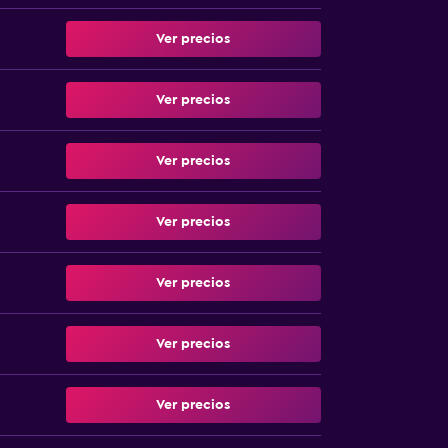
Ver precios
Ver precios
Ver precios
Ver precios
Ver precios
Ver precios
Ver precios