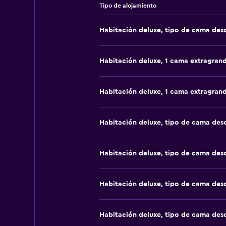
Tipo de alojamiento
Habitación deluxe, tipo de cama de
Habitación deluxe, 1 cama extragran
Habitación deluxe, 1 cama extragran
Habitación deluxe, tipo de cama de
Habitación deluxe, tipo de cama de
Habitación deluxe, tipo de cama de
Habitación deluxe, tipo de cama de