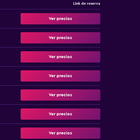
Link de reserva
Ver precios
Ver precios
Ver precios
Ver precios
Ver precios
Ver precios
Ver precios