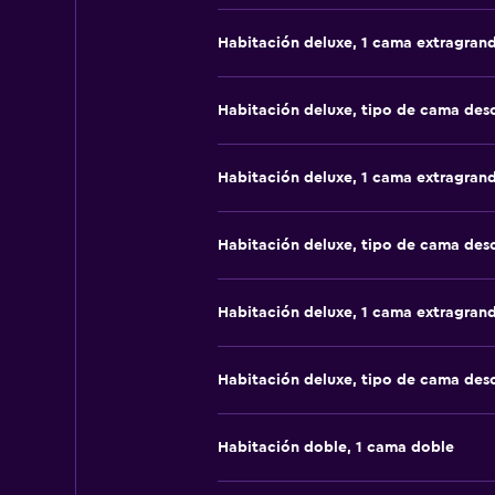
Habitación deluxe, 1 cama extragran
Habitación deluxe, tipo de cama de
Habitación deluxe, 1 cama extragran
Habitación deluxe, tipo de cama de
Habitación deluxe, 1 cama extragran
Habitación deluxe, tipo de cama de
Habitación doble, 1 cama doble