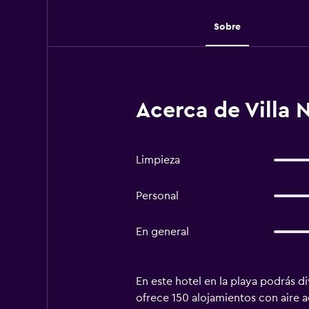
Sobre
Acerca de Villa 
Limpieza
Personal
En general
En este hotel en la playa podrás div
ofrece 150 alojamientos con aire a