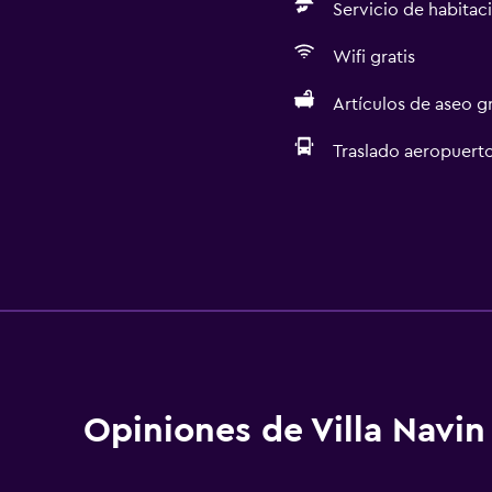
Servicio de habitac
Wifi gratis
Artículos de aseo gr
Traslado aeropuert
Opiniones de Villa Navin