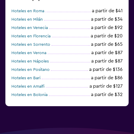
a partir de $41
Hoteles en Roma
a partir de $34
Hoteles en Milán
a partir de $92
Hoteles en Venecia
a partir de $20
Hoteles en Florencia
a partir de $65
Hoteles en Sorrento
a partir de $87
Hoteles en Verona
a partir de $87
Hoteles en Nápoles
a partir de $136
Hoteles en Positano
a partir de $86
Hoteles en Bari
a partir de $127
Hoteles en Amalfi
a partir de $32
Hoteles en Bolonia
a partir de $83
Hoteles en Turín