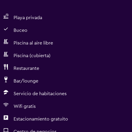
Playa privada
Buceo
Piscina al aire libre
Piscina (cubierta)
Restaurante
Bar/lounge
Servicio de habitaciones
Wifi gratis
Estacionamiento gratuito
Centro de negocios