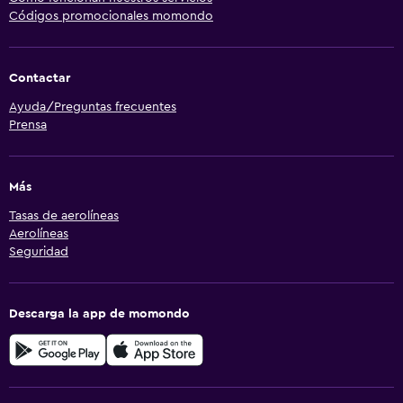
Códigos promocionales momondo
Contactar
Ayuda/Preguntas frecuentes
Prensa
Más
Tasas de aerolíneas
Aerolíneas
Seguridad
Descarga la app de momondo