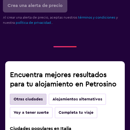
Crea una alerta de precio
Al crear una alerta de precio, aceptas nuestros
términos y condiciones
y
nuestra
política de privacidad.
.
Encuentra mejores resultados
para tu alojamiento en Petrosino
Otras ciudades
Alojamientos alternativos
Voy a tener suerte
Completa tu viaje
Ciudades populares en Italia