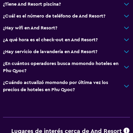
¿Tiene And Resort piscina?
¿Cuál es el número de teléfono de And Resort?
¿Hay wifi en And Resort?
¿A qué hora es el check-out en And Resort?
¿Hay servicio de lavandería en And Resort?
¿En cuántos operadores busca momondo hoteles en
Phu Quoc?
¿Cuándo actualizó momondo por última vez los
precios de hoteles en Phu Quoc?
Lugares de interés cerca de And Resort