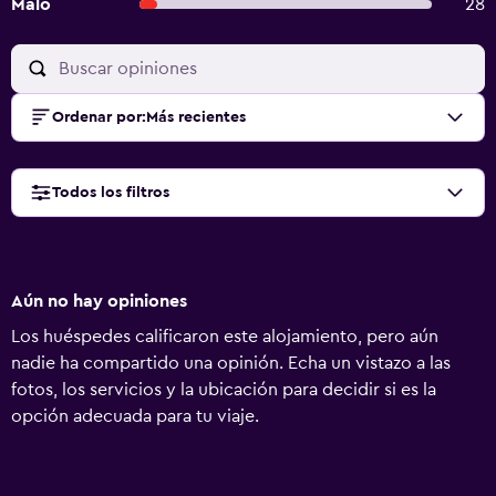
Malo
28
Ordenar por
:
Más recientes
Todos los filtros
Aún no hay opiniones
Los huéspedes calificaron este alojamiento, pero aún
nadie ha compartido una opinión. Echa un vistazo a las
fotos, los servicios y la ubicación para decidir si es la
opción adecuada para tu viaje.