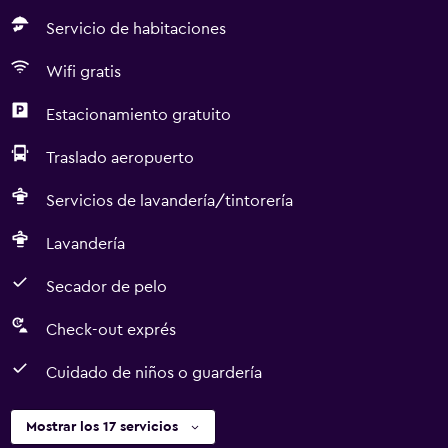
Servicio de habitaciones
Wifi gratis
Estacionamiento gratuito
Traslado aeropuerto
Servicios de lavandería/tintorería
Lavandería
Secador de pelo
Check-out exprés
Cuidado de niños o guardería
Mostrar los 17 servicios