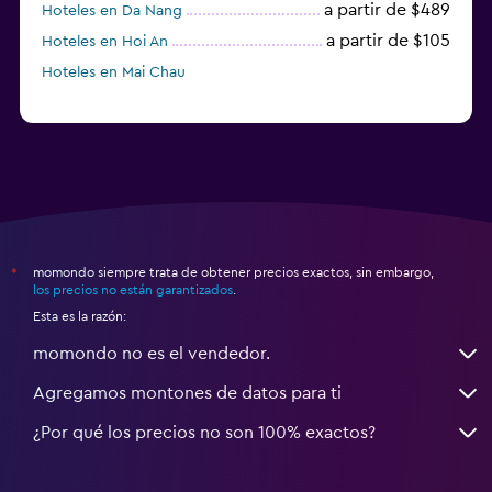
a partir de $489
Hoteles en Da Nang
a partir de $105
Hoteles en Hoi An
Hoteles en Mai Chau
momondo siempre trata de obtener precios exactos, sin embargo,
*
los precios no están garantizados
.
Esta es la razón:
momondo no es el vendedor.
Agregamos montones de datos para ti
¿Por qué los precios no son 100% exactos?