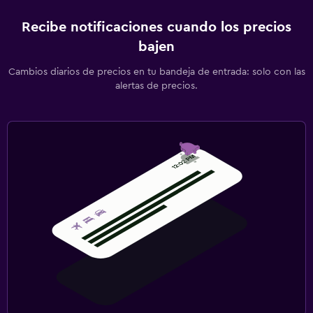
Recibe notificaciones cuando los precios
bajen
Cambios diarios de precios en tu bandeja de entrada: solo con las
alertas de precios.