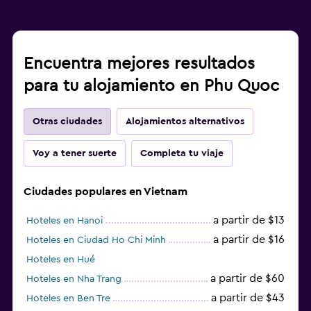
Encuentra mejores resultados
para tu alojamiento en Phu Quoc
Otras ciudades
Alojamientos alternativos
Voy a tener suerte
Completa tu viaje
Ciudades populares en Vietnam
a partir de $13
Hoteles en Hanoi
a partir de $16
Hoteles en Ciudad Ho Chi Minh
Hoteles en Hué
a partir de $60
Hoteles en Nha Trang
a partir de $43
Hoteles en Ben Tre