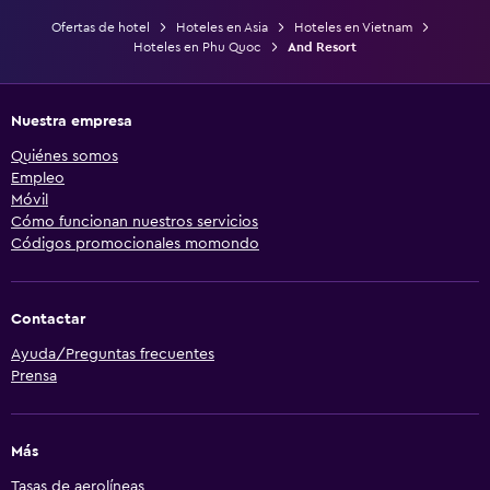
Ofertas de hotel
Hoteles en Asia
Hoteles en Vietnam
Hoteles en Phu Quoc
And Resort
Nuestra empresa
Quiénes somos
Empleo
Móvil
Cómo funcionan nuestros servicios
Códigos promocionales momondo
Contactar
Ayuda/Preguntas frecuentes
Prensa
Más
Tasas de aerolíneas