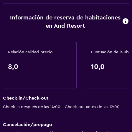
Información de reserva de habitaciones
en And Resort
Relación calidad-precio
Puntuación de la ubi
8,0
10,0
Check-in/Check-out
Check-in después de las 14:00 - Check-out antes de las 12:00
Cancelación/prepago