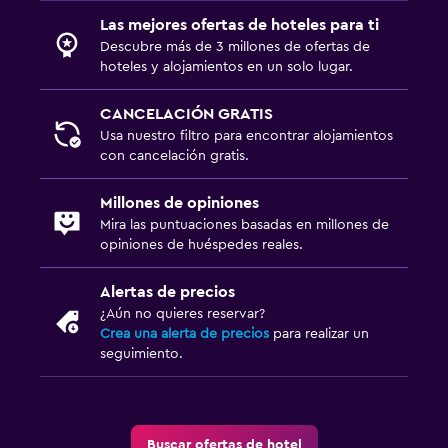
Las mejores ofertas de hoteles para ti
Descubre más de 3 millones de ofertas de
hoteles y alojamientos en un solo lugar.
CANCELACIÓN GRATIS
Usa nuestro filtro para encontrar alojamientos
con cancelación gratis.
Millones de opiniones
Mira las puntuaciones basadas en millones de
opiniones de huéspedes reales.
Alertas de precios
¿Aún no quieres reservar?
Crea una alerta de precios
para realizar un
seguimiento.
Buscar ofertas de hotel