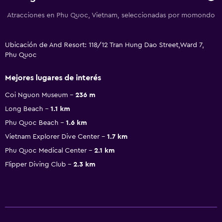
Atracciones en Phu Quoc, Vietnam, seleccionadas por momondo
Ubicación de And Resort: 118/12 Tran Hung Dao Street,Ward 7,
Phu Quoc
Mejores lugares de interés
Coi Nguon Museum
236 m
Long Beach
1.1 km
Phu Quoc Beach
1.6 km
Vietnam Explorer Dive Center
1.7 km
Phu Quoc Medical Center
2.1 km
Flipper Diving Club
2.3 km