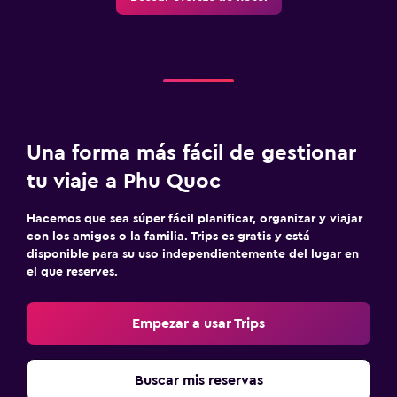
Una forma más fácil de gestionar
tu viaje a Phu Quoc
Hacemos que sea súper fácil planificar, organizar y viajar
con los amigos o la familia. Trips es gratis y está
disponible para su uso independientemente del lugar en
el que reserves.
Empezar a usar Trips
Buscar mis reservas