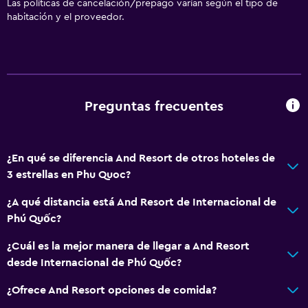
Las políticas de cancelación/prepago varían según el tipo de
habitación y el proveedor.
Preguntas frecuentes
¿En qué se diferencia And Resort de otros hoteles de
3 estrellas en Phu Quoc?
¿A qué distancia está And Resort de Internacional de
Phú Quốc?
¿Cuál es la mejor manera de llegar a And Resort
desde Internacional de Phú Quốc?
¿Ofrece And Resort opciones de comida?