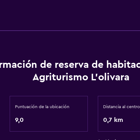
ormación de reserva de habita
Agriturismo L'olivara
Puntuación de la ubicación
Distancia al centro
9,0
0,7 km