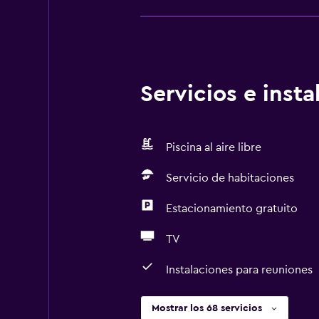
Servicios e inst
Piscina al aire libre
Servicio de habitaciones
Estacionamiento gratuito
TV
Instalaciones para reuniones
Mostrar los 68 servicios