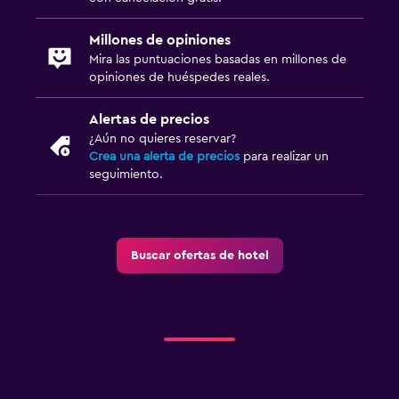
Millones de opiniones
Mira las puntuaciones basadas en millones de
opiniones de huéspedes reales.
Alertas de precios
¿Aún no quieres reservar?
Crea una alerta de precios
para realizar un
seguimiento.
Buscar ofertas de hotel