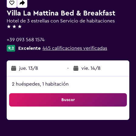
Villa La Mattina Bed & Breakfast
Hotel de 3 estrellas con Servicio de habitaciones
3 estrellas
+39 093 568 1574
Excelente
445 calificaciones verificadas
9,2
jue. 13/8
-
vie. 14/8
2 huéspedes, 1 habitación
Buscar