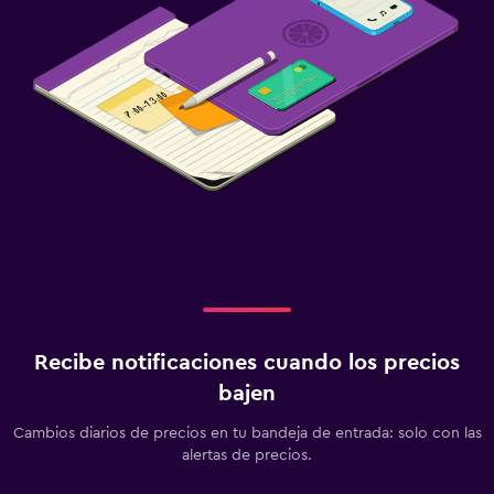
Recibe notificaciones cuando los precios
bajen
Cambios diarios de precios en tu bandeja de entrada: solo con las
alertas de precios.