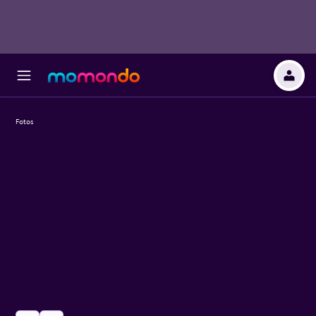
Fotos