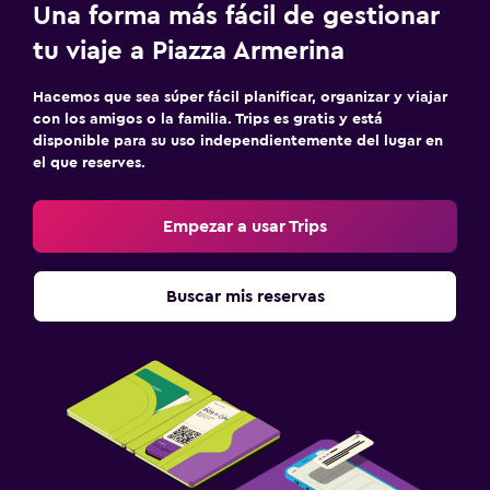
Una forma más fácil de gestionar
tu viaje a Piazza Armerina
Hacemos que sea súper fácil planificar, organizar y viajar
con los amigos o la familia. Trips es gratis y está
disponible para su uso independientemente del lugar en
el que reserves.
Empezar a usar Trips
Buscar mis reservas