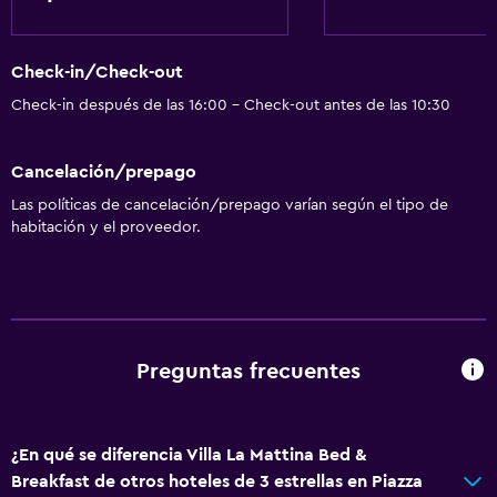
Check-in/Check-out
Check-in después de las 16:00 - Check-out antes de las 10:30
Cancelación/prepago
Las políticas de cancelación/prepago varían según el tipo de
habitación y el proveedor.
Preguntas frecuentes
¿En qué se diferencia Villa La Mattina Bed &
Breakfast de otros hoteles de 3 estrellas en Piazza