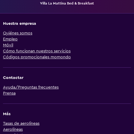
Villa La Mattina Bed & Breakfast
Nuestra empresa
Quiénes somos
Empleo
Móvil
Cómo funcionan nuestros servicios
Códigos promocionales momondo
Contactar
Ayuda/Preguntas frecuentes
Prensa
Más
Tasas de aerolíneas
Aerolíneas