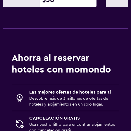
Ahorra al reservar
hoteles con momondo
Las mejores ofertas de hoteles para ti
Descubre más de 3 millones de ofertas de
hoteles y alojamientos en un solo lugar.
CANCELACIÓN GRATIS
Usa nuestro filtro para encontrar alojamientos
con cancelación gratis.