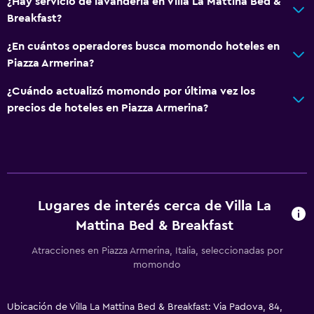
¿Hay servicio de lavandería en Villa La Mattina Bed &
Breakfast?
¿En cuántos operadores busca momondo hoteles en
Piazza Armerina?
¿Cuándo actualizó momondo por última vez los
precios de hoteles en Piazza Armerina?
Lugares de interés cerca de Villa La
Mattina Bed & Breakfast
Atracciones en Piazza Armerina, Italia, seleccionadas por
momondo
Ubicación de Villa La Mattina Bed & Breakfast: Via Padova, 84,