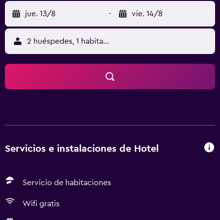
jue. 13/8
-
vie. 14/8
2 huéspedes, 1 habitación
Servicios e instalaciones de Hotel
Servicio de habitaciones
Wifi gratis