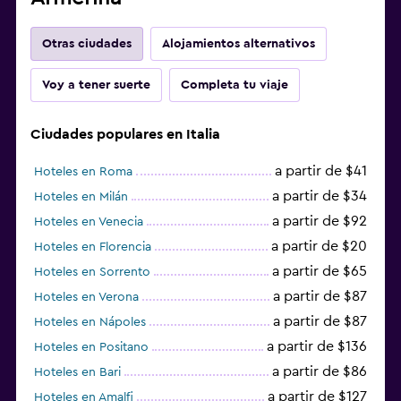
Otras ciudades
Alojamientos alternativos
Voy a tener suerte
Completa tu viaje
Ciudades populares en Italia
a partir de $41
Hoteles en Roma
a partir de $34
Hoteles en Milán
a partir de $92
Hoteles en Venecia
a partir de $20
Hoteles en Florencia
a partir de $65
Hoteles en Sorrento
a partir de $87
Hoteles en Verona
a partir de $87
Hoteles en Nápoles
a partir de $136
Hoteles en Positano
a partir de $86
Hoteles en Bari
a partir de $127
Hoteles en Amalfi