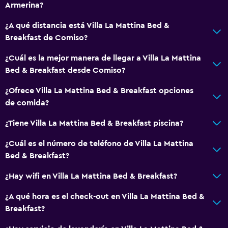
Armerina?
¿A qué distancia está Villa La Mattina Bed &
Breakfast de Comiso?
¿Cuál es la mejor manera de llegar a Villa La Mattina
Bed & Breakfast desde Comiso?
¿Ofrece Villa La Mattina Bed & Breakfast opciones
de comida?
¿Tiene Villa La Mattina Bed & Breakfast piscina?
¿Cuál es el número de teléfono de Villa La Mattina
Bed & Breakfast?
¿Hay wifi en Villa La Mattina Bed & Breakfast?
¿A qué hora es el check-out en Villa La Mattina Bed &
Breakfast?