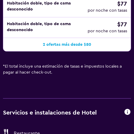
$77
Habitación doble, tipo de cama
desconocido
por noche con tasas
$77
Habitación doble, tipo de cama
desconocido
por noche con tasas
2 ofertas más desde $80
*
El total incluye una estimación de tasas e impuestos locales a
pagar al hacer check-out.
Servicios e instalaciones de Hotel
Restaurante