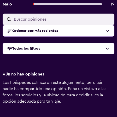
Malo
19
Ordenar por
:
Más recientes
Todos los filtros
Aún no hay opiniones
Los huéspedes calificaron este alojamiento, pero aún
nadie ha compartido una opinión. Echa un vistazo a las
fotos, los servicios y la ubicación para decidir si es la
opción adecuada para tu viaje.