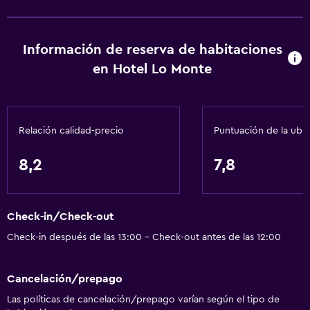
Información de reserva de habitaciones
en Hotel Lo Monte
Relación calidad-precio
Puntuación de la ubi
8,2
7,8
Check-in/Check-out
Check-in después de las 13:00 - Check-out antes de las 12:00
Cancelación/prepago
Las políticas de cancelación/prepago varían según el tipo de