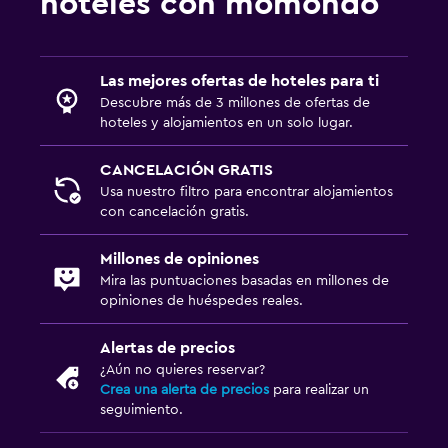
hoteles con momondo
Las mejores ofertas de hoteles para ti
Descubre más de 3 millones de ofertas de
hoteles y alojamientos en un solo lugar.
CANCELACIÓN GRATIS
Usa nuestro filtro para encontrar alojamientos
con cancelación gratis.
Millones de opiniones
Mira las puntuaciones basadas en millones de
opiniones de huéspedes reales.
Alertas de precios
¿Aún no quieres reservar?
Crea una alerta de precios
para realizar un
seguimiento.