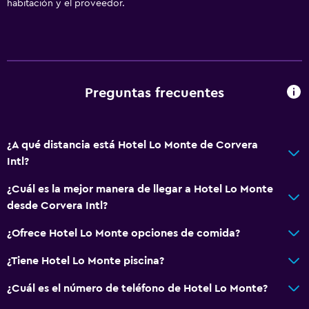
habitación y el proveedor.
Preguntas frecuentes
¿A qué distancia está Hotel Lo Monte de Corvera
Intl?
¿Cuál es la mejor manera de llegar a Hotel Lo Monte
desde Corvera Intl?
¿Ofrece Hotel Lo Monte opciones de comida?
¿Tiene Hotel Lo Monte piscina?
¿Cuál es el número de teléfono de Hotel Lo Monte?