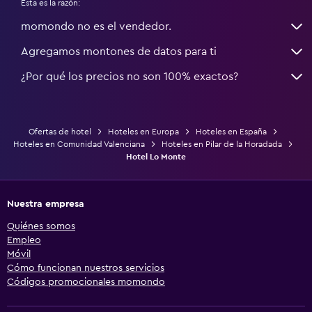
Esta es la razón:
momondo no es el vendedor.
Agregamos montones de datos para ti
¿Por qué los precios no son 100% exactos?
Ofertas de hotel
Hoteles en Europa
Hoteles en España
Hoteles en Comunidad Valenciana
Hoteles en Pilar de la Horadada
Hotel Lo Monte
Nuestra empresa
Quiénes somos
Empleo
Móvil
Cómo funcionan nuestros servicios
Códigos promocionales momondo