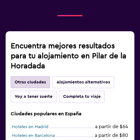
Encuentra mejores resultados
para tu alojamiento en Pilar de la
Horadada
Otras ciudades
Alojamientos alternativos
Voy a tener suerte
Completa tu viaje
Ciudades populares en España
a partir de $64
Hoteles en Madrid
a partir de $80
Hoteles en Barcelona