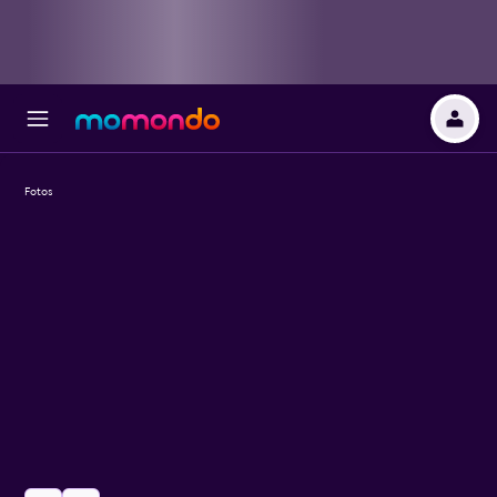
Fotos