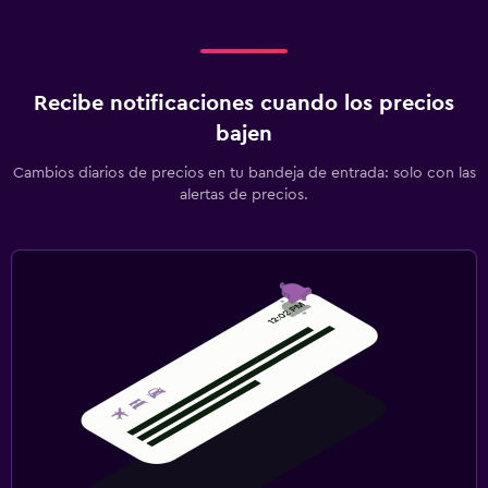
Recibe notificaciones cuando los precios
bajen
Cambios diarios de precios en tu bandeja de entrada: solo con las
alertas de precios.