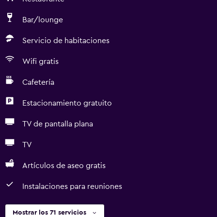
Bar/lounge
Servicio de habitaciones
Wifi gratis
Cafetería
Estacionamiento gratuito
TV de pantalla plana
TV
Artículos de aseo gratis
Instalaciones para reuniones
Mostrar los 71 servicios