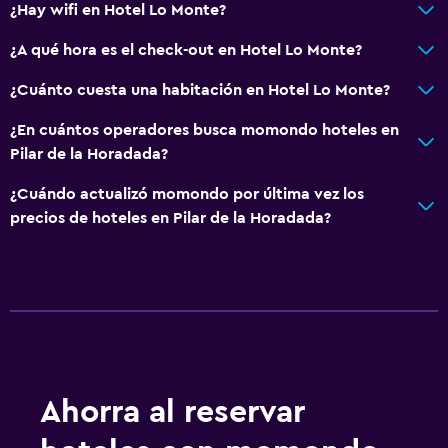
¿Hay wifi en Hotel Lo Monte?
¿A qué hora es el check-out en Hotel Lo Monte?
¿Cuánto cuesta una habitación en Hotel Lo Monte?
¿En cuántos operadores busca momondo hoteles en
Pilar de la Horadada?
¿Cuándo actualizó momondo por última vez los
precios de hoteles en Pilar de la Horadada?
Ahorra al reservar