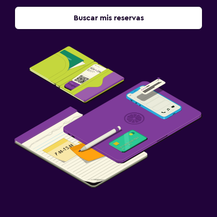
Buscar mis reservas