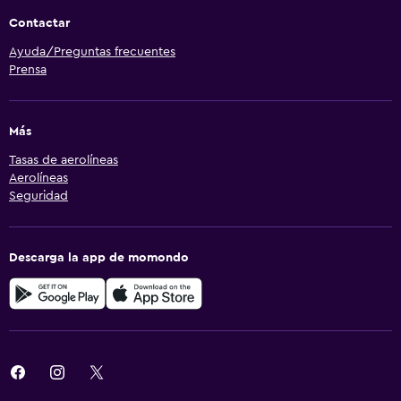
Contactar
Ayuda/Preguntas frecuentes
Prensa
Más
Tasas de aerolíneas
Aerolíneas
Seguridad
Descarga la app de momondo