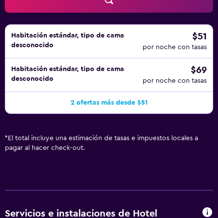
$51
Habitación estándar, tipo de cama
desconocido
por noche con tasas
$69
Habitación estándar, tipo de cama
desconocido
por noche con tasas
2 ofertas más desde $51
*
El total incluye una estimación de tasas e impuestos locales a
pagar al hacer check-out.
Servicios e instalaciones de Hotel