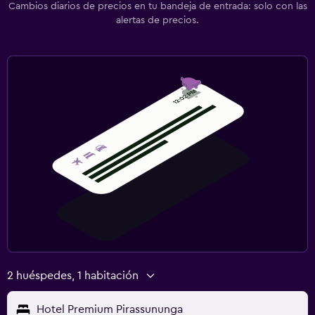
Cambios diarios de precios en tu bandeja de entrada: solo con las
alertas de precios.
2 huéspedes, 1 habitación
Hotel Premium Pirassununga