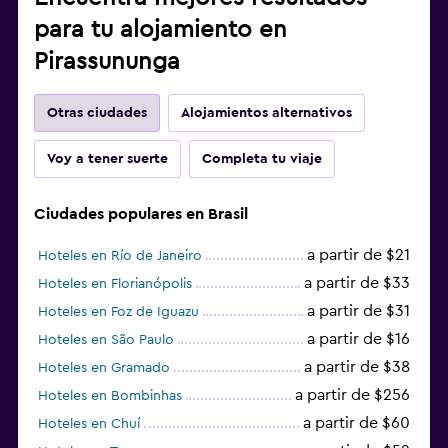
para tu alojamiento en
Pirassununga
Otras ciudades
Alojamientos alternativos
Voy a tener suerte
Completa tu viaje
Ciudades populares en Brasil
a partir de $21
Hoteles en Río de Janeiro
a partir de $33
Hoteles en Florianópolis
a partir de $31
Hoteles en Foz de Iguazu
a partir de $16
Hoteles en São Paulo
a partir de $38
Hoteles en Gramado
a partir de $256
Hoteles en Bombinhas
a partir de $60
Hoteles en Chuí