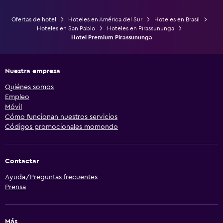
Ofertas de hotel
Hoteles en América del Sur
Hoteles en Brasil
Hoteles en San Pablo
Hoteles en Pirassununga
Hotel Premium Pirassununga
Nuestra empresa
Quiénes somos
Empleo
Móvil
Cómo funcionan nuestros servicios
Códigos promocionales momondo
Contactar
Ayuda/Preguntas frecuentes
Prensa
Más