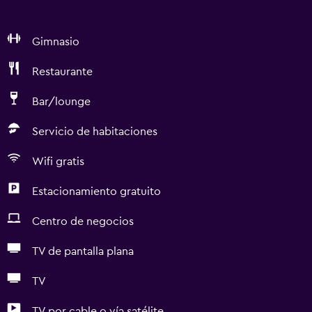
Gimnasio
Restaurante
Bar/lounge
Servicio de habitaciones
Wifi gratis
Estacionamiento gratuito
Centro de negocios
TV de pantalla plana
TV
TV por cable o vía satélite