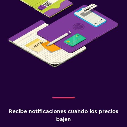
Gimnasio
Gimnasio
Recibe notificaciones cuando los precios
bajen